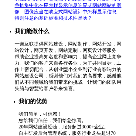
争执集中化在应怎样显示信息响应式网站网站的图
像。图像应当在响应式网站设计中怎样显示信息，
特别注意的基础标准和技术性是啥？
我们能做什么
一诺互联提供网站建设，网站制作，网站开发，网
站设计，网页开发，网站定制，网页设计等服务，
帮助企业提高知名度和影响力，提高企业网上竞争
力。我们的客户来自各行各业，为了共同目标，工
作上密切配合，从创业型小企业到行业有影响力的
网站建设公司，感谢他们对我们的高要求，感谢他
们从不同领域给我们带来的挑战，让我们的团队用
头脑与智慧给客户带来惊喜。
我们的优势
我们简单，可信赖！
您给我们信任，我们给您惊喜。
20年网站建设经验，服务超过3000+企业。
自主研发后台管理系统，服务行业龙头超过70