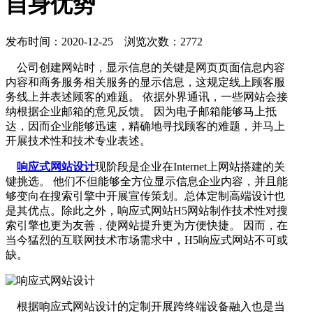
自身优势
发布时间：2020-12-25 浏览次数：2772
公司创建网站时，显示信息的关键是网页页面信息内容
内容和商务服务相关服务的显示信息，这规定线上顾客服
务线上并表述顾客的难题。 依据外界通讯，一些网站会接
纳根据企业邮箱的意见反馈。 因为电子邮箱能够马上抵
达，因而企业能够迅速，精确地寻找顾客的难题，并马上
开展技术性和技术专业表述。
响应式网站设计
现阶段是企业在Internet上网站搭建的关
键挑选。 他们不但能够全方位显示信息企业内容，并且能
够变向在搜索引擎中开展宣传策划。总体定制高端设计也
是其优点。除此之外，响应式网站H5网站制作技术性对搜
索引擎也更为友善，使网站提升更为方便快捷。 因而，在
当今猛烈的互联网技术市场需求中，H5响应式网站不可或
缺。
根据响应式网站设计的定制开展跨终端设备融入也是当