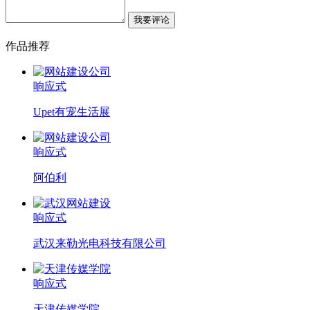
作品推荐
响应式
Upet有宠生活展
响应式
阿伯利
响应式
武汉来勒光电科技有限公司
响应式
天津传媒学院