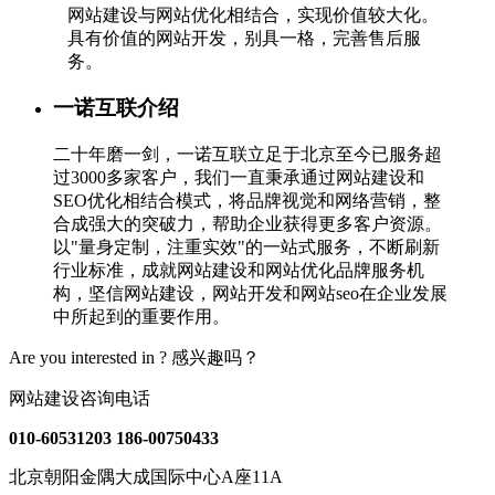
网站建设与网站优化相结合，实现价值较大化。
具有价值的网站开发，别具一格，完善售后服
务。
一诺互联介绍
二十年磨一剑，一诺互联立足于北京至今已服务超
过3000多家客户，我们一直秉承通过网站建设和
SEO优化相结合模式，将品牌视觉和网络营销，整
合成强大的突破力，帮助企业获得更多客户资源。
以"量身定制，注重实效"的一站式服务，不断刷新
行业标准，成就网站建设和网站优化品牌服务机
构，坚信网站建设，网站开发和网站seo在企业发展
中所起到的重要作用。
Are you interested in ?
感兴趣吗？
网站建设咨询电话
010-60531203
186-00750433
北京朝阳金隅大成国际中心A座11A