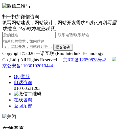
扫一扫加微信咨询
填写网站建设，网站设计，网站开发需求
* 请认真填写需
求信息,24小时内与您联系。
提交咨询
Copyright ©2026 一诺互联 (Eno Interlink Technology
Co.,Ltd.) All Rights Reserved
京ICP备12050878号-2
京公安备11030102010444
QQ客服
电话咨询
010-60531203
在线咨询
返回顶部
在线留言