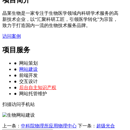
项目简介
晶莱生物是一家专注于生物医学领域内科研学术服务的高
新技术企业，以“汇聚科研工匠，引领医学转化”为宗旨，
致力于打造国内一流的生物技术服务品牌。
访问案例
项目服务
● 网站策划
●
网站建设
● 前端开发
● 交互设计
●
后台自主知识产权
● 网站托管维护
扫描访问手机站
上一条：
中科院物理所应用物理中心
下一条：
超级光合