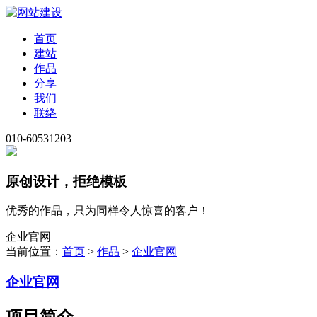
首页
建站
作品
分享
我们
联络
010-60531203
原创设计，拒绝模板
优秀的作品，只为同样令人惊喜的客户！
企业官网
当前位置：
首页
>
作品
>
企业官网
企业官网