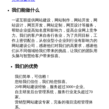
我们能做什么
一诺互联提供网站建设，网站制作，网站开发，网
站设计，网页开发，网站定制，网页设计等服务，
帮助企业提高知名度和影响力，提高企业网上竞争
力。我们的客户来自各行各业，为了共同目标，工
作上密切配合，从创业型小企业到行业有影响力的
网站建设公司，感谢他们对我们的高要求，感谢他
们从不同领域给我们带来的挑战，让我们的团队用
头脑与智慧给客户带来惊喜。
我们的优势
我们简单，可信赖！
您给我们信任，我们给您惊喜。
20年网站建设经验，服务超过3000+企业。
自主研发后台管理系统，服务行业龙头超过70
家。
营销型网站建设专家，完备的项目流程管理体
系。