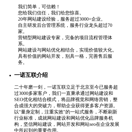
我们简单，可信赖！
您给我们信任，我们给您惊喜。
20年网站建设经验，服务超过3000+企业。
自主研发后台管理系统，服务行业龙头超过70
家。
营销型网站建设专家，完备的项目流程管理体
系。
网站建设与网站优化相结合，实现价值较大化。
具有价值的网站开发，别具一格，完善售后服
务。
一诺互联介绍
二十年磨一剑，一诺互联立足于北京至今已服务超
过3000多家客户，我们一直秉承通过网站建设和
SEO优化相结合模式，将品牌视觉和网络营销，整
合成强大的突破力，帮助企业获得更多客户资源。
以"量身定制，注重实效"的一站式服务，不断刷新
行业标准，成就网站建设和网站优化品牌服务机
构，坚信网站建设，网站开发和网站seo在企业发展
中所起到的重要作用。