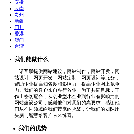
安徽
云南
贵州
新疆
四川
香港
澳门
台湾
我们能做什么
一诺互联提供网站建设，网站制作，网站开发，网
站设计，网页开发，网站定制，网页设计等服务，
帮助企业提高知名度和影响力，提高企业网上竞争
力。我们的客户来自各行各业，为了共同目标，工
作上密切配合，从创业型小企业到行业有影响力的
网站建设公司，感谢他们对我们的高要求，感谢他
们从不同领域给我们带来的挑战，让我们的团队用
头脑与智慧给客户带来惊喜。
我们的优势