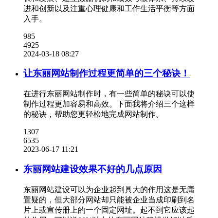
进和创新以及注重心理健康和工作生活平衡等方面
入手。
985
4925
2024-03-18 08:27
让东丽网站制作过程更简单的三个秘诀！
在进行东丽网站制作时，有一些简单的秘诀可以使
制作过程更加容易和高效。下面我将介绍三个这样
的秘诀，帮助您更轻松地完成网站制作。
1307
6535
2023-06-17 11:21
东丽网站建设效果不好的几点原因
东丽网站建设可以为企业起到具大的作用这是无庸
置疑的，但大部分网站却只能被企业当成印刷到名
片上或宣传册上的一个固定网址。起不到它应该起