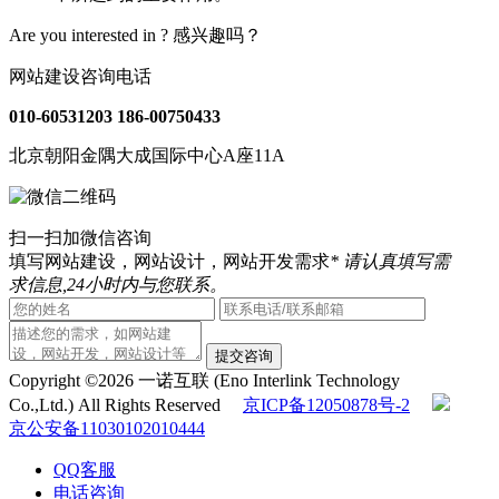
Are you interested in ?
感兴趣吗？
网站建设咨询电话
010-60531203
186-00750433
北京朝阳金隅大成国际中心A座11A
扫一扫加微信咨询
填写网站建设，网站设计，网站开发需求
* 请认真填写需
求信息,24小时内与您联系。
提交咨询
Copyright ©2026 一诺互联 (Eno Interlink Technology
Co.,Ltd.) All Rights Reserved
京ICP备12050878号-2
京公安备11030102010444
QQ客服
电话咨询