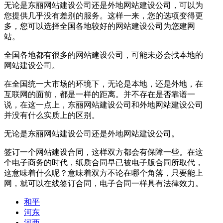
无论是东丽网站建设公司还是外地网站建设公司，可以为
您提供几乎没有差别的服务。这样一来，您的选项变得更
多，您可以选择全国各地较好的网站建设公司为您建网
站。
全国各地都有很多的网站建设公司，可能未必会找本地的
网站建设公司。
在全国统一大市场的环境下，无论是本地，还是外地，在
互联网的面前，都是一样的距离。并不存在是否靠谱一
说，在这一点上，东丽网站建设公司和外地网站建设公司
并没有什么实质上的区别。
无论是东丽网站建设公司还是外地网站建设公司。
签订一个网站建设合同，这样双方都会有保障一些。在这
个电子商务的时代，纸质合同早已被电子版合同所取代，
这意味着什么呢？意味着双方不论在哪个角落，只要能上
网，就可以在线签订合同，电子合同一样具有法律效力。
和平
河东
河西