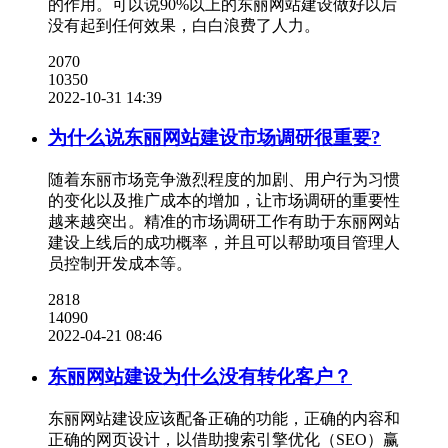
的作用。可以说90%以上的东丽网站建设做好以后
没有起到任何效果，白白浪费了人力。
2070
10350
2022-10-31 14:39
为什么说东丽网站建设市场调研很重要?
随着东丽市场竞争激烈程度的加剧、用户行为习惯
的变化以及推广成本的增加，让市场调研的重要性
越来越突出。精准的市场调研工作有助于东丽网站
建设上线后的成功概率，并且可以帮助项目管理人
员控制开发成本等。
2818
14090
2022-04-21 08:46
东丽网站建设为什么没有转化客户？
东丽网站建设应该配备正确的功能，正确的内容和
正确的网页设计，以借助搜索引擎优化（SEO）赢