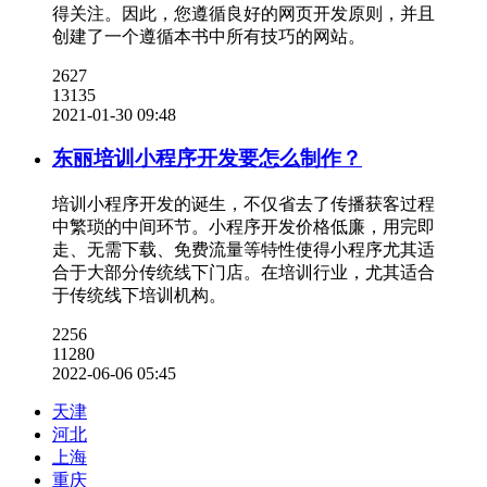
得关注。因此，您遵循良好的网页开发原则，并且
创建了一个遵循本书中所有技巧的网站。
2627
13135
2021-01-30 09:48
东丽培训小程序开发要怎么制作？
培训小程序开发的诞生，不仅省去了传播获客过程
中繁琐的中间环节。小程序开发价格低廉，用完即
走、无需下载、免费流量等特性使得小程序尤其适
合于大部分传统线下门店。在培训行业，尤其适合
于传统线下培训机构。
2256
11280
2022-06-06 05:45
天津
河北
上海
重庆