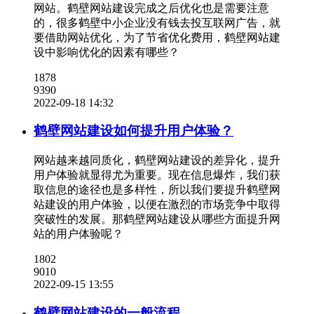
网站。鹤壁网站建设完成之后优化也是需要注意
的，很多鹤壁中小企业没有钱去投互联网广告，就
要借助网站优化，为了节省优化费用，鹤壁网站建
设中影响优化的因素有哪些？
1878
9390
2022-09-18 14:32
鹤壁网站建设如何提升用户体验？
网站越来越同质化，鹤壁网站建设的差异化，提升
用户体验就显得尤为重要。现在信息爆炸，我们获
取信息的途径也是多样性，所以我们要提升鹤壁网
站建设的用户体验，以便在激烈的市场竞争中取得
突破性的发展。那鹤壁网站建设从哪些方面提升网
站的用户体验呢？
1802
9010
2022-09-15 13:55
鹤壁网站建设的一般流程