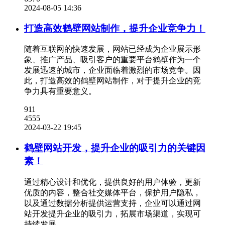
2024-08-05 14:36
打造高效鹤壁网站制作，提升企业竞争力！
随着互联网的快速发展，网站已经成为企业展示形
象、推广产品、吸引客户的重要平台鹤壁作为一个
发展迅速的城市，企业面临着激烈的市场竞争。因
此，打造高效的鹤壁网站制作，对于提升企业的竞
争力具有重要意义。
911
4555
2024-03-22 19:45
鹤壁网站开发，提升企业的吸引力的关键因
素！
通过精心设计和优化，提供良好的用户体验，更新
优质的内容，整合社交媒体平台，保护用户隐私，
以及通过数据分析提供运营支持，企业可以通过网
站开发提升企业的吸引力，拓展市场渠道，实现可
持续发展。