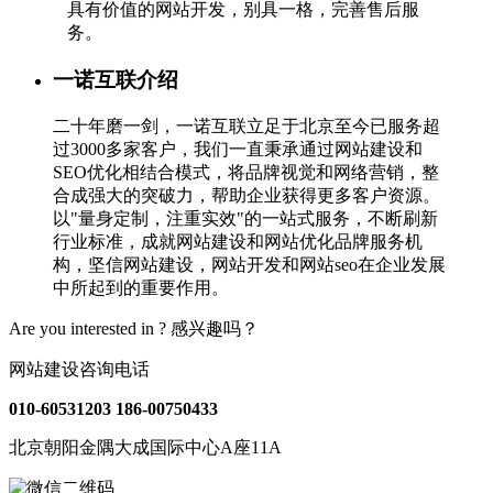
具有价值的网站开发，别具一格，完善售后服
务。
一诺互联介绍
二十年磨一剑，一诺互联立足于北京至今已服务超
过3000多家客户，我们一直秉承通过网站建设和
SEO优化相结合模式，将品牌视觉和网络营销，整
合成强大的突破力，帮助企业获得更多客户资源。
以"量身定制，注重实效"的一站式服务，不断刷新
行业标准，成就网站建设和网站优化品牌服务机
构，坚信网站建设，网站开发和网站seo在企业发展
中所起到的重要作用。
Are you interested in ?
感兴趣吗？
网站建设咨询电话
010-60531203
186-00750433
北京朝阳金隅大成国际中心A座11A