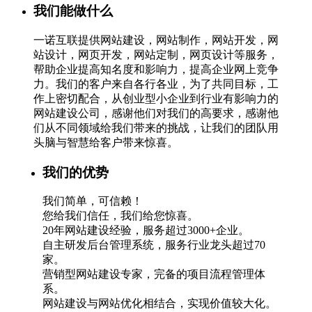
我们能做什么
一诺互联提供网站建设，网站制作，网站开发，网
站设计，网页开发，网站定制，网页设计等服务，
帮助企业提高知名度和影响力，提高企业网上竞争
力。我们的客户来自各行各业，为了共同目标，工
作上密切配合，从创业型小企业到行业有影响力的
网站建设公司，感谢他们对我们的高要求，感谢他
们从不同领域给我们带来的挑战，让我们的团队用
头脑与智慧给客户带来惊喜。
我们的优势
我们简单，可信赖！
您给我们信任，我们给您惊喜。
20年网站建设经验，服务超过3000+企业。
自主研发后台管理系统，服务行业龙头超过70
家。
营销型网站建设专家，完备的项目流程管理体
系。
网站建设与网站优化相结合，实现价值较大化。