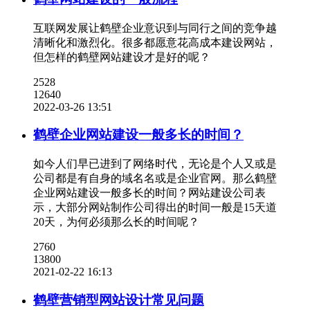
互联网发展让鹤壁企业意识到与同行之间的竞争越
清晰化和激烈化。很多都愿意花高成本建设网站，
但怎样的鹤壁网站建设才是好的呢？
2528
12640
2022-03-26 13:51
鹤壁企业网站建设一般多长的时间？
如今人们早已进到了网络时代，无论是个人又或是
公司都是有自身的域名名或是企业官网。那么鹤壁
企业网站建设一般多长的时间？网站建设公司表
示，大部分网站制作公司得出的时间一般是15天道
20天，为何必须那么长的时间呢？
2760
13800
2021-02-22 16:13
鹤壁营销型网站设计常见问题