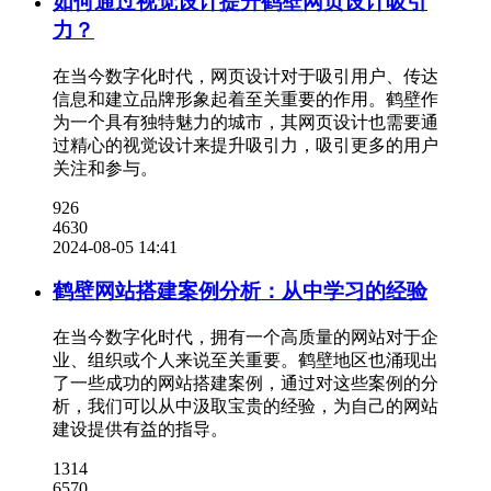
如何通过视觉设计提升鹤壁网页设计吸引
力？
在当今数字化时代，网页设计对于吸引用户、传达
信息和建立品牌形象起着至关重要的作用。鹤壁作
为一个具有独特魅力的城市，其网页设计也需要通
过精心的视觉设计来提升吸引力，吸引更多的用户
关注和参与。
926
4630
2024-08-05 14:41
鹤壁网站搭建案例分析：从中学习的经验
在当今数字化时代，拥有一个高质量的网站对于企
业、组织或个人来说至关重要。鹤壁地区也涌现出
了一些成功的网站搭建案例，通过对这些案例的分
析，我们可以从中汲取宝贵的经验，为自己的网站
建设提供有益的指导。
1314
6570