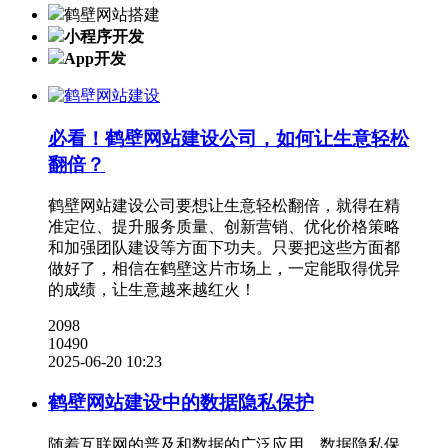
鹤壁网站搭建
小程序开发
App开发
必看！鹤壁网站建设公司，如何让生意轻松
翻倍？
鹤壁网站建设公司要想让生意轻松翻倍，就得在精
准定位、提升服务质量、创新营销、优化价格策略
和加强团队建设等方面下功夫。只要把这些方面都
做好了，相信在鹤壁这片市场上，一定能取得优异
的成绩，让生意越来越红火！
2098
10490
2025-06-20 10:23
鹤壁网站建设中的数据隐私保护
随着互联网的普及和数据的广泛应用，数据隐私保