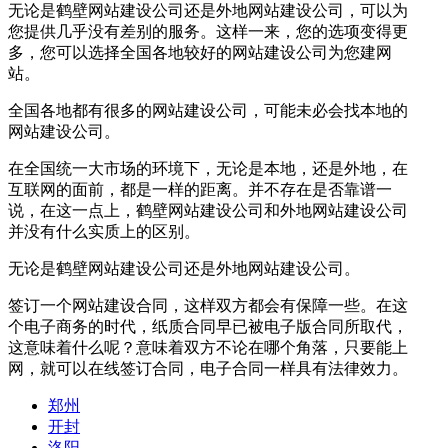
无论是鹤壁网站建设公司还是外地网站建设公司，可以为
您提供几乎没有差别的服务。这样一来，您的选项变得更
多，您可以选择全国各地较好的网站建设公司为您建网
站。
全国各地都有很多的网站建设公司，可能未必会找本地的
网站建设公司。
在全国统一大市场的环境下，无论是本地，还是外地，在
互联网的面前，都是一样的距离。并不存在是否靠谱一
说，在这一点上，鹤壁网站建设公司和外地网站建设公司
并没有什么实质上的区别。
无论是鹤壁网站建设公司还是外地网站建设公司。
签订一个网站建设合同，这样双方都会有保障一些。在这
个电子商务的时代，纸质合同早已被电子版合同所取代，
这意味着什么呢？意味着双方不论在哪个角落，只要能上
网，就可以在线签订合同，电子合同一样具有法律效力。
郑州
开封
洛阳