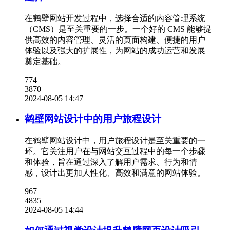
在鹤壁网站开发过程中，选择合适的内容管理系统
（CMS）是至关重要的一步。一个好的 CMS 能够提
供高效的内容管理、灵活的页面构建、便捷的用户
体验以及强大的扩展性，为网站的成功运营和发展
奠定基础。
774
3870
2024-08-05 14:47
鹤壁网站设计中的用户旅程设计
在鹤壁网站设计中，用户旅程设计是至关重要的一
环。它关注用户在与网站交互过程中的每一个步骤
和体验，旨在通过深入了解用户需求、行为和情
感，设计出更加人性化、高效和满意的网站体验。
967
4835
2024-08-05 14:44