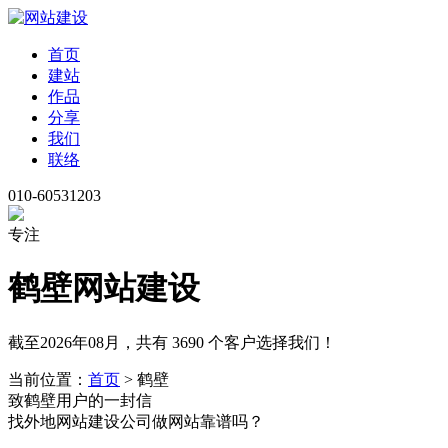
首页
建站
作品
分享
我们
联络
010-60531203
专注
鹤壁网站建设
截至2026年08月，共有 3690 个客户选择我们！
当前位置：
首页
> 鹤壁
致鹤壁用户的一封信
找外地网站建设公司做网站靠谱吗？