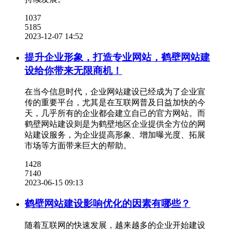
1037
5185
2023-12-07 14:52
提升企业形象，打造专业网站，鹤壁网站建
设给你带来无限商机！
在当今信息时代，企业网站建设已经成为了企业宣
传的重要平台，尤其是在互联网普及日益加快的今
天，几乎所有的企业都会建立自己的官方网站。而
鹤壁网站建设则是为鹤壁地区企业提供全方位的网
站建设服务，为企业提高形象、增加曝光度、拓展
市场等方面带来巨大的帮助。
1428
7140
2023-06-15 09:13
鹤壁网站建设影响优化的因素有哪些？
随着互联网的快速发展，越来越多的企业开始建设