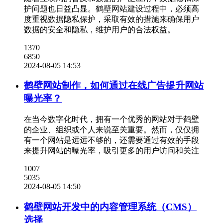
护问题也日益凸显。鹤壁网站建设过程中，必须高
度重视数据隐私保护，采取有效的措施来确保用户
数据的安全和隐私，维护用户的合法权益。
1370
6850
2024-08-05 14:53
鹤壁网站制作，如何通过在线广告提升网站
曝光率？
在当今数字化时代，拥有一个优秀的网站对于鹤壁
的企业、组织或个人来说至关重要。然而，仅仅拥
有一个网站是远远不够的，还需要通过有效的手段
来提升网站的曝光率，吸引更多的用户访问和关注
1007
5035
2024-08-05 14:50
鹤壁网站开发中的内容管理系统（CMS）
选择