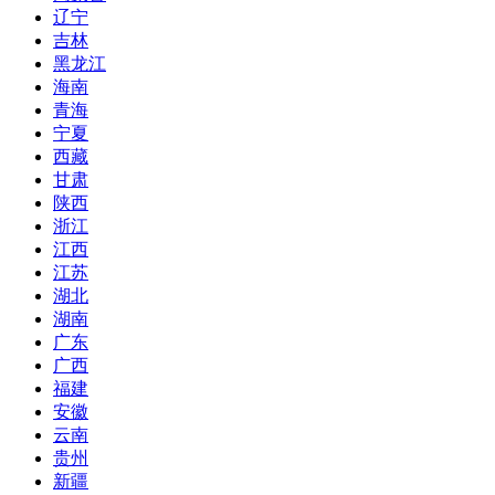
辽宁
吉林
黑龙江
海南
青海
宁夏
西藏
甘肃
陕西
浙江
江西
江苏
湖北
湖南
广东
广西
福建
安徽
云南
贵州
新疆