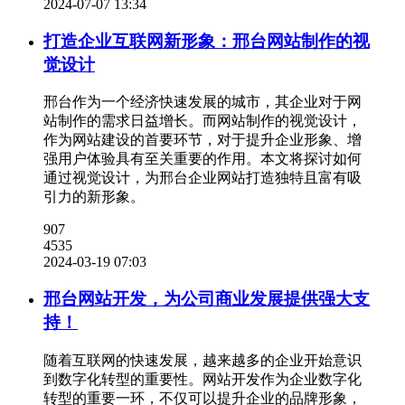
2024-07-07 13:34
打造企业互联网新形象：邢台网站制作的视
觉设计
邢台作为一个经济快速发展的城市，其企业对于网
站制作的需求日益增长。而网站制作的视觉设计，
作为网站建设的首要环节，对于提升企业形象、增
强用户体验具有至关重要的作用。本文将探讨如何
通过视觉设计，为邢台企业网站打造独特且富有吸
引力的新形象。
907
4535
2024-03-19 07:03
邢台网站开发，为公司商业发展提供强大支
持！
随着互联网的快速发展，越来越多的企业开始意识
到数字化转型的重要性。网站开发作为企业数字化
转型的重要一环，不仅可以提升企业的品牌形象，