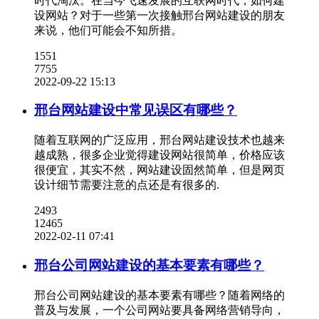
时代淘汰。在当今飞速发展的互联网时代，如何建
设网站？对于一些第一次接触邢台网站建设的朋友
来说，他们可能会不知所措。
1551
7755
2022-09-22 15:13
邢台网站建设中常见误区有哪些？
随着互联网的广泛应用，邢台网站建设技术也越来
越成熟，很多企业觉得建设网站很简单，价格应该
很便宜，其实不然，网站建设固然简单，但是网页
设计细节需要注意的点还是有很多的.
2493
12465
2022-02-11 07:41
邢台公司网站建设的基本要素有哪些？
邢台公司网站建设的基本要素有哪些？随着网络的
普及与发展，一个公司网站要具备网络营销导向，