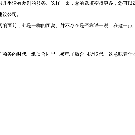
供几乎没有差别的服务。这样一来，您的选项变得更多，您可以
建设公司。
网的面前，都是一样的距离。并不存在是否靠谱一说，在这一点
子商务的时代，纸质合同早已被电子版合同所取代，这意味着什