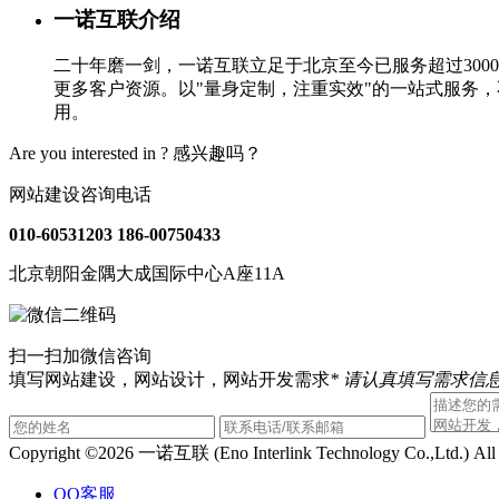
一诺互联介绍
二十年磨一剑，一诺互联立足于北京至今已服务超过30
更多客户资源。以"量身定制，注重实效"的一站式服务
用。
Are you interested in ?
感兴趣吗？
网站建设咨询电话
010-60531203
186-00750433
北京朝阳金隅大成国际中心A座11A
扫一扫加微信咨询
填写网站建设，网站设计，网站开发需求
* 请认真填写需求信息
Copyright ©2026 一诺互联 (Eno Interlink Technology Co.,Ltd.) Al
QQ客服