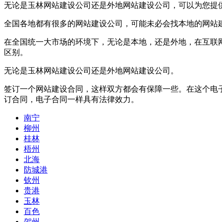
无论是玉林网站建设公司还是外地网站建设公司，可以为您提
全国各地都有很多的网站建设公司，可能未必会找本地的网站
在全国统一大市场的环境下，无论是本地，还是外地，在互联
区别。
无论是玉林网站建设公司还是外地网站建设公司。
签订一个网站建设合同，这样双方都会有保障一些。在这个电
订合同，电子合同一样具有法律效力。
南宁
柳州
桂林
梧州
北海
防城港
钦州
贵港
玉林
百色
贺州