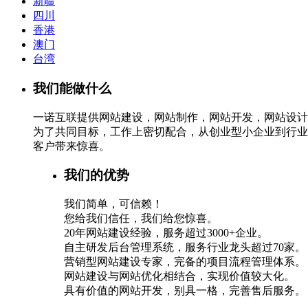
新疆
四川
香港
澳门
台湾
我们能做什么
一诺互联提供网站建设，网站制作，网站开发，网站设计
为了共同目标，工作上密切配合，从创业型小企业到行业
客户带来惊喜。
我们的优势
我们简单，可信赖！
您给我们信任，我们给您惊喜。
20年网站建设经验，服务超过3000+企业。
自主研发后台管理系统，服务行业龙头超过70家。
营销型网站建设专家，完备的项目流程管理体系。
网站建设与网站优化相结合，实现价值较大化。
具有价值的网站开发，别具一格，完善售后服务。