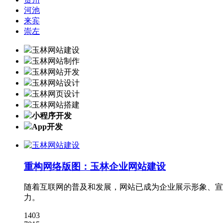
河池
来宾
崇左
玉林网站建设
玉林网站制作
玉林网站开发
玉林网站设计
玉林网页设计
玉林网站搭建
小程序开发
App开发
重构网络版图：玉林企业网站建设
随着互联网的普及和发展，网站已成为企业展示形象、宣
力。
1403