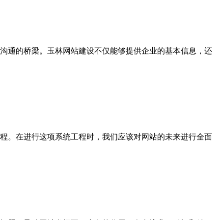
沟通的桥梁。玉林网站建设不仅能够提供企业的基本信息，还
程。在进行这项系统工程时，我们应该对网站的未来进行全面