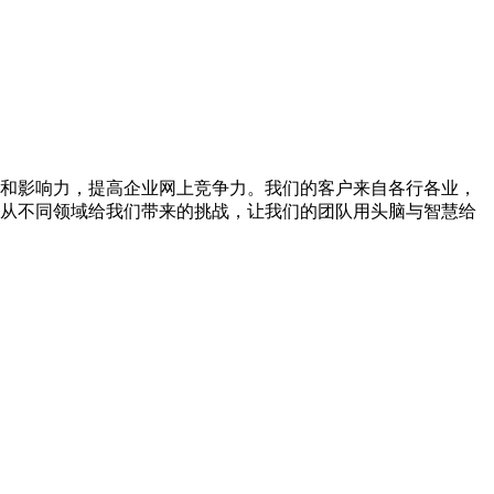
和影响力，提高企业网上竞争力。我们的客户来自各行各业，
从不同领域给我们带来的挑战，让我们的团队用头脑与智慧给