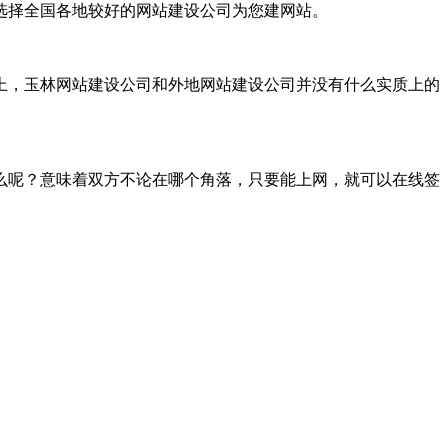
选择全国各地较好的网站建设公司为您建网站。
上，玉林网站建设公司和外地网站建设公司并没有什么实质上的
么呢？意味着双方不论在哪个角落，只要能上网，就可以在线签