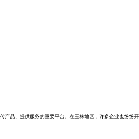
传产品、提供服务的重要平台。在玉林地区，许多企业也纷纷开