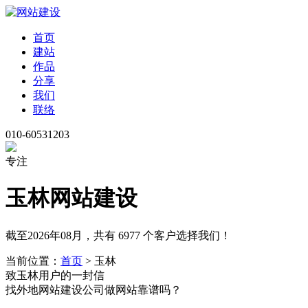
首页
建站
作品
分享
我们
联络
010-60531203
专注
玉林网站建设
截至2026年08月，共有 6977 个客户选择我们！
当前位置：
首页
> 玉林
致玉林用户的一封信
找外地网站建设公司做网站靠谱吗？