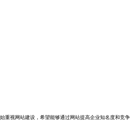
始重视网站建设，希望能够通过网站提高企业知名度和竞争