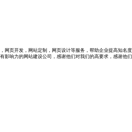
，网页开发，网站定制，网页设计等服务，帮助企业提高知名度
有影响力的网站建设公司，感谢他们对我们的高要求，感谢他们