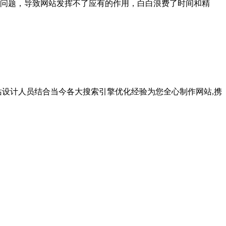
问题，导致网站发挥不了应有的作用，白白浪费了时间和精
站设计人员结合当今各大搜索引擎优化经验为您全心制作网站,携