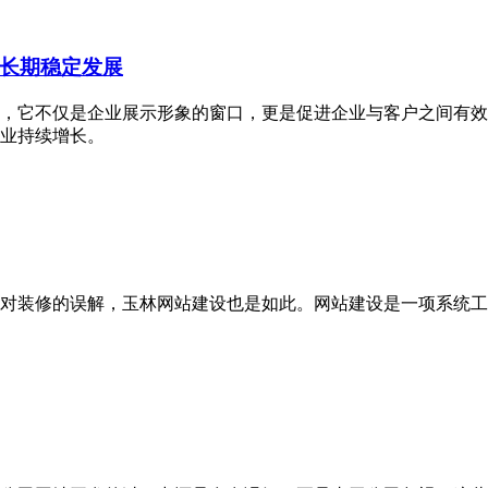
长期稳定发展
，它不仅是企业展示形象的窗口，更是促进企业与客户之间有效
业持续增长。
对装修的误解，玉林网站建设也是如此。网站建设是一项系统工