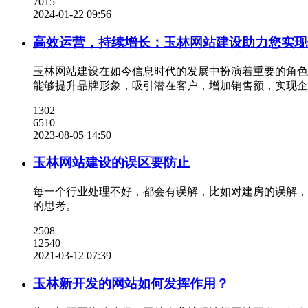
7015
2024-01-22 09:56
高效运营，持续增长：玉林网站建设助力您实现
玉林网站建设在如今信息时代的发展中扮演着重要的角色
能够提升品牌形象，吸引潜在客户，增加销售额，实现企
1302
6510
2023-08-05 14:50
玉林网站建设的误区要防止
每一个行业处理不好，都会有误解，比如对建房的误解，
的思考。
2508
12540
2021-03-12 07:39
玉林新开发的网站如何发挥作用？