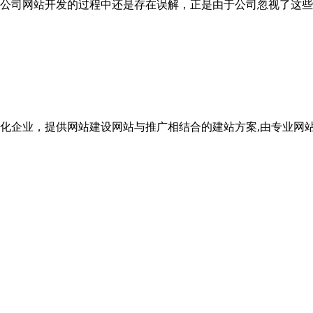
公司网站开发的过程中还是存在误解，正是由于公司忽视了这些
化企业，提供网站建设网站与推广相结合的建站方案,由专业网