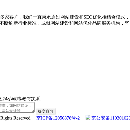
00多家客户，我们一直秉承通过网站建设和SEO优化相结合模式
，不断刷新行业标准，成就网站建设和网站优化品牌服务机构，坚
,24小时内与您联系。
提交咨询
l Rights Reserved
京ICP备12050878号-2
京公安备110301020