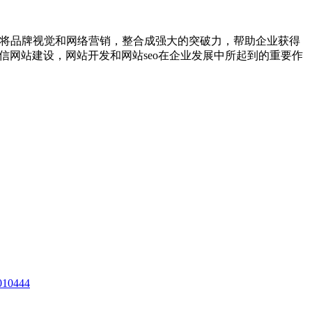
，将品牌视觉和网络营销，整合成强大的突破力，帮助企业获得
信网站建设，网站开发和网站seo在企业发展中所起到的重要作
10444