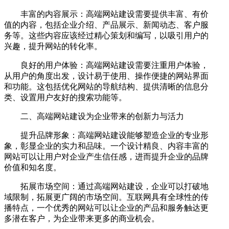
丰富的内容展示：高端网站建设需要提供丰富、有价
值的内容，包括企业介绍、产品展示、新闻动态、客户服
务等。这些内容应该经过精心策划和编写，以吸引用户的
兴趣，提升网站的转化率。
良好的用户体验：高端网站建设需要注重用户体验，
从用户的角度出发，设计易于使用、操作便捷的网站界面
和功能。这包括优化网站的导航结构、提供清晰的信息分
类、设置用户友好的搜索功能等。
二、高端网站建设为企业带来的创新力与活力
提升品牌形象：高端网站建设能够塑造企业的专业形
象，彰显企业的实力和品味。一个设计精良、内容丰富的
网站可以让用户对企业产生信任感，进而提升企业的品牌
价值和知名度。
拓展市场空间：通过高端网站建设，企业可以打破地
域限制，拓展更广阔的市场空间。互联网具有全球性的传
播特点，一个优秀的网站可以让企业的产品和服务触达更
多潜在客户，为企业带来更多的商业机会。