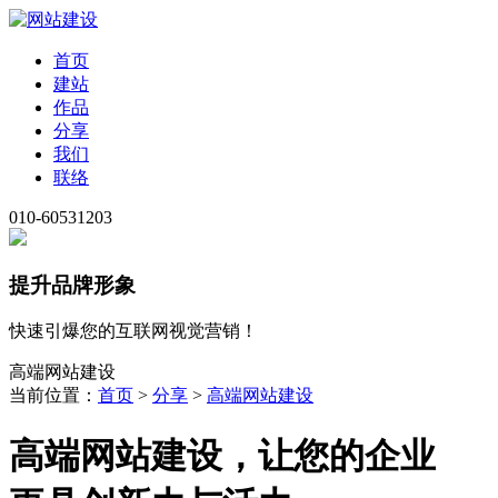
首页
建站
作品
分享
我们
联络
010-60531203
提升品牌形象
快速引爆您的互联网视觉营销！
高端网站建设
当前位置：
首页
>
分享
>
高端网站建设
高端网站建设，让您的企业