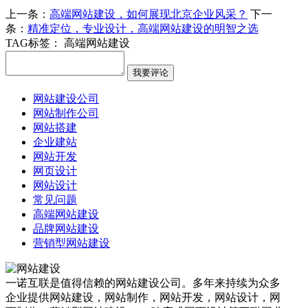
上一条：
高端网站建设，如何展现北京企业风采？
下一
条：
精准定位，专业设计，高端网站建设的明智之选
TAG标签：
高端网站建设
网站建设公司
网站制作公司
网站搭建
企业建站
网站开发
网页设计
网站设计
常见问题
高端网站建设
品牌网站建设
营销型网站建设
一诺互联是值得信赖的网站建设公司。多年来持续为众多
企业提供网站建设，网站制作，网站开发，网站设计，网