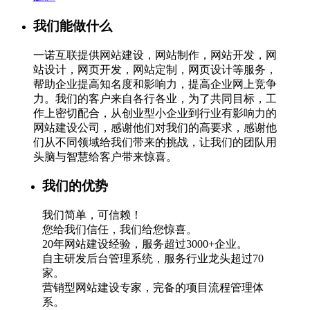
我们能做什么
一诺互联提供网站建设，网站制作，网站开发，网
站设计，网页开发，网站定制，网页设计等服务，
帮助企业提高知名度和影响力，提高企业网上竞争
力。我们的客户来自各行各业，为了共同目标，工
作上密切配合，从创业型小企业到行业有影响力的
网站建设公司，感谢他们对我们的高要求，感谢他
们从不同领域给我们带来的挑战，让我们的团队用
头脑与智慧给客户带来惊喜。
我们的优势
我们简单，可信赖！
您给我们信任，我们给您惊喜。
20年网站建设经验，服务超过3000+企业。
自主研发后台管理系统，服务行业龙头超过70
家。
营销型网站建设专家，完备的项目流程管理体
系。