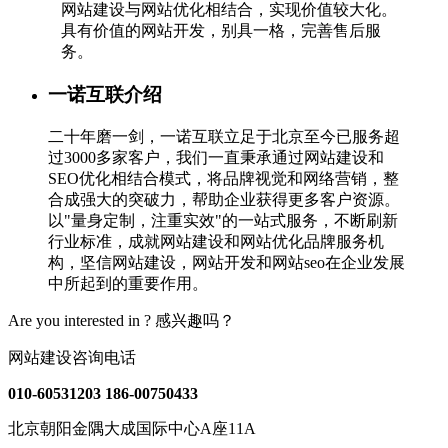
网站建设与网站优化相结合，实现价值较大化。
具有价值的网站开发，别具一格，完善售后服
务。
一诺互联介绍
二十年磨一剑，一诺互联立足于北京至今已服务超
过3000多家客户，我们一直秉承通过网站建设和
SEO优化相结合模式，将品牌视觉和网络营销，整
合成强大的突破力，帮助企业获得更多客户资源。
以"量身定制，注重实效"的一站式服务，不断刷新
行业标准，成就网站建设和网站优化品牌服务机
构，坚信网站建设，网站开发和网站seo在企业发展
中所起到的重要作用。
Are you interested in ?
感兴趣吗？
网站建设咨询电话
010-60531203
186-00750433
北京朝阳金隅大成国际中心A座11A