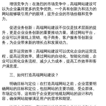
增强竞争力：在激烈的市场竞争中，高端网站建设可
以为企业赢得更多的竞争优势。一个具有创新力和活力的
网站能够吸引用户的眼球，提升企业的市场份额和竞争
力。
促进业务创新：高端网站建设不仅仅是技术层面的提
升，更是企业业务创新的重要推动力量。通过网站平台，
企业可以开展线上营销、电子商务、客户服务等创新业
务，为企业带来新的增长点和发展动力。
提升运营效率：高端网站建设可以优化企业的运营流
程，提高运营效率。通过网站的自动化、智能化功能，企
业可以简化业务流程、减少人力成本，提高工作效率和客
户满意度。
三、如何打造高端网站建设？
明确目标与定位：在打造高端网站之前，企业需要明
确网站的目标和定位，包括网站的主要功能、受众群体、
市场定位等。这有助于企业更好地规划网站的设计和内
容，确保网站能够满足用户的需求和期望。