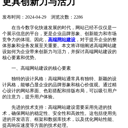
更具创新力与活力
发布时间：2024-04-29 浏览次数：2286
在当今数字化快速发展的时代，网站已经不仅仅是一
个展示信息的平台，更是企业品牌形象、创新能力和市场
竞争力的体现。因此，
高端网站建设
，对于提升企业的整
体形象和业务发展至关重要。本文将详细阐述高端网站建
设如何为企业带来创新力与活力，并探讨高端网站建设的
核心要素和优势。
一、高端网站建设的核心要素
独特的设计风格：高端网站通常具有独特、新颖的设
计风格，能够凸显企业的品牌形象和核心价值观。通过精
心设计的网站界面、色彩搭配和排版布局，可以吸引用户
的注意力，提升用户体验。
先进的技术支持：高端网站建设需要采用先进的技
术，确保网站的稳定性、安全性和高效性。这包括使用先
进的开发语言、框架和数据库技术，以及优化网站性能、
提高响应速度等方面的技术处理。