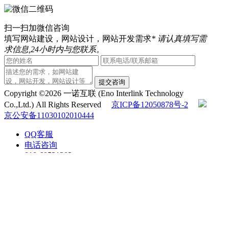
扫一扫加微信咨询
填写网站建设，网站设计，网站开发需求
* 请认真填写需
求信息,24小时内与您联系。
提交咨询
Copyright ©2026 一诺互联 (Eno Interlink Technology
Co.,Ltd.) All Rights Reserved
京ICP备12050878号-2
京公安备11030102010444
QQ客服
电话咨询
010-60531203
在线咨询
返回顶部
在线留言