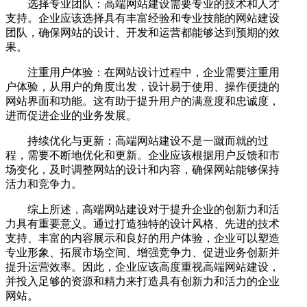
选择专业团队：高端网站建设需要专业的技术和人才
支持。企业应该选择具有丰富经验和专业技能的网站建设
团队，确保网站的设计、开发和运营都能够达到预期的效
果。
注重用户体验：在网站设计过程中，企业需要注重用
户体验，从用户的角度出发，设计易于使用、操作便捷的
网站界面和功能。这有助于提升用户的满意度和忠诚度，
进而促进企业的业务发展。
持续优化与更新：高端网站建设不是一蹴而就的过
程，需要不断地优化和更新。企业应该根据用户反馈和市
场变化，及时调整网站的设计和内容，确保网站能够保持
活力和竞争力。
综上所述，高端网站建设对于提升企业的创新力和活
力具有重要意义。通过打造独特的设计风格、先进的技术
支持、丰富的内容展示和良好的用户体验，企业可以塑造
专业形象、拓展市场空间、增强竞争力、促进业务创新并
提升运营效率。因此，企业应该高度重视高端网站建设，
并投入足够的资源和精力来打造具有创新力和活力的企业
网站。