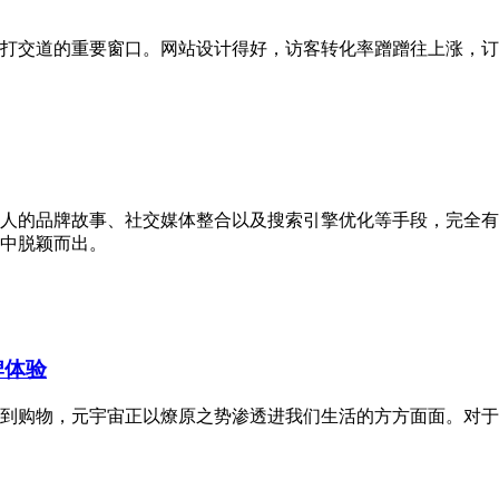
打交道的重要窗口。网站设计得好，访客转化率蹭蹭往上涨，订
人的品牌故事、社交媒体整合以及搜索引擎优化等手段，完全有
中脱颖而出。
牌体验
到购物，元宇宙正以燎原之势渗透进我们生活的方方面面。对于