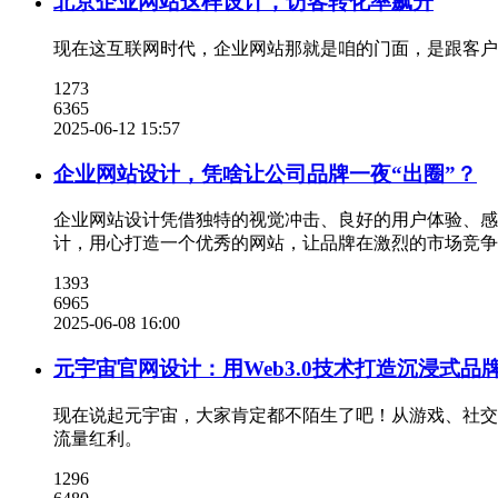
北京企业网站这样设计，访客转化率飙升
现在这互联网时代，企业网站那就是咱的门面，是跟客户
1273
6365
2025-06-12 15:57
企业网站设计，凭啥让公司品牌一夜“出圈”？
企业网站设计凭借独特的视觉冲击、良好的用户体验、感
计，用心打造一个优秀的网站，让品牌在激烈的市场竞争
1393
6965
2025-06-08 16:00
元宇宙官网设计：用Web3.0技术打造沉浸式品
现在说起元宇宙，大家肯定都不陌生了吧！从游戏、社交
流量红利。
1296