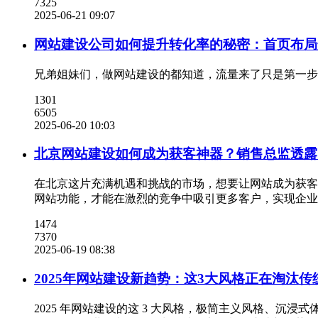
7325
2025-06-21 09:07
网站建设公司如何提升转化率的秘密：首页布局这
兄弟姐妹们，做网站建设​的都知道，流量来了只是第一
1301
6505
2025-06-20 10:03
北京网站建设如何成为获客神器？销售总监透露
在北京这片充满机遇和挑战的市场，想要让网站成为获客
网站功能，才能在激烈的竞争中吸引更多客户，实现企业
1474
7370
2025-06-19 08:38
2025年网站建设新趋势：这3大风格正在淘汰传
2025 年网站建设的这 3 大风格，极简主义风格、