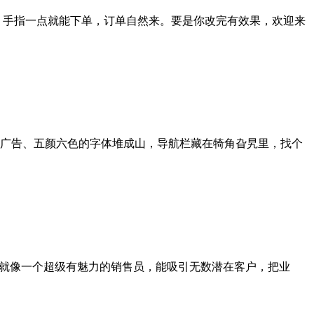
靠谱、手指一点就能下单，订单自然来。要是你改完有效果，欢迎来
广告、五颜六色的字体堆成山，导航栏藏在犄角旮旯里，找个
，就像一个超级有魅力的销售员，能吸引无数潜在客户，把业