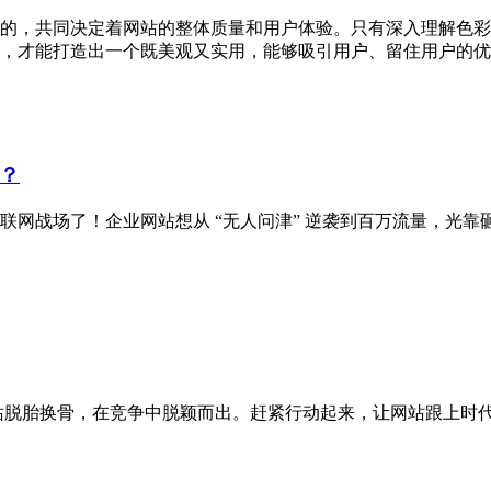
的，共同决定着网站的整体质量和用户体验。只有深入理解色彩
，才能打造出一个既美观又实用，能够吸引用户、留住用户的优
？
联网战场了！企业网站想从 “无人问津” 逆袭到百万流量，光
的网站脱胎换骨，在竞争中脱颖而出。赶紧行动起来，让网站跟上