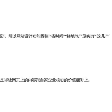
所以网站设计功能得往 “省时间”“接地气”“显实力” 这几个
键是得让网页上的内容跟自家企业核心的价值能对上。