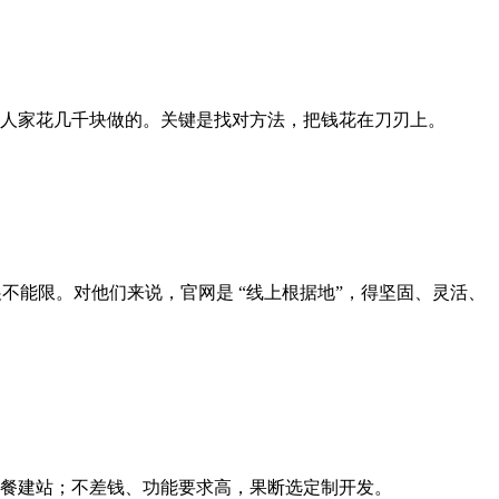
人家花几千块做的。关键是找对方法，把钱花在刀刃上。
不能限。对他们来说，官网是 “线上根据地”，得坚固、灵活、
餐建站；不差钱、功能要求高，果断选定制开发。