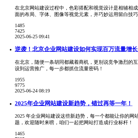
在北京网站建设过程中，色彩搭配和视觉设计是相辅相成
面的布局、字体、图像等视觉元素，并巧妙运用留白技巧
1485
7425
2025-06-25 09:41
逆袭！北京企业网站建设如何实现百万流量增长
在北京，随便一条胡同都藏着商机，更别说竞争激烈的互
设到运营推广，每一步都抓住流量密码！
1955
9775
2025-06-24 08:19
2025年企业网站建设新趋势，错过再等一年！
2025 年企业网站建设这些新趋势，每一个都能让你
题，欢迎随时来唠，咱们一起把网站打造成行业标杆！
1465