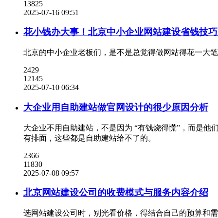
13825
2025-07-16 09:51
花小钱办大事！北京中小企业网站建设省钱技巧
北京的中小企业老板们，是不是总觉得做网站得花一大笔
2429
12145
2025-07-10 06:34
大企业用自助建站做官网设计的很少原因分析
大企业不用自助建站，不是因为 “有钱烧得慌”，而是他
有排面，这些都是自助建站给不了的。
2366
11830
2025-07-08 09:57
北京网站建设公司的收费模式与服务内容介绍
选网站建设公司时，别光看价格，得结合自己的预算和需