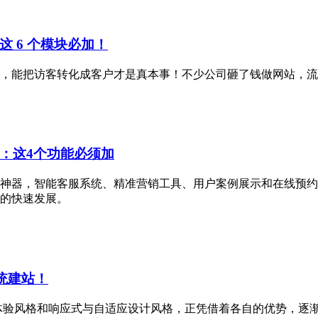
 6 个模块必加！
步，能把访客转化成客户才是真本事！不少公司砸了钱做网站，
：这4个功能必须加
神器，智能客服系统、精准营销工具、用户案例展示和在线预约与
的快速发展。
统建站！
沉浸式体验风格和响应式与自适应设计风格，正凭借着各自的优势，