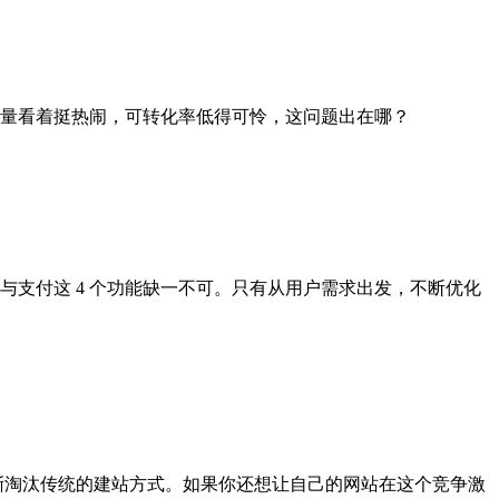
流量看着挺热闹，可转化率低得可怜，这问题出在哪？
支付这 4 个功能缺一不可。只有从用户需求出发，不断优化
逐渐淘汰传统的建站方式。如果你还想让自己的网站在这个竞争激