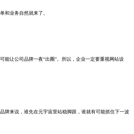
单和业务自然就来了。
可能让公司品牌一夜“出圈”。所以，企业一定要重视网站设
品牌来说，谁先在元宇宙里站稳脚跟，谁就有可能抓住下一波