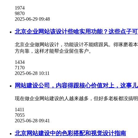
1974
9870
2025-06-29 09:48
北京企业网站该设计些啥实用功能？这些点子可
北京企业做网站设计，功能设计不能瞎跟风。得琢磨着本地客
方向靠，这样才能帮企业留住客户。
1434
7170
2025-06-28 10:11
网站建设公司，内容得跟核心价值对上，这事儿
现在做企业网站建设的人越来越多，但好多老板都没搞明
1411
7055
2025-06-28 09:41
北京网站建设中的色彩搭配和视觉设计指南