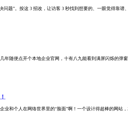
解决问题”。按这 3 招改，让访客 3 秒找到想要的、一眼觉得
几年随便点开个本地企业官网，十有八九能看到满屏闪烁的弹窗
亮！
企业和个人在网络世界里的“脸面”啊！一个设计得超棒的网站