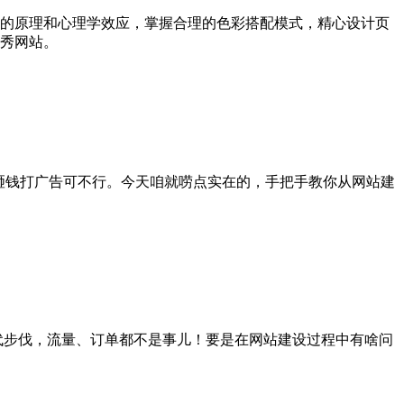
的原理和心理学效应，掌握合理的色彩搭配模式，精心设计页
秀网站。
靠砸钱打广告可不行。今天咱就唠点实在的，手把手教你从网站建
时代步伐，流量、订单都不是事儿！要是在网站建设过程中有啥问