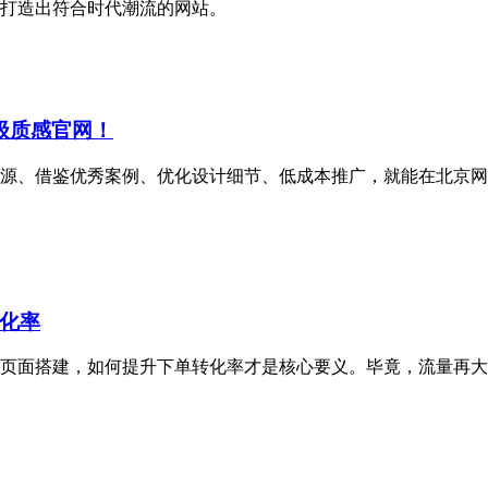
打造出符合时代潮流的网站。
级质感官网！
费资源、借鉴优秀案例、优化设计细节、低成本推广，就能在北京
化率
页面搭建，如何提升下单转化率才是核心要义。毕竟，流量再大