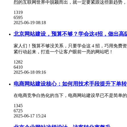
烈的互联网世界中脱颖而出，就一定要紧跟这些新趋势，
1319
6595
2025-06-19 08:18
北京网站建设，预算不够？学会这4招，做出高
家人们！预算不够没关系，只要学会这 4 招，巧用免
紧行动起来，打造一个让客户眼前一亮的网站吧！
1282
6410
2025-06-18 09:16
电商网站建设核心：如何用技术手段提升下单转
在电商竞争白热化的当下，电商网站建设早已不是简单的
1345
6725
2025-06-17 15:24