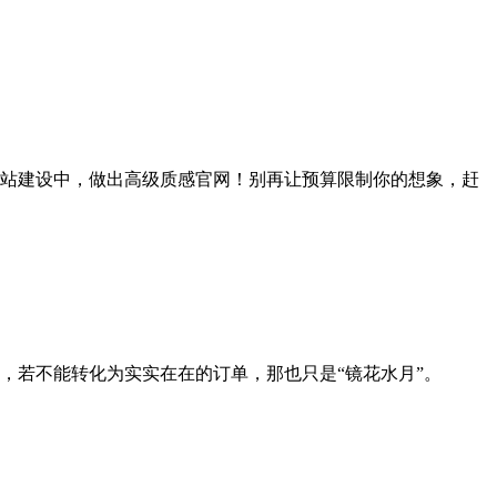
网站建设中，做出高级质感官网！别再让预算限制你的想象，赶
，若不能转化为实实在在的订单，那也只是“镜花水月”。