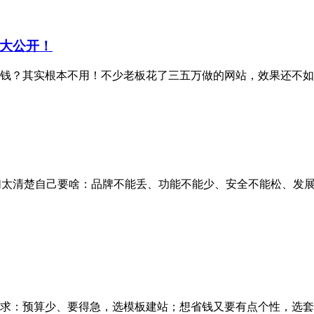
大公开！
钱？其实根本不用！不少老板花了三五万做的网站，效果还不如
们太清楚自己要啥：品牌不能丢、功能不能少、安全不能松、发展
求：预算少、要得急，选模板建站；想省钱又要有点个性，选套