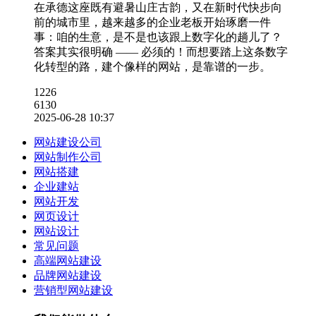
在承德这座既有避暑山庄古韵，又在新时代快步向
前的城市里，越来越多的企业老板开始琢磨一件
事：咱的生意，是不是也该跟上数字化的趟儿了？
答案其实很明确 —— 必须的！而想要踏上这条数字
化转型的路，建个像样的网站，是靠谱的一步。
1226
6130
2025-06-28 10:37
网站建设公司
网站制作公司
网站搭建
企业建站
网站开发
网页设计
网站设计
常见问题
高端网站建设
品牌网站建设
营销型网站建设