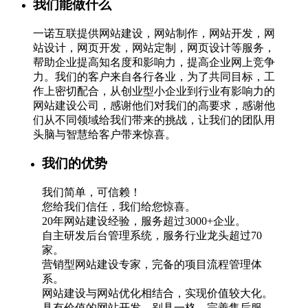
我们能做什么
一诺互联提供网站建设，网站制作，网站开发，网
站设计，网页开发，网站定制，网页设计等服务，
帮助企业提高知名度和影响力，提高企业网上竞争
力。我们的客户来自各行各业，为了共同目标，工
作上密切配合，从创业型小企业到行业有影响力的
网站建设公司，感谢他们对我们的高要求，感谢他
们从不同领域给我们带来的挑战，让我们的团队用
头脑与智慧给客户带来惊喜。
我们的优势
我们简单，可信赖！
您给我们信任，我们给您惊喜。
20年网站建设经验，服务超过3000+企业。
自主研发后台管理系统，服务行业龙头超过70
家。
营销型网站建设专家，完备的项目流程管理体
系。
网站建设与网站优化相结合，实现价值较大化。
具有价值的网站开发，别具一格，完善售后服