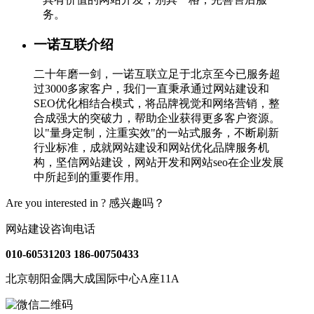
务。
一诺互联介绍
二十年磨一剑，一诺互联立足于北京至今已服务超
过3000多家客户，我们一直秉承通过网站建设和
SEO优化相结合模式，将品牌视觉和网络营销，整
合成强大的突破力，帮助企业获得更多客户资源。
以"量身定制，注重实效"的一站式服务，不断刷新
行业标准，成就网站建设和网站优化品牌服务机
构，坚信网站建设，网站开发和网站seo在企业发展
中所起到的重要作用。
Are you interested in ?
感兴趣吗？
网站建设咨询电话
010-60531203
186-00750433
北京朝阳金隅大成国际中心A座11A