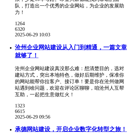
队，打造出一个优秀的企业网站，为企业的发展助
力！
1264
6320
2025-06-29 10:03
沧州企业网站建设从入门到精通，一篇文章
就够了！
沧州企业网站建设真没那么难：想清楚目的，选对
建站方式，突出本地特色，做好后期维护，保准你
的网站能帮你拉客户、接订单！要是你在沧州做网
站遇到啥问题，欢迎在评论区聊聊，咱沧州人互帮
互助，一起把生意做红火！
1323
6615
2025-06-29 09:56
承德网站建设，开启企业数字化转型之旅！