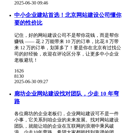
2025-06-30 09:46
中小企业建站首选！北京网站建设公司懂你
要的性价比
记住，好的网站建设公司不是帮你花钱，而是帮你
赚钱 —— 花 2 万能带来 10 万的订单，比花 8 万带
来 12 万的订单，划算多了！要是你在北京有过找公
司的好经验，欢迎在评论区分享，让更多中小企业
老板避坑！
1626
8130
2025-06-30 09:27
廊坊企业网站建设找对团队，少走 10 年弯
路
各位廊坊的企业老板们，企业网站建设可不是一件
小事，它关系到咱企业的未来发展。找对网站建设
团队，就能让咱的企业在互联网的浪潮中乘风破
浪，少走10年弯路。希望大家都能找到靠谱的团