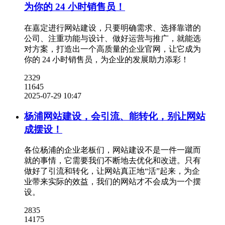
为你的 24 小时销售员！
在嘉定进行网站建设，只要明确需求、选择靠谱的
公司、注重功能与设计、做好运营与推广，就能选
对方案，打造出一个高质量的企业官网，让它成为
你的 24 小时销售员，为企业的发展助力添彩！
2329
11645
2025-07-29 10:47
杨浦网站建设，会引流、能转化，别让网站
成摆设！
各位杨浦的企业老板们，网站建设不是一件一蹴而
就的事情，它需要我们不断地去优化和改进。只有
做好了引流和转化，让网站真正地“活”起来，为企
业带来实际的效益，我们的网站才不会成为一个摆
设。
2835
14175