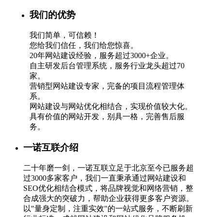
我们的优势
我们简单，可信赖！
您给我们信任，我们给您惊喜。
20年网站建设经验，服务超过3000+企业。
自主研发后台管理系统，服务行业龙头超过70
家。
营销型网站建设专家，完备的项目流程管理体
系。
网站建设与网站优化相结合，实现价值较大化。
具有价值的网站开发，别具一格，完善售后服
务。
一诺互联介绍
二十年磨一剑，一诺互联立足于北京至今已服务超
过3000多家客户，我们一直秉承通过网站建设和
SEO优化相结合模式，将品牌视觉和网络营销，整
合成强大的突破力，帮助企业获得更多客户资源。
以"量身定制，注重实效"的一站式服务，不断刷新