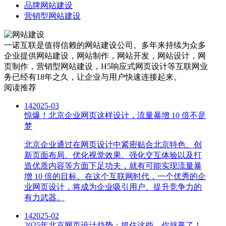
品牌网站建设
营销型网站建设
一诺互联是值得信赖的网站建设公司。多年来持续为众多
企业提供网站建设，网站制作，网站开发，网站设计，网
页制作，营销型网站建设，H5响应式网页设计等互联网业
务已经有18年之久，让企业与用户快速连接起来。
阅读推荐
14
2025-03
惊爆！北京企业网页这样设计，流量暴增 10 倍不是
梦
北京企业通过在网页设计中紧密贴合北京特色、创
新页面布局、优化视觉效果、强化交互体验以及打
造优质内容等方面下足功夫，就有可能实现流量暴
增 10 倍的目标。在这个互联网时代，一个优秀的企
业网页设计，将成为企业吸引用户、提升竞争力的
有力武器。
14
2025-02
2025年北京网页设计趋势：抓住这些，你就赢了！