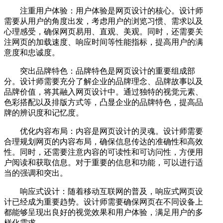
注重用户体验：用户体验是网页设计的核心。设计师
需要从用户的角度出发，考虑用户的浏览习惯、需求以及
心理感受，确保网页易用、直观、美观。同时，还需要关
注网页的加载速度、响应时间等性能指标，提高用户的满
意度和忠诚度。
突出品牌特色：品牌特色是网页设计的重要组成部
分。设计师需要充分了解企业的品牌理念、品牌故事以及
品牌价值，将其融入网页设计中。通过独特的视觉元素、
色彩搭配以及排版方式等，凸显企业的品牌特色，提高品
牌的辨识度和记忆度。
优化内容布局：内容是网页设计的灵魂。设计师需要
合理规划网页的内容布局，确保信息传达的准确性和高效
性。同时，还需要注意内容的可读性和可访问性，方便用
户阅读和获取信息。对于重要的信息和功能，可以进行适
当的强调和突出。
响应式设计：随着移动互联网的普及，响应式网页设
计已经成为重要趋势。设计师需要确保网页在不同设备上
都能够呈现出良好的视觉效果和用户体验，满足用户的多
样化需求。