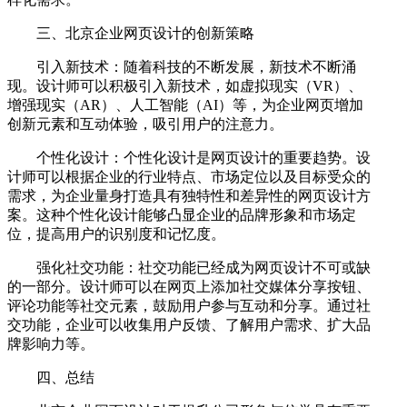
三、北京企业网页设计的创新策略
引入新技术：随着科技的不断发展，新技术不断涌
现。设计师可以积极引入新技术，如虚拟现实（VR）、
增强现实（AR）、人工智能（AI）等，为企业网页增加
创新元素和互动体验，吸引用户的注意力。
个性化设计：个性化设计是网页设计的重要趋势。设
计师可以根据企业的行业特点、市场定位以及目标受众的
需求，为企业量身打造具有独特性和差异性的网页设计方
案。这种个性化设计能够凸显企业的品牌形象和市场定
位，提高用户的识别度和记忆度。
强化社交功能：社交功能已经成为网页设计不可或缺
的一部分。设计师可以在网页上添加社交媒体分享按钮、
评论功能等社交元素，鼓励用户参与互动和分享。通过社
交功能，企业可以收集用户反馈、了解用户需求、扩大品
牌影响力等。
四、总结