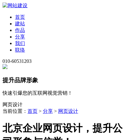
首页
建站
作品
分享
我们
联络
010-60531203
提升品牌形象
快速引爆您的互联网视觉营销！
网页设计
当前位置：
首页
>
分享
>
网页设计
北京企业网页设计，提升公