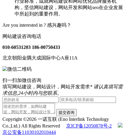
行业标准，成就网站建设和网站优化品牌服务机
构，坚信网站建设，网站开发和网站seo在企业发展
中所起到的重要作用。
Are you interested in ?
感兴趣吗？
网站建设咨询电话
010-60531203
186-00750433
北京朝阳金隅大成国际中心A座11A
扫一扫加微信咨询
填写网站建设，网站设计，网站开发需求
* 请认真填写需
求信息,24小时内与您联系。
提交咨询
Copyright ©2026 一诺互联 (Eno Interlink Technology
Co.,Ltd.) All Rights Reserved
京ICP备12050878号-2
京公安备11030102010444