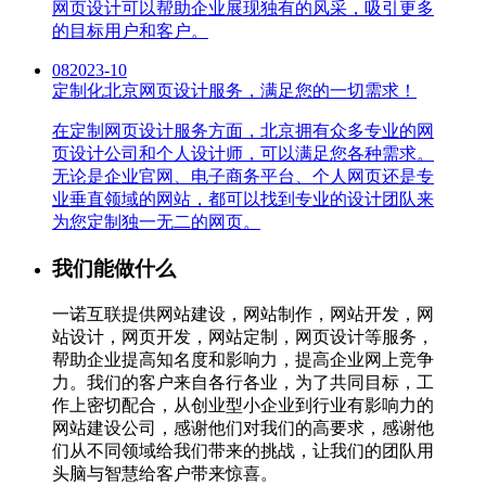
网页设计可以帮助企业展现独有的风采，吸引更多
的目标用户和客户。
08
2023-10
定制化北京网页设计服务，满足您的一切需求！
在定制网页设计服务方面，北京拥有众多专业的网
页设计公司和个人设计师，可以满足您各种需求。
无论是企业官网、电子商务平台、个人网页还是专
业垂直领域的网站，都可以找到专业的设计团队来
为您定制独一无二的网页。
我们能做什么
一诺互联提供网站建设，网站制作，网站开发，网
站设计，网页开发，网站定制，网页设计等服务，
帮助企业提高知名度和影响力，提高企业网上竞争
力。我们的客户来自各行各业，为了共同目标，工
作上密切配合，从创业型小企业到行业有影响力的
网站建设公司，感谢他们对我们的高要求，感谢他
们从不同领域给我们带来的挑战，让我们的团队用
头脑与智慧给客户带来惊喜。