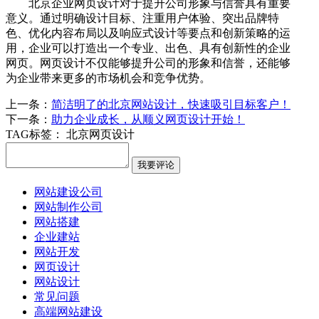
北京企业网页设计对于提升公司形象与信誉具有重要
意义。通过明确设计目标、注重用户体验、突出品牌特
色、优化内容布局以及响应式设计等要点和创新策略的运
用，企业可以打造出一个专业、出色、具有创新性的企业
网页。网页设计不仅能够提升公司的形象和信誉，还能够
为企业带来更多的市场机会和竞争优势。
上一条：
简洁明了的北京网站设计，快速吸引目标客户！
下一条：
助力企业成长，从顺义网页设计开始！
TAG标签：
北京网页设计
网站建设公司
网站制作公司
网站搭建
企业建站
网站开发
网页设计
网站设计
常见问题
高端网站建设