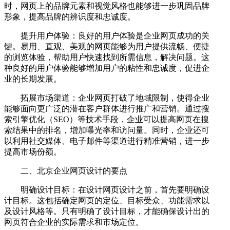
时，网页上的品牌元素和视觉风格也能够进一步巩固品牌
形象，提高品牌的辨识度和忠诚度。
提升用户体验：良好的用户体验是企业网页成功的关
键。易用、直观、美观的网页能够为用户提供流畅、便捷
的浏览体验，帮助用户快速找到所需信息，解决问题。这
种良好的用户体验能够增加用户的粘性和忠诚度，促进企
业的长期发展。
拓展市场渠道：企业网页打破了地域限制，使得企业
能够面向更广泛的潜在客户群体进行推广和营销。通过搜
索引擎优化（SEO）等技术手段，企业可以提高网页在搜
索结果中的排名，增加曝光率和访问量。同时，企业还可
以利用社交媒体、电子邮件等渠道进行精准营销，进一步
提高市场份额。
二、北京企业网页设计的要点
明确设计目标：在设计网页设计之前，首先要明确设
计目标。这包括确定网页的定位、目标受众、功能需求以
及设计风格等。只有明确了设计目标，才能确保设计出的
网页符合企业的实际需求和市场定位。