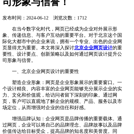
司形象与信誉！
发布时间：2024-06-12 浏览次数：1712
在当今数字化时代，网页已经成为企业对外展示形
象、传递信息、与客户互动的重要平台。对于北京这个国
际化大都市中的企业来说，拥有一个专业、出色的企业网
页显得尤为重要。本文将深入探讨
北京企业网页设计
的重
要性、设计要点、创新策略以及如何通过网页设计提升公
司形象与信誉。
一、北京企业网页设计的重要性
塑造企业形象：网页是企业形象展示的重要窗口。一
个设计精良、内容丰富的企业网页能够充分展示企业的实
力、文化和价值观，给访问者留下深刻的印象。通过网
页，客户可以直观地了解企业的规模、产品、服务以及市
场定位，从而增强对企业的信任和好感。
增强品牌认知：企业网页是品牌传播的重要载体。通
过网页，企业可以将自己的品牌理念、品牌故事以及品牌
价值传达给目标受众，提高品牌的知名度和美誉度。同