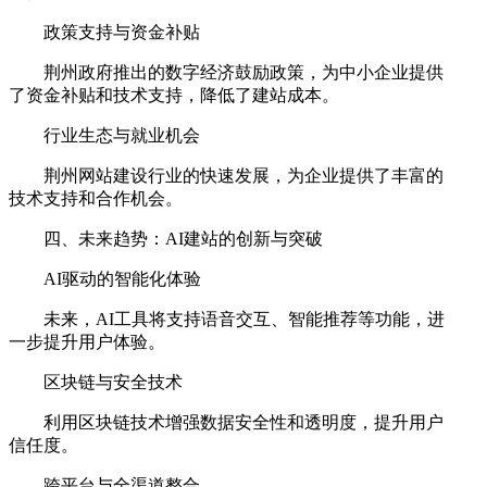
政策支持与资金补贴
荆州政府推出的数字经济鼓励政策，为中小企业提供
了资金补贴和技术支持，降低了建站成本。
行业生态与就业机会
荆州网站建设行业的快速发展，为企业提供了丰富的
技术支持和合作机会。
四、未来趋势：AI建站的创新与突破
AI驱动的智能化体验
未来，AI工具将支持语音交互、智能推荐等功能，进
一步提升用户体验。
区块链与安全技术
利用区块链技术增强数据安全性和透明度，提升用户
信任度。
跨平台与全渠道整合