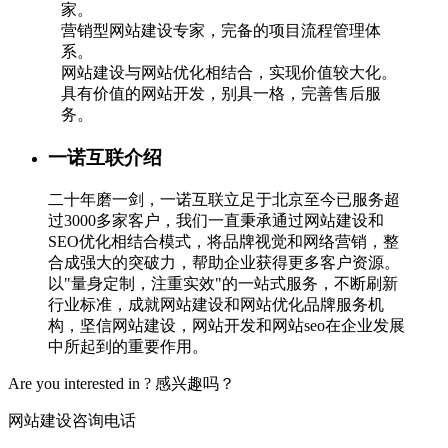
家。
营销型网站建设专家，完备的项目流程管理体
系。
网站建设与网站优化相结合，实现价值较大化。
具有价值的网站开发，别具一格，完善售后服
务。
一诺互联介绍
二十年磨一剑，一诺互联立足于北京至今已服务超
过3000多家客户，我们一直秉承通过网站建设和
SEO优化相结合模式，将品牌视觉和网络营销，整
合成强大的突破力，帮助企业获得更多客户资源。
以"量身定制，注重实效"的一站式服务，不断刷新
行业标准，成就网站建设和网站优化品牌服务机
构，坚信网站建设，网站开发和网站seo在企业发展
中所起到的重要作用。
Are you interested in ?
感兴趣吗？
网站建设咨询电话