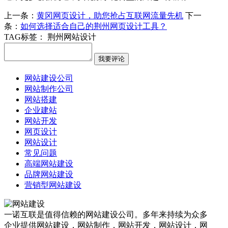
上一条：
黄冈网页设计，助您抢占互联网流量先机
下一
条：
如何选择适合自己的荆州网页设计工具？
TAG标签：
荆州网站设计
网站建设公司
网站制作公司
网站搭建
企业建站
网站开发
网页设计
网站设计
常见问题
高端网站建设
品牌网站建设
营销型网站建设
一诺互联是值得信赖的网站建设公司。多年来持续为众多
企业提供网站建设，网站制作，网站开发，网站设计，网