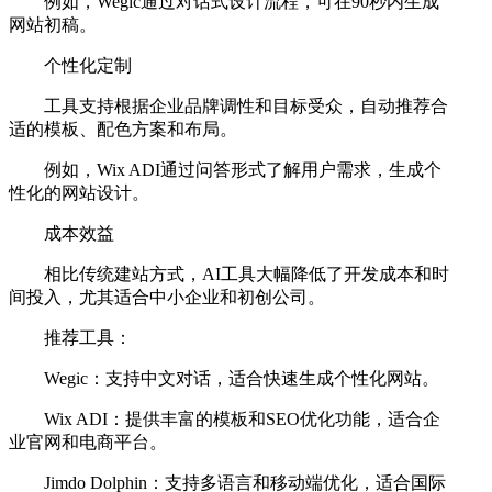
例如，Wegic通过对话式设计流程，可在90秒内生成
网站初稿。
个性化定制
工具支持根据企业品牌调性和目标受众，自动推荐合
适的模板、配色方案和布局。
例如，Wix ADI通过问答形式了解用户需求，生成个
性化的网站设计。
成本效益
相比传统建站方式，AI工具大幅降低了开发成本和时
间投入，尤其适合中小企业和初创公司。
推荐工具：
Wegic：支持中文对话，适合快速生成个性化网站。
Wix ADI：提供丰富的模板和SEO优化功能，适合企
业官网和电商平台。
Jimdo Dolphin：支持多语言和移动端优化，适合国际