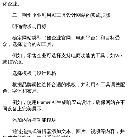
化企业。
二、荆州企业利用AI工具设计网站的实施步骤
明确需求与目标
确定网站类型（如企业官网、电商平台）和目标受
众，选择适合的AI工具。
例如，零售企业可选择支持电商功能的工具，如Wix
或10Web。
选择模板与设计风格
根据品牌调性选择合适的模板，并利用AI工具调整配
色、字体和布局。
例如，使用Framer AI生成响应式设计，确保网站在不
同设备上完美展示。
添加内容与功能模块
通过拖拽式编辑器添加文本、图片、视频等内容，并