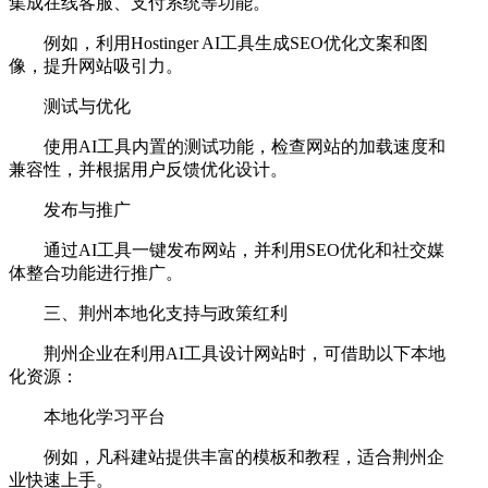
集成在线客服、支付系统等功能。
例如，利用Hostinger AI工具生成SEO优化文案和图
像，提升网站吸引力。
测试与优化
使用AI工具内置的测试功能，检查网站的加载速度和
兼容性，并根据用户反馈优化设计。
发布与推广
通过AI工具一键发布网站，并利用SEO优化和社交媒
体整合功能进行推广。
三、荆州本地化支持与政策红利
荆州企业在利用AI工具设计网站时，可借助以下本地
化资源：
本地化学习平台
例如，凡科建站提供丰富的模板和教程，适合荆州企
业快速上手。