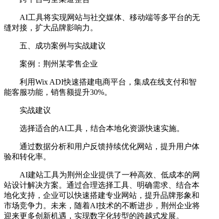
AI工具将实现网站与社交媒体、移动端等多平台的无
缝对接，扩大品牌影响力。
五、成功案例与实战建议
案例：荆州某零售企业
利用Wix ADI快速搭建电商平台，集成在线支付和智
能客服功能，销售额提升30%。
实战建议
选择适合的AI工具，结合本地化资源快速实施。
通过数据分析和用户反馈持续优化网站，提升用户体
验和转化率。
AI建站工具为荆州企业提供了一种高效、低成本的网
站设计解决方案。通过合理选择工具、明确需求、结合本
地化支持，企业可以快速搭建专业网站，提升品牌形象和
市场竞争力。未来，随着AI技术的不断进步，荆州企业将
迎来更多创新机遇，实现数字化转型的跨越式发展。