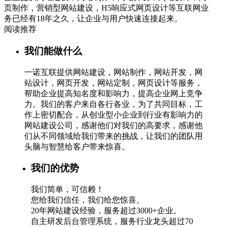
页制作，营销型网站建设，H5响应式网页设计等互联网业
务已经有18年之久，让企业与用户快速连接起来。
阅读推荐
我们能做什么
一诺互联提供网站建设，网站制作，网站开发，网
站设计，网页开发，网站定制，网页设计等服务，
帮助企业提高知名度和影响力，提高企业网上竞争
力。我们的客户来自各行各业，为了共同目标，工
作上密切配合，从创业型小企业到行业有影响力的
网站建设公司，感谢他们对我们的高要求，感谢他
们从不同领域给我们带来的挑战，让我们的团队用
头脑与智慧给客户带来惊喜。
我们的优势
我们简单，可信赖！
您给我们信任，我们给您惊喜。
20年网站建设经验，服务超过3000+企业。
自主研发后台管理系统，服务行业龙头超过70