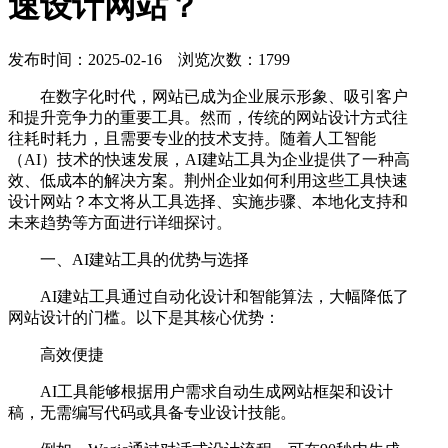
速设计网站？
发布时间：2025-02-16 浏览次数：1799
在数字化时代，网站已成为企业展示形象、吸引客户
和提升竞争力的重要工具。然而，传统的网站设计方式往
往耗时耗力，且需要专业的技术支持。随着人工智能
（AI）技术的快速发展，AI建站工具为企业提供了一种高
效、低成本的解决方案。荆州企业如何利用这些工具快速
设计网站？本文将从工具选择、实施步骤、本地化支持和
未来趋势等方面进行详细探讨。
一、AI建站工具的优势与选择
AI建站工具通过自动化设计和智能算法，大幅降低了
网站设计的门槛。以下是其核心优势：
高效便捷
AI工具能够根据用户需求自动生成网站框架和设计
稿，无需编写代码或具备专业设计技能。