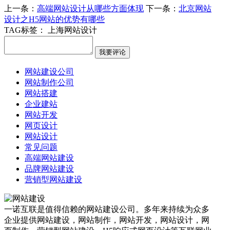
上一条：
高端网站设计从哪些方面体现
下一条：
北京网站
设计之H5网站的优势有哪些
TAG标签：
上海网站设计
网站建设公司
网站制作公司
网站搭建
企业建站
网站开发
网页设计
网站设计
常见问题
高端网站建设
品牌网站建设
营销型网站建设
一诺互联是值得信赖的网站建设公司。多年来持续为众多
企业提供网站建设，网站制作，网站开发，网站设计，网