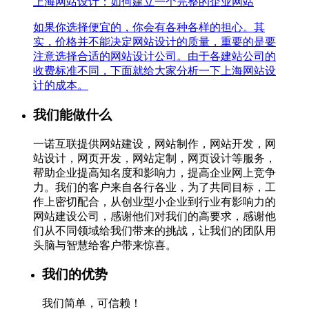
上海网站设计：如何建立一个完整的企业网站
如果你选择便宜的，你会有各种各样的担心。其
实，价格并不能决定网站设计的质量，重要的是要
注意选择合适的网站设计公司。由于各建站公司的
收费标准不同，下面就给大家分析一下上海网站设
计的成本。
我们能做什么
一诺互联提供网站建设，网站制作，网站开发，网
站设计，网页开发，网站定制，网页设计等服务，
帮助企业提高知名度和影响力，提高企业网上竞争
力。我们的客户来自各行各业，为了共同目标，工
作上密切配合，从创业型小企业到行业有影响力的
网站建设公司，感谢他们对我们的高要求，感谢他
们从不同领域给我们带来的挑战，让我们的团队用
头脑与智慧给客户带来惊喜。
我们的优势
我们简单，可信赖！