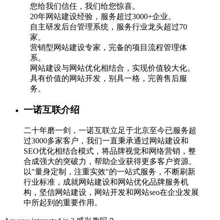
您给我们信任，我们给您惊喜。
20年网站建设经验，服务超过3000+企业。
自主研发后台管理系统，服务行业龙头超过70
家。
营销型网站建设专家，完备的项目流程管理体
系。
网站建设与网站优化相结合，实现价值较大化。
具有价值的网站开发，别具一格，完善售后服
务。
一诺互联介绍
二十年磨一剑，一诺互联立足于北京至今已服务超
过3000多家客户，我们一直秉承通过网站建设和
SEO优化相结合模式，将品牌视觉和网络营销，整
合成强大的突破力，帮助企业获得更多客户资源。
以"量身定制，注重实效"的一站式服务，不断刷新
行业标准，成就网站建设和网站优化品牌服务机
构，坚信网站建设，网站开发和网站seo在企业发展
中所起到的重要作用。