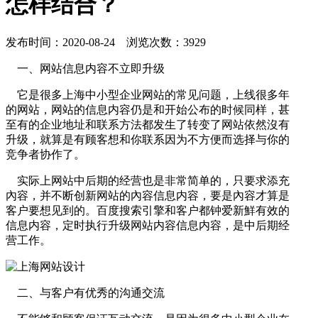
怎样结合？
发布时间：2020-08-24 浏览次数：3929
一、网站信息内容不立即升级
它是很多上海中小型企业网站的常见问题，上线很多年
的网站，网站的信息内容仍是和开始公布的时候同样，甚
至有的企业地址和联系方法都发生了转变了网站依然沒有
升级，就算是有顾客想和你联系因为不方便而选择与你的
竞争者协作了。
实际上网站中后期的经营也是非常简单的，只要求添充
內容，并不断创新网站的內容信息内容，要是內容才算是
客户要想见到的。百度搜索引擎和客户都钟爱新鮮有效的
信息内容，定时执行升级网站内容信息内容，是中后期经
营工作。
二、与客户有优秀的沟通交流