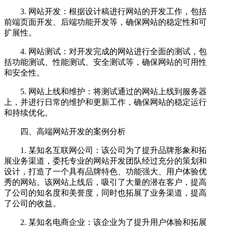
3. 网站开发：根据设计稿进行网站的开发工作，包括
前端页面开发、后端功能开发等，确保网站的稳定性和可
扩展性。
4. 网站测试：对开发完成的网站进行全面的测试，包
括功能测试、性能测试、安全测试等，确保网站的可用性
和安全性。
5. 网站上线和维护：将测试通过的网站上线到服务器
上，并进行日常的维护和更新工作，确保网站的稳定运行
和持续优化。
四、高端网站开发的案例分析
1. 某知名互联网公司：该公司为了提升品牌形象和拓
展业务渠道，委托专业的网站开发团队经过充分的策划和
设计，打造了一个具有品牌特色、功能强大、用户体验优
秀的网站。该网站上线后，吸引了大量的潜在客户，提高
了公司的知名度和美誉度，同时也拓展了业务渠道，提高
了公司的收益。
2. 某知名电商企业：该企业为了提升用户体验和拓展