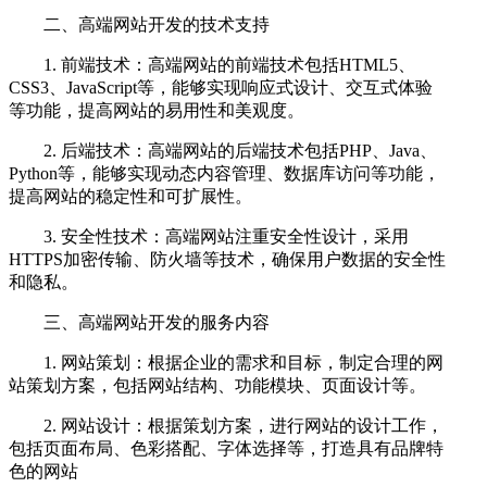
二、高端网站开发的技术支持
1. 前端技术：高端网站的前端技术包括HTML5、
CSS3、JavaScript等，能够实现响应式设计、交互式体验
等功能，提高网站的易用性和美观度。
2. 后端技术：高端网站的后端技术包括PHP、Java、
Python等，能够实现动态内容管理、数据库访问等功能，
提高网站的稳定性和可扩展性。
3. 安全性技术：高端网站注重安全性设计，采用
HTTPS加密传输、防火墙等技术，确保用户数据的安全性
和隐私。
三、高端网站开发的服务内容
1. 网站策划：根据企业的需求和目标，制定合理的网
站策划方案，包括网站结构、功能模块、页面设计等。
2. 网站设计：根据策划方案，进行网站的设计工作，
包括页面布局、色彩搭配、字体选择等，打造具有品牌特
色的网站