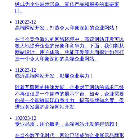
经成为企业展示形象、宣传产品和服务的重要窗
口。
11
2023-12
高端网站开发，打造令人印象深刻的企业网站！
在当今竞争激烈的网络环境中，高端网站开发可以
极大地提升企业的形象和竞争力。下面，我们将从
网站设计、用户体验、功能开发等方面探讨如何打
造一个令人印象深刻的高端企业网站。
11
2023-12
临沂高端网站开发，彰显企业实力！
随着互联网的快速发展，企业对于网站的需求已经
不再仅仅是一个简单的展示平台。如今，企业需要
的是一个能够展现自身实力、提高品牌知名度、促
进业务发展的高端网站开发。
10
2023-12
专业品质，用心服务，高端网站开发值得信赖！
在当今数字化时代，网站已经成为企业展示品牌形