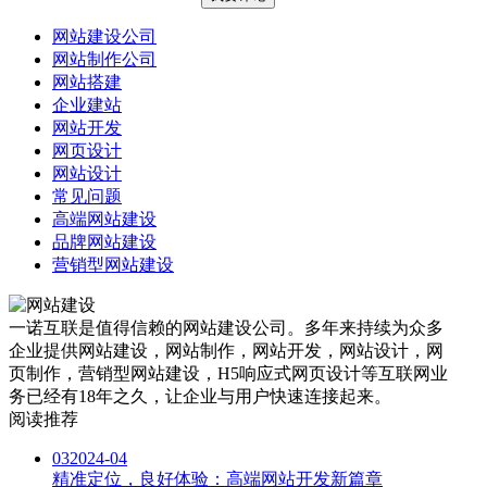
网站建设公司
网站制作公司
网站搭建
企业建站
网站开发
网页设计
网站设计
常见问题
高端网站建设
品牌网站建设
营销型网站建设
一诺互联是值得信赖的网站建设公司。多年来持续为众多
企业提供网站建设，网站制作，网站开发，网站设计，网
页制作，营销型网站建设，H5响应式网页设计等互联网业
务已经有18年之久，让企业与用户快速连接起来。
阅读推荐
03
2024-04
精准定位，良好体验：高端网站开发新篇章