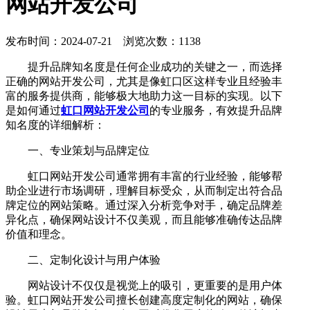
网站开发公司
发布时间：2024-07-21 浏览次数：1138
提升品牌知名度是任何企业成功的关键之一，而选择
正确的网站开发公司，尤其是像虹口区这样专业且经验丰
富的服务提供商，能够极大地助力这一目标的实现。以下
是如何通过
虹口网站开发公司
的专业服务，有效提升品牌
知名度的详细解析：
一、专业策划与品牌定位
虹口网站开发公司通常拥有丰富的行业经验，能够帮
助企业进行市场调研，理解目标受众，从而制定出符合品
牌定位的网站策略。通过深入分析竞争对手，确定品牌差
异化点，确保网站设计不仅美观，而且能够准确传达品牌
价值和理念。
二、定制化设计与用户体验
网站设计不仅仅是视觉上的吸引，更重要的是用户体
验。虹口网站开发公司擅长创建高度定制化的网站，确保