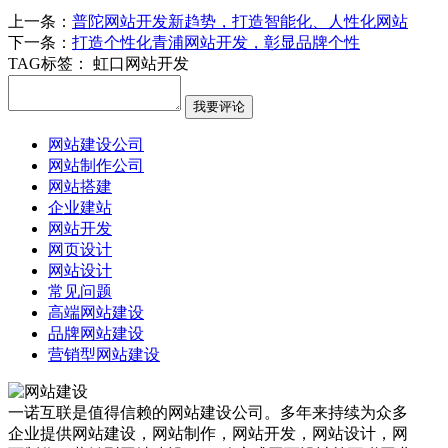
上一条：
普陀网站开发新趋势，打造智能化、人性化网站
下一条：
打造个性化青浦网站开发，彰显品牌个性
TAG标签：
虹口网站开发
网站建设公司
网站制作公司
网站搭建
企业建站
网站开发
网页设计
网站设计
常见问题
高端网站建设
品牌网站建设
营销型网站建设
一诺互联是值得信赖的网站建设公司。多年来持续为众多
企业提供网站建设，网站制作，网站开发，网站设计，网