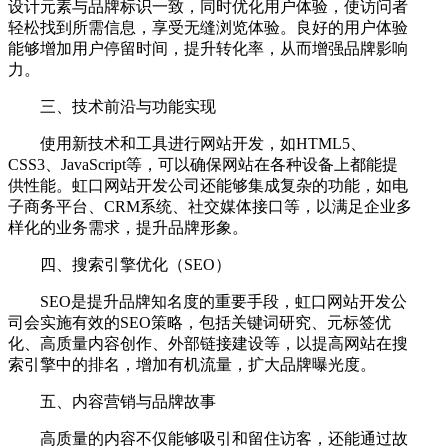
设计元素与品牌标识一致，同时优化用户体验，使访问者
轻松找到所需信息，享受无缝浏览体验。良好的用户体验
能够增加用户停留时间，提升转化率，从而增强品牌影响
力。
三、技术前沿与功能实现
使用新技术和工具进行网站开发，如HTML5、
CSS3、JavaScript等，可以确保网站在各种设备上都能提
供性能。虹口网站开发公司还能够集成复杂的功能，如电
子商务平台、CRM系统、社交媒体接口等，以满足企业多
样化的业务需求，提升品牌形象。
四、搜索引擎优化（SEO）
SEO是提升品牌知名度的重要手段，虹口网站开发公
司会实施有效的SEO策略，包括关键词研究、元标签优
化、高质量内容创作、外部链接建设等，以提高网站在搜
索引擎中的排名，增加有机流量，扩大品牌曝光度。
五、内容营销与品牌故事
高质量的内容不仅能够吸引和留住访客，还能通过故