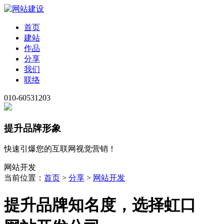
首页
建站
作品
分享
我们
联络
010-60531203
提升品牌形象
快速引爆您的互联网视觉营销！
网站开发
当前位置：
首页
>
分享
>
网站开发
提升品牌知名度，选择虹口