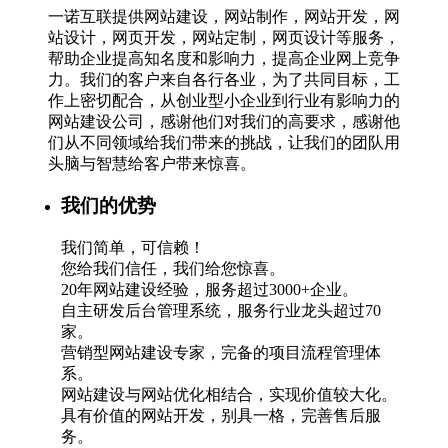
一诺互联提供网站建设，网站制作，网站开发，网
站设计，网页开发，网站定制，网页设计等服务，
帮助企业提高知名度和影响力，提高企业网上竞争
力。我们的客户来自各行各业，为了共同目标，工
作上密切配合，从创业型小企业到行业有影响力的
网站建设公司，感谢他们对我们的高要求，感谢他
们从不同领域给我们带来的挑战，让我们的团队用
头脑与智慧给客户带来惊喜。
我们的优势
我们简单，可信赖！
您给我们信任，我们给您惊喜。
20年网站建设经验，服务超过3000+企业。
自主研发后台管理系统，服务行业龙头超过70
家。
营销型网站建设专家，完备的项目流程管理体
系。
网站建设与网站优化相结合，实现价值较大化。
具有价值的网站开发，别具一格，完善售后服
务。