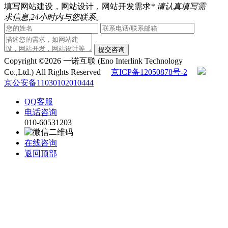
填写网站建设，网站设计，网站开发需求
* 请认真填写需
求信息,24小时内与您联系。
提交咨询
Copyright ©2026 一诺互联 (Eno Interlink Technology
Co.,Ltd.) All Rights Reserved
京ICP备12050878号-2
京公安备11030102010444
QQ客服
电话咨询
010-60531203
在线咨询
返回顶部
在线留言