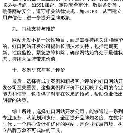
取必要措施，如SSL加密、定期安全审计、数据备份等，
确保网站安全，遵守相关法律法规，如GDPR，从而建立
用户信任，进一步提升品牌形象。
九、持续支持与维护
网站开发不是一次性项目，而是需要持续关注和维护
的。虹口网站开发公司提供长期技术支持，包括定期更
新、性能监控、紧急故障排除，确保网站始终处于最佳状
态，持续为品牌带来价值。
十、案例研究与客户评价
最后，选择有成功案例和积极客户评价的虹口网站开
发公司至关重要。这些案例和评价不仅反映了公司的专业
能力和信誉，也提供了对潜在效果的预览，帮助企业做出
明智的决策。
综上所述，选择虹口网站开发公司，能够通过一系列
专业服务，从策划到执行，全面提升品牌知名度。在数字
时代，一个精心设计和优化的网站，是企业拓展市场、树
立品牌形象不可或缺的工具。