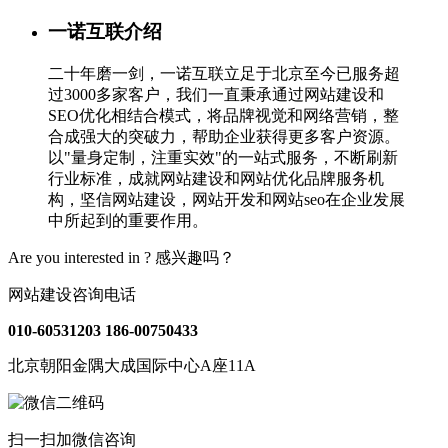
一诺互联介绍
二十年磨一剑，一诺互联立足于北京至今已服务超
过3000多家客户，我们一直秉承通过网站建设和
SEO优化相结合模式，将品牌视觉和网络营销，整
合成强大的突破力，帮助企业获得更多客户资源。
以"量身定制，注重实效"的一站式服务，不断刷新
行业标准，成就网站建设和网站优化品牌服务机
构，坚信网站建设，网站开发和网站seo在企业发展
中所起到的重要作用。
Are you interested in ?
感兴趣吗？
网站建设咨询电话
010-60531203
186-00750433
北京朝阳金隅大成国际中心A座11A
扫一扫加微信咨询