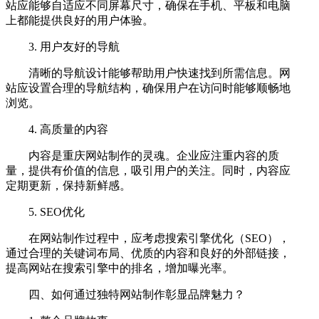
站应能够自适应不同屏幕尺寸，确保在手机、平板和电脑
上都能提供良好的用户体验。
3. 用户友好的导航
清晰的导航设计能够帮助用户快速找到所需信息。网
站应设置合理的导航结构，确保用户在访问时能够顺畅地
浏览。
4. 高质量的内容
内容是重庆网站制作的灵魂。企业应注重内容的质
量，提供有价值的信息，吸引用户的关注。同时，内容应
定期更新，保持新鲜感。
5. SEO优化
在网站制作过程中，应考虑搜索引擎优化（SEO），
通过合理的关键词布局、优质的内容和良好的外部链接，
提高网站在搜索引擎中的排名，增加曝光率。
四、如何通过独特网站制作彰显品牌魅力？