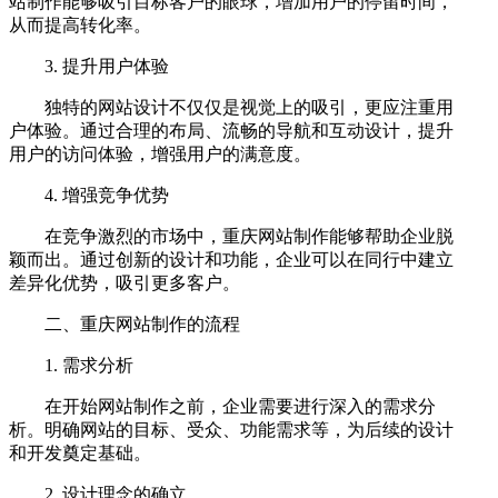
站制作能够吸引目标客户的眼球，增加用户的停留时间，
从而提高转化率。
3. 提升用户体验
独特的网站设计不仅仅是视觉上的吸引，更应注重用
户体验。通过合理的布局、流畅的导航和互动设计，提升
用户的访问体验，增强用户的满意度。
4. 增强竞争优势
在竞争激烈的市场中，重庆网站制作能够帮助企业脱
颖而出。通过创新的设计和功能，企业可以在同行中建立
差异化优势，吸引更多客户。
二、重庆网站制作的流程
1. 需求分析
在开始网站制作之前，企业需要进行深入的需求分
析。明确网站的目标、受众、功能需求等，为后续的设计
和开发奠定基础。
2. 设计理念的确立