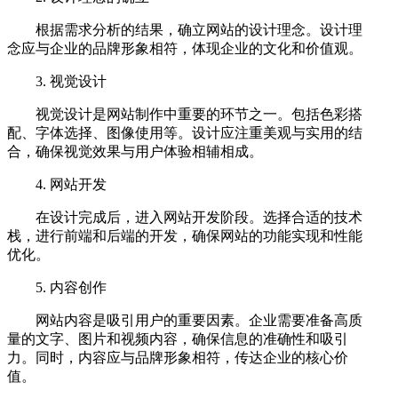
根据需求分析的结果，确立网站的设计理念。设计理
念应与企业的品牌形象相符，体现企业的文化和价值观。
3. 视觉设计
视觉设计是网站制作中重要的环节之一。包括色彩搭
配、字体选择、图像使用等。设计应注重美观与实用的结
合，确保视觉效果与用户体验相辅相成。
4. 网站开发
在设计完成后，进入网站开发阶段。选择合适的技术
栈，进行前端和后端的开发，确保网站的功能实现和性能
优化。
5. 内容创作
网站内容是吸引用户的重要因素。企业需要准备高质
量的文字、图片和视频内容，确保信息的准确性和吸引
力。同时，内容应与品牌形象相符，传达企业的核心价
值。