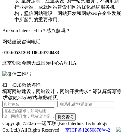
以"量身定制，注重实效"的一站式服务，不断刷新
行业标准，成就网站建设和网站优化品牌服务机
构，坚信网站建设，网站开发和网站seo在企业发展
中所起到的重要作用。
Are you interested in ?
感兴趣吗？
网站建设咨询电话
010-60531203
186-00750433
北京朝阳金隅大成国际中心A座11A
扫一扫加微信咨询
填写网站建设，网站设计，网站开发需求
* 请认真填写需
求信息,24小时内与您联系。
提交咨询
Copyright ©2026 一诺互联 (Eno Interlink Technology
Co.,Ltd.) All Rights Reserved
京ICP备12050878号-2