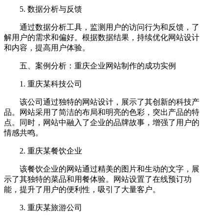
5. 数据分析与反馈
通过数据分析工具，监测用户的访问行为和反馈，了
解用户的需求和偏好。根据数据结果，持续优化网站设计
和内容，提高用户体验。
五、案例分析：重庆企业网站制作的成功实例
1. 重庆某科技公司
该公司通过独特的网站设计，展示了其创新的科技产
品。网站采用了简洁的布局和明亮的色彩，突出产品的特
点。同时，网站中融入了企业的品牌故事，增强了用户的
情感共鸣。
2. 重庆某餐饮企业
该餐饮企业的网站通过精美的图片和生动的文字，展
示了其独特的菜品和用餐体验。网站设置了在线预订功
能，提升了用户的便利性，吸引了大量客户。
3. 重庆某旅游公司