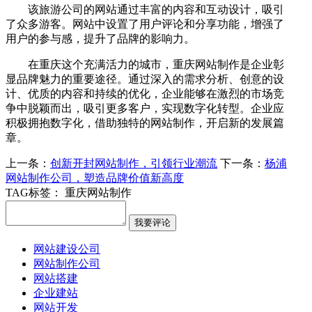
该旅游公司的网站通过丰富的内容和互动设计，吸引
了众多游客。网站中设置了用户评论和分享功能，增强了
用户的参与感，提升了品牌的影响力。
在重庆这个充满活力的城市，重庆网站制作是企业彰
显品牌魅力的重要途径。通过深入的需求分析、创意的设
计、优质的内容和持续的优化，企业能够在激烈的市场竞
争中脱颖而出，吸引更多客户，实现数字化转型。企业应
积极拥抱数字化，借助独特的网站制作，开启新的发展篇
章。
上一条：
创新开封网站制作，引领行业潮流
下一条：
杨浦
网站制作公司，塑造品牌价值新高度
TAG标签：
重庆网站制作
网站建设公司
网站制作公司
网站搭建
企业建站
网站开发