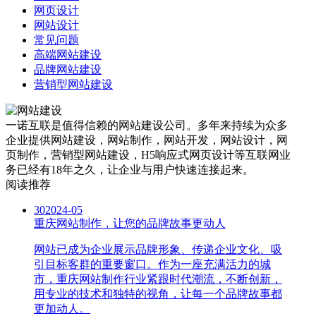
网页设计
网站设计
常见问题
高端网站建设
品牌网站建设
营销型网站建设
一诺互联是值得信赖的网站建设公司。多年来持续为众多
企业提供网站建设，网站制作，网站开发，网站设计，网
页制作，营销型网站建设，H5响应式网页设计等互联网业
务已经有18年之久，让企业与用户快速连接起来。
阅读推荐
30
2024-05
重庆网站制作，让您的品牌故事更动人
网站已成为企业展示品牌形象、传递企业文化、吸
引目标客群的重要窗口。作为一座充满活力的城
市，重庆网站制作行业紧跟时代潮流，不断创新，
用专业的技术和独特的视角，让每一个品牌故事都
更加动人。