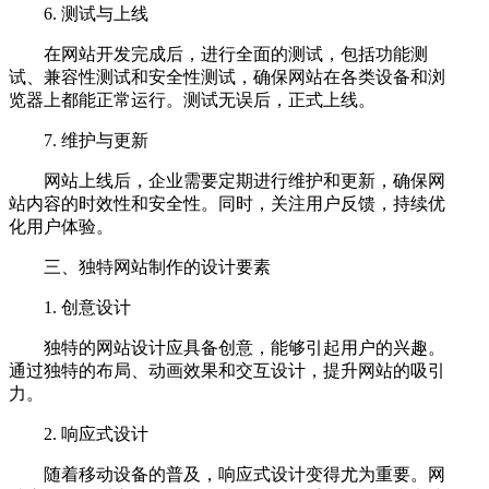
6. 测试与上线
在网站开发完成后，进行全面的测试，包括功能测
试、兼容性测试和安全性测试，确保网站在各类设备和浏
览器上都能正常运行。测试无误后，正式上线。
7. 维护与更新
网站上线后，企业需要定期进行维护和更新，确保网
站内容的时效性和安全性。同时，关注用户反馈，持续优
化用户体验。
三、独特网站制作的设计要素
1. 创意设计
独特的网站设计应具备创意，能够引起用户的兴趣。
通过独特的布局、动画效果和交互设计，提升网站的吸引
力。
2. 响应式设计
随着移动设备的普及，响应式设计变得尤为重要。网