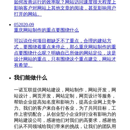
如何改善运行的效率呢？网站访问速度很大程度上
影响客户对网站上其他文章的阅读，甚至影响用户
打开的网站。
05
2020-09
重庆网站制作的重点要围绕什么
可以说任何项目都缺乏不了重点，合理的建站方
式，要围绕着重点来停止，那么重庆网站制作的重
点要围绕什么呢？明确自己所做的网站定位，这是
设计网站的重点，只有围绕这个重点建立，网站才
有希望。
我们能做什么
一诺互联提供网站建设，网站制作，网站开发，网
站设计，网页开发，网站定制，网页设计等服务，
帮助企业提高知名度和影响力，提高企业网上竞争
力。我们的客户来自各行各业，为了共同目标，工
作上密切配合，从创业型小企业到行业有影响力的
网站建设公司，感谢他们对我们的高要求，感谢他
们从不同领域给我们带来的挑战，让我们的团队用