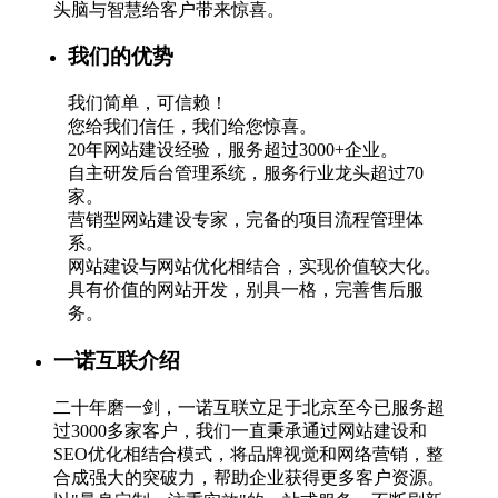
头脑与智慧给客户带来惊喜。
我们的优势
我们简单，可信赖！
您给我们信任，我们给您惊喜。
20年网站建设经验，服务超过3000+企业。
自主研发后台管理系统，服务行业龙头超过70
家。
营销型网站建设专家，完备的项目流程管理体
系。
网站建设与网站优化相结合，实现价值较大化。
具有价值的网站开发，别具一格，完善售后服
务。
一诺互联介绍
二十年磨一剑，一诺互联立足于北京至今已服务超
过3000多家客户，我们一直秉承通过网站建设和
SEO优化相结合模式，将品牌视觉和网络营销，整
合成强大的突破力，帮助企业获得更多客户资源。