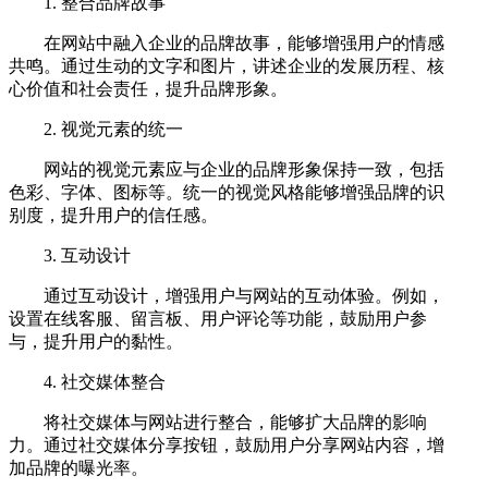
1. 整合品牌故事
在网站中融入企业的品牌故事，能够增强用户的情感
共鸣。通过生动的文字和图片，讲述企业的发展历程、核
心价值和社会责任，提升品牌形象。
2. 视觉元素的统一
网站的视觉元素应与企业的品牌形象保持一致，包括
色彩、字体、图标等。统一的视觉风格能够增强品牌的识
别度，提升用户的信任感。
3. 互动设计
通过互动设计，增强用户与网站的互动体验。例如，
设置在线客服、留言板、用户评论等功能，鼓励用户参
与，提升用户的黏性。
4. 社交媒体整合
将社交媒体与网站进行整合，能够扩大品牌的影响
力。通过社交媒体分享按钮，鼓励用户分享网站内容，增
加品牌的曝光率。