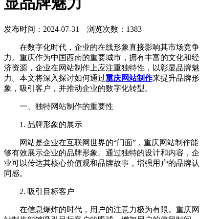
显品牌魅力
发布时间：2024-07-31 浏览次数：1383
在数字化时代，企业的在线形象直接影响其市场竞争
力。重庆作为中国西南的重要城市，拥有丰富的文化和经
济资源，企业在网站制作上应注重独特性，以彰显品牌魅
力。本文将深入探讨如何通过
重庆网站制作
来提升品牌形
象，吸引客户，并推动企业的数字化转型。
一、独特网站制作的重要性
1. 品牌形象的展示
网站是企业在互联网世界的“门面”，重庆网站制作能
够有效展示企业的品牌形象。通过独特的设计和内容，企
业可以传达其核心价值观和品牌故事，增强用户的品牌认
同感。
2. 吸引目标客户
在信息爆炸的时代，用户的注意力极为有限。重庆网