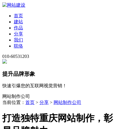
首页
建站
作品
分享
我们
联络
010-60531203
提升品牌形象
快速引爆您的互联网视觉营销！
网站制作公司
当前位置：
首页
>
分享
>
网站制作公司
打造独特重庆网站制作，彰