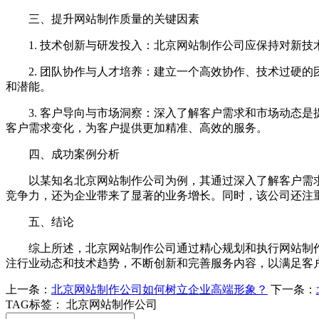
三、提升网站制作质量的关键因素
1. 技术创新与研发投入：北京网站制作公司应保持对新
2. 团队协作与人才培养：建立一个高效协作、技术过硬
和潜能。
3. 客户导向与市场洞察：深入了解客户需求和市场动态
客户需求变化，为客户提供更加精准、高效的服务。
四、成功案例分析
以某知名北京网站制作公司为例，其通过深入了解客户需
竞争力，还为企业带来了显著的业务增长。同时，该公司还注
五、结论
综上所述，北京网站制作公司通过精心规划和执行网站制
注行业动态和技术趋势，不断创新和完善服务内容，以满足客
上一条：
北京网站制作公司如何树立企业高端形象？
下一条：
TAG标签：
北京网站制作公司