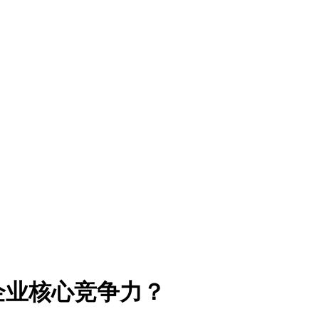
企业核心竞争力？