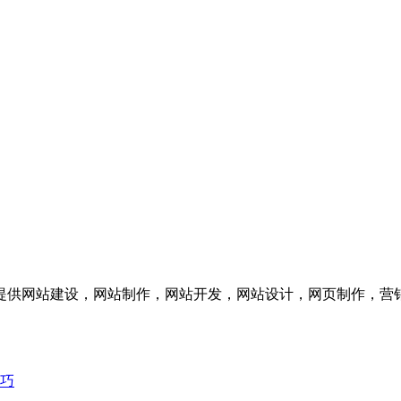
供网站建设，网站制作，网站开发，网站设计，网页制作，营销
巧