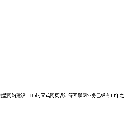
型网站建设，H5响应式网页设计等互联网业务已经有18年之