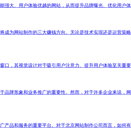
能强大、用户体验优越的网站，从而提升品牌曝光、优化用户
官网将成为网站制作的三大赚钱方向。无论是技术实现还是运营策
窗口，其视觉设计对于吸引用户注意力、提升用户体验至关重要
于品牌形象和业务推广的重要性。然而，对于许多企业来说，网
广产品和服务的重要平台。对于北京网站制作公司而言，如何有