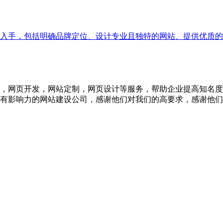
入手，包括明确品牌定位、设计专业且独特的网站、提供优质的
，网页开发，网站定制，网页设计等服务，帮助企业提高知名度
有影响力的网站建设公司，感谢他们对我们的高要求，感谢他们