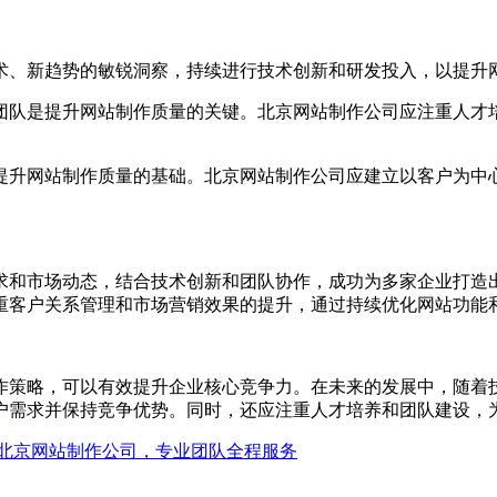
技术、新趋势的敏锐洞察，持续进行技术创新和研发投入，以提升
的团队是提升网站制作质量的关键。北京网站制作公司应注重人
是提升网站制作质量的基础。北京网站制作公司应建立以客户为
求和市场动态，结合技术创新和团队协作，成功为多家企业打造
重客户关系管理和市场营销效果的提升，通过持续优化网站功能
作策略，可以有效提升企业核心竞争力。在未来的发展中，随着
户需求并保持竞争优势。同时，还应注重人才培养和团队建设，
北京网站制作公司，专业团队全程服务