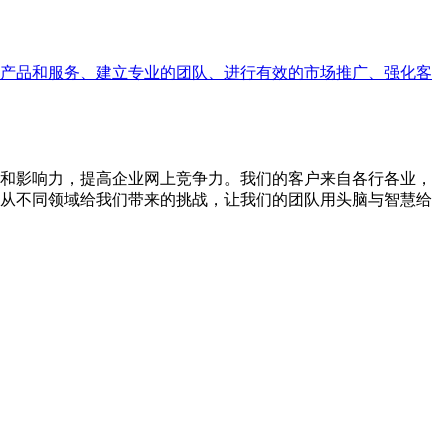
产品和服务、建立专业的团队、进行有效的市场推广、强化客
和影响力，提高企业网上竞争力。我们的客户来自各行各业，
从不同领域给我们带来的挑战，让我们的团队用头脑与智慧给