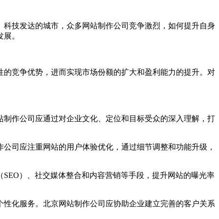
、科技发达的城市，众多网站制作公司竞争激烈，如何提升自身
发展。
性的竞争优势，进而实现市场份额的扩大和盈利能力的提升。对
网站制作公司应通过对企业文化、定位和目标受众的深入理解，打
制作公司应注重网站的用户体验优化，通过细节调整和功能升级，
（SEO）、社交媒体整合和内容营销等手段，提升网站的曝光率
供个性化服务。北京网站制作公司应协助企业建立完善的客户关系