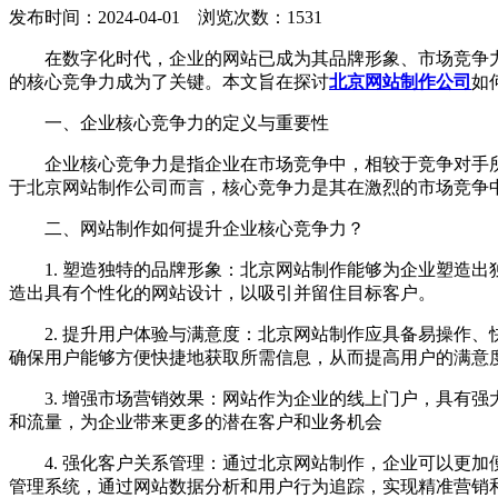
发布时间：2024-04-01 浏览次数：1531
在数字化时代，企业的网站已成为其品牌形象、市场竞争
的核心竞争力成为了关键。本文旨在探讨
北京网站制作公司
如
一、企业核心竞争力的定义与重要性
企业核心竞争力是指企业在市场竞争中，相较于竞争对手
于北京网站制作公司而言，核心竞争力是其在激烈的市场竞争
二、网站制作如何提升企业核心竞争力？
1. 塑造独特的品牌形象：北京网站制作能够为企业塑造
造出具有个性化的网站设计，以吸引并留住目标客户。
2. 提升用户体验与满意度：北京网站制作应具备易操作
确保用户能够方便快捷地获取所需信息，从而提高用户的满意
3. 增强市场营销效果：网站作为企业的线上门户，具有
和流量，为企业带来更多的潜在客户和业务机会
4. 强化客户关系管理：通过北京网站制作，企业可以更
管理系统，通过网站数据分析和用户行为追踪，实现精准营销