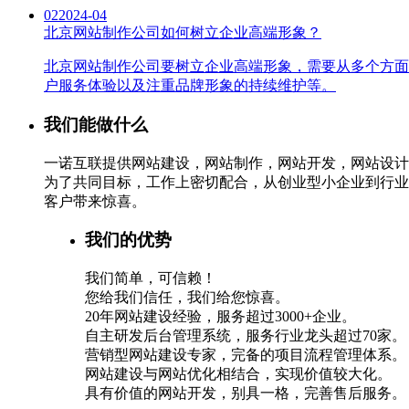
02
2024-04
北京网站制作公司如何树立企业高端形象？
北京网站制作公司要树立企业高端形象，需要从多个方面
户服务体验以及注重品牌形象的持续维护等。
我们能做什么
一诺互联提供网站建设，网站制作，网站开发，网站设计
为了共同目标，工作上密切配合，从创业型小企业到行业
客户带来惊喜。
我们的优势
我们简单，可信赖！
您给我们信任，我们给您惊喜。
20年网站建设经验，服务超过3000+企业。
自主研发后台管理系统，服务行业龙头超过70家。
营销型网站建设专家，完备的项目流程管理体系。
网站建设与网站优化相结合，实现价值较大化。
具有价值的网站开发，别具一格，完善售后服务。