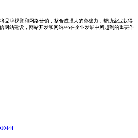
，将品牌视觉和网络营销，整合成强大的突破力，帮助企业获得
信网站建设，网站开发和网站seo在企业发展中所起到的重要作
10444