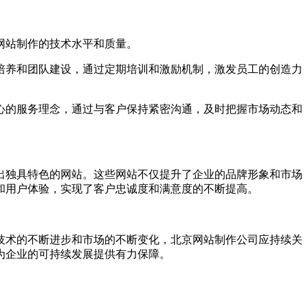
网站制作的技术水平和质量。
才培养和团队建设，通过定期培训和激励机制，激发员工的创造力
中心的服务理念，通过与客户保持紧密沟通，及时把握市场动态和
出独具特色的网站。这些网站不仅提升了企业的品牌形象和市场
和用户体验，实现了客户忠诚度和满意度的不断提高。
技术的不断进步和市场的不断变化，北京网站制作公司应持续关
为企业的可持续发展提供有力保障。