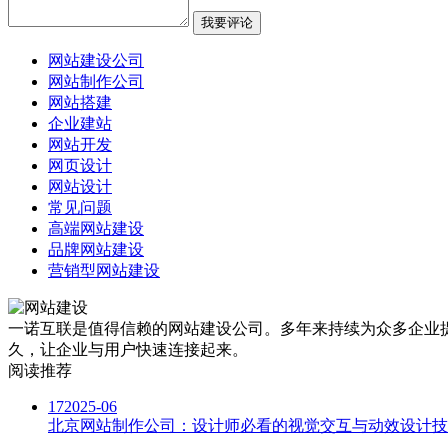
网站建设公司
网站制作公司
网站搭建
企业建站
网站开发
网页设计
网站设计
常见问题
高端网站建设
品牌网站建设
营销型网站建设
一诺互联是值得信赖的网站建设公司。多年来持续为众多企业提
久，让企业与用户快速连接起来。
阅读推荐
17
2025-06
北京网站制作公司：设计师必看的视觉交互与动效设计技