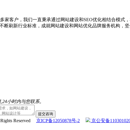
00多家客户，我们一直秉承通过网站建设和SEO优化相结合模式
，不断刷新行业标准，成就网站建设和网站优化品牌服务机构，坚
,24小时内与您联系。
提交咨询
l Rights Reserved
京ICP备12050878号-2
京公安备110301020