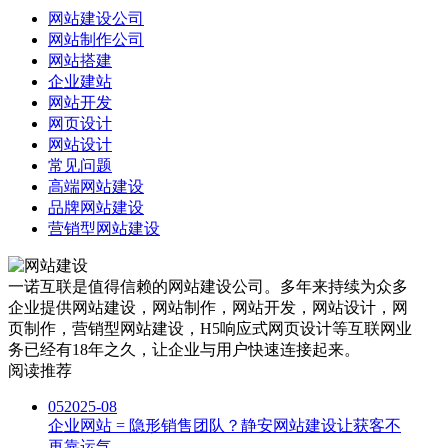
网站建设公司
网站制作公司
网站搭建
企业建站
网站开发
网页设计
网站设计
常见问题
高端网站建设
品牌网站建设
营销型网站建设
一诺互联是值得信赖的网站建设公司。多年来持续为众多
企业提供网站建设，网站制作，网站开发，网站设计，网
页制作，营销型网站建设，H5响应式网页设计等互联网业
务已经有18年之久，让企业与用户快速连接起来。
阅读推荐
05
2025-08
企业网站 = 隐形销售团队？静安网站建设让获客不
再靠运气