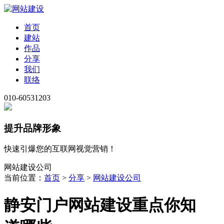
首页
建站
作品
分享
我们
联络
010-60531203
提升品牌形象
快速引爆您的互联网视觉营销！
网站建设公司
当前位置：
首页
>
分享
>
网站建设公司
静安门户网站建设重点你知