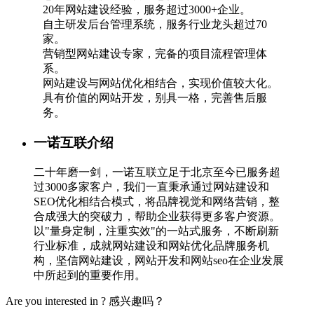
20年网站建设经验，服务超过3000+企业。
自主研发后台管理系统，服务行业龙头超过70
家。
营销型网站建设专家，完备的项目流程管理体
系。
网站建设与网站优化相结合，实现价值较大化。
具有价值的网站开发，别具一格，完善售后服
务。
一诺互联介绍
二十年磨一剑，一诺互联立足于北京至今已服务超
过3000多家客户，我们一直秉承通过网站建设和
SEO优化相结合模式，将品牌视觉和网络营销，整
合成强大的突破力，帮助企业获得更多客户资源。
以"量身定制，注重实效"的一站式服务，不断刷新
行业标准，成就网站建设和网站优化品牌服务机
构，坚信网站建设，网站开发和网站seo在企业发展
中所起到的重要作用。
Are you interested in ?
感兴趣吗？