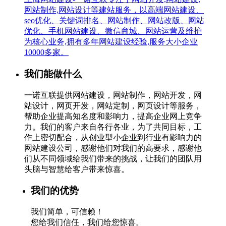
网站制作,网站设计等建站服务，以高端网站建设、
seo优化、关键词排名、网站制作、网站改版、网站
优化、手机网站建设、微信商城、网站运营及维护
为核心业务,拥有多年网站建设经验,服务大小企业
10000多家。
我们能做什么
一诺互联提供网站建设，网站制作，网站开发，网
站设计，网页开发，网站定制，网页设计等服务，
帮助企业提高知名度和影响力，提高企业网上竞争
力。我们的客户来自各行各业，为了共同目标，工
作上密切配合，从创业型小企业到行业有影响力的
网站建设公司，感谢他们对我们的高要求，感谢他
们从不同领域给我们带来的挑战，让我们的团队用
头脑与智慧给客户带来惊喜。
我们的优势
我们简单，可信赖！
您给我们信任，我们给您惊喜。