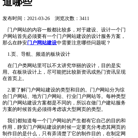
道哪些
发布时间：2021-03-26 浏览次数：3411
门户网站的内容一般都比较多，对于建设、设计一个门
户网站首先必须要有一个门户网站建设的设计服务方案，
那么在静安
门户网站建设
中需要注意哪些问题呢？
1.页、导航、频道的板块设计
在门户类网站里可以不太讲究华丽的设计，目的是实
用。在板块设计上，尽可能把比较新资讯或热门资讯呈现
在首页上。
2.要了解门户网站建设的类型和目的。门户网站分为综
合门户网站、地方门户网站、行业门户网站等。每种类型
的门户网站建设方案都是不同的，所以在做门户建站服务
方案的时候首先必须得考虑该大型网页的类型。
我们都知道每一个门户网站的产生都有它自己的目的和
作用，静安门户网站建设的时候一定要充分考虑其网页的
制作目的是什么，只有弄清楚了它的制作目的，在制定网