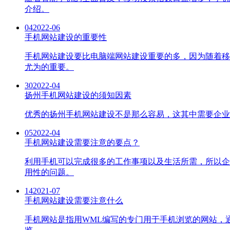
介绍。
04
2022-06
手机网站建设的重要性
手机网站建设要比电脑端网站建设重要的多，因为随着移
尤为的重要。
30
2022-04
扬州手机网站建设的须知因素
优秀的扬州手机网站建设不是那么容易，这其中需要企业
05
2022-04
手机网站建设需要注意的要点？
利用手机可以完成很多的工作事项以及生活所需，所以企
用性的问题。
14
2021-07
手机网站建设需要注意什么
手机网站是指用WML编写的专门用于手机浏览的网站，