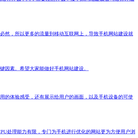
必然，所以更多的流量到移动互联网上，导致手机网站建设就
键因素。希望大家能做好手机网站建设。
用的体验感受，还有展示给用户的画面，以及手机设备的可使
PU处理能力有限，专门为手机进行优化的网站更为方便用户浏