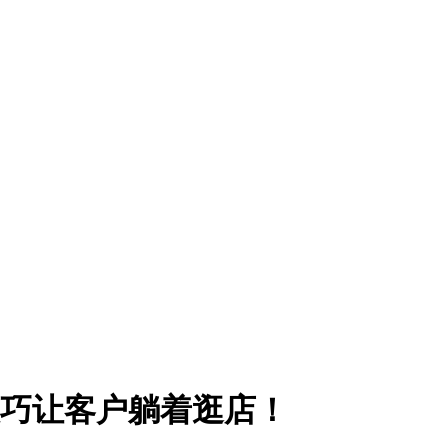
巧让客户躺着逛店​！