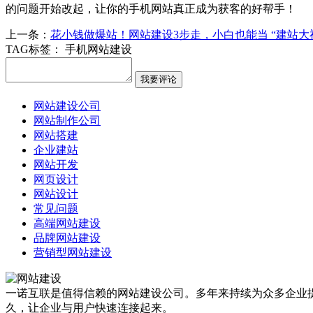
的问题开始改起，让你的手机网站真正成为获客的好帮手！
上一条：
花小钱做爆站！网站建设3步走，小白也能当 “建站大神
TAG标签：
手机网站建设
网站建设公司
网站制作公司
网站搭建
企业建站
网站开发
网页设计
网站设计
常见问题
高端网站建设
品牌网站建设
营销型网站建设
一诺互联是值得信赖的网站建设公司。多年来持续为众多企业提
久，让企业与用户快速连接起来。