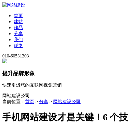
首页
建站
作品
分享
我们
联络
010-60531203
提升品牌形象
快速引爆您的互联网视觉营销！
网站建设公司
当前位置：
首页
>
分享
>
网站建设公司
手机网站建设才是关键！6 个技