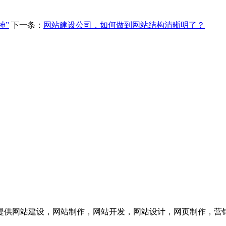
”​
下一条：
网站建设公司，如何做到网站结构清晰明了？
供网站建设，网站制作，网站开发，网站设计，网页制作，营销