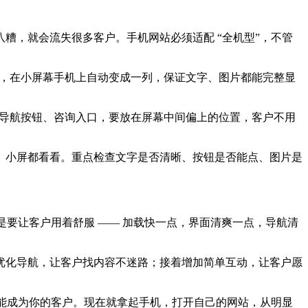
糟，就会流失很多客户。手机网站必须适配 “全机型”，不管
容，在小屏幕手机上自动变成一列，保证文字、图片都能完整显
比如导航按钮、咨询入口，要放在屏幕中间偏上的位置，客户不用
、小屏都看看。重点检查文字是否清晰、按钮是否能点、图片是
是要让客户用着舒服 —— 加载快一点，界面清爽一点，导航清
后优化导航，让客户找内容不迷路；接着增加简单互动，让客户愿
可能成为你的客户。现在就拿起手机，打开自己的网站，从明显