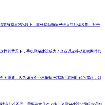
户增速维持在25%以上，海外移动购物已进入红利爆发期。对于
这样的背景下，手机网站建设成为了企业适应移动互联网时代
至关重要，因为如果企业不能适应移动互联网时代的需求，就
网站有什么不同，需要注意什么？接下来网站建设公司给你详细