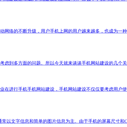
动网络的不断升级，用户手机上网的用户越来越多，也成为一种
考虑到多方面的问题。所以今天就来谈谈手机网站建设的几个关
业在进行手机手机网站建设，手机网站建设不仅仅要考虑用户使
通常以文字信息和简单的图片信息为主。由于手机的屏幕尺寸和C