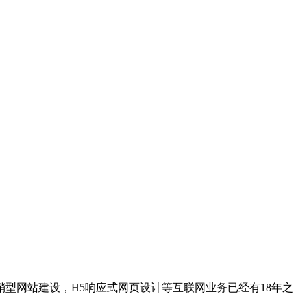
型网站建设，H5响应式网页设计等互联网业务已经有18年之