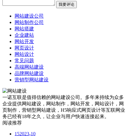
网站建设公司
网站制作公司
网站搭建
企业建站
网站开发
网页设计
网站设计
常见问题
高端网站建设
品牌网站建设
营销型网站建设
一诺互联是值得信赖的网站建设公司。多年来持续为众多
企业提供网站建设，网站制作，网站开发，网站设计，网
页制作，营销型网站建设，H5响应式网页设计等互联网业
务已经有18年之久，让企业与用户快速连接起来。
阅读推荐
15
2023-10