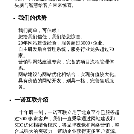
头脑与智慧给客户带来惊喜。
我们的优势
我们简单，可信赖！
您给我们信任，我们给您惊喜。
20年网站建设经验，服务超过3000+企业。
自主研发后台管理系统，服务行业龙头超过70
家。
营销型网站建设专家，完备的项目流程管理体
系。
网站建设与网站优化相结合，实现价值较大化。
具有价值的网站开发，别具一格，完善售后服
务。
一诺互联介绍
二十年磨一剑，一诺互联立足于北京至今已服务超
过3000多家客户，我们一直秉承通过网站建设和
SEO优化相结合模式，将品牌视觉和网络营销，整
合成强大的突破力，帮助企业获得更多客户资源。