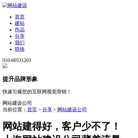
首页
建站
作品
分享
我们
联络
010-60531203
提升品牌形象
快速引爆您的互联网视觉营销！
网站建设公司
当前位置：
首页
>
分享
>
网站建设公司
网站建得好，客户少不了！