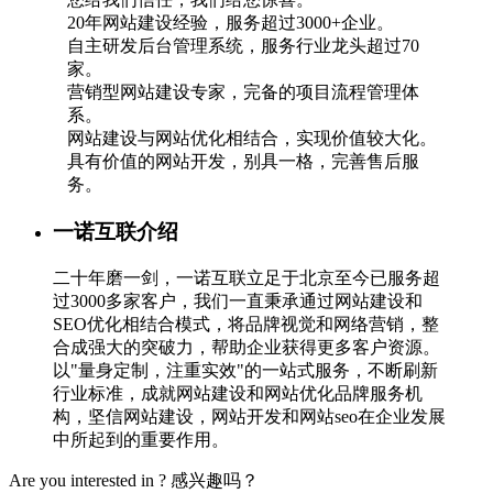
20年网站建设经验，服务超过3000+企业。
自主研发后台管理系统，服务行业龙头超过70
家。
营销型网站建设专家，完备的项目流程管理体
系。
网站建设与网站优化相结合，实现价值较大化。
具有价值的网站开发，别具一格，完善售后服
务。
一诺互联介绍
二十年磨一剑，一诺互联立足于北京至今已服务超
过3000多家客户，我们一直秉承通过网站建设和
SEO优化相结合模式，将品牌视觉和网络营销，整
合成强大的突破力，帮助企业获得更多客户资源。
以"量身定制，注重实效"的一站式服务，不断刷新
行业标准，成就网站建设和网站优化品牌服务机
构，坚信网站建设，网站开发和网站seo在企业发展
中所起到的重要作用。
Are you interested in ?
感兴趣吗？