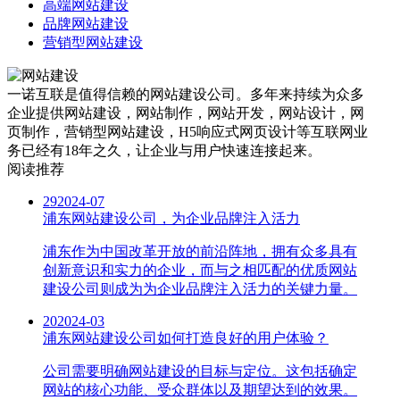
高端网站建设
品牌网站建设
营销型网站建设
一诺互联是值得信赖的网站建设公司。多年来持续为众多
企业提供网站建设，网站制作，网站开发，网站设计，网
页制作，营销型网站建设，H5响应式网页设计等互联网业
务已经有18年之久，让企业与用户快速连接起来。
阅读推荐
29
2024-07
浦东网站建设公司，为企业品牌注入活力
浦东作为中国改革开放的前沿阵地，拥有众多具有
创新意识和实力的企业，而与之相匹配的优质网站
建设公司则成为为企业品牌注入活力的关键力量。
20
2024-03
浦东网站建设公司如何打造良好的用户体验？
公司需要明确网站建设的目标与定位。这包括确定
网站的核心功能、受众群体以及期望达到的效果。