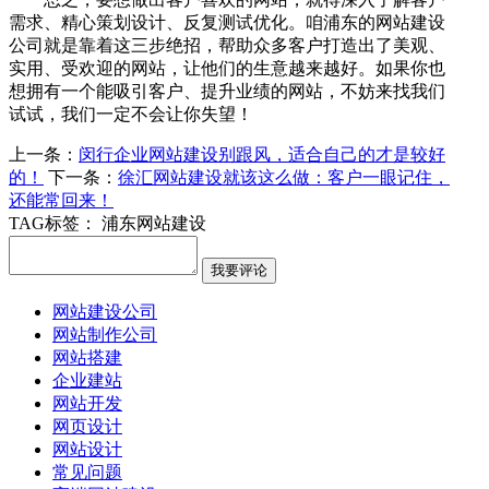
需求、精心策划设计、反复测试优化。咱浦东的网站建设
公司就是靠着这三步绝招，帮助众多客户打造出了美观、
实用、受欢迎的网站，让他们的生意越来越好。如果你也
想拥有一个能吸引客户、提升业绩的网站，不妨来找我们
试试，我们一定不会让你失望！
上一条：
闵行企业网站建设别跟风，适合自己的才是较好
的！
下一条：
徐汇网站建设就该这么做：客户一眼记住，
还能常回来！
TAG标签：
浦东网站建设
网站建设公司
网站制作公司
网站搭建
企业建站
网站开发
网页设计
网站设计
常见问题