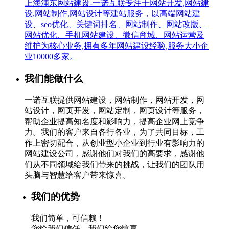
上海浦东网站建设-一诺互联专注于网站开发,网站建
设,网站制作,网站设计等建站服务，以高端网站建
设、seo优化、关键词排名、网站制作、网站改版、
网站优化、手机网站建设、微信商城、网站运营及
维护为核心业务,拥有多年网站建设经验,服务大小企
业10000多家。
我们能做什么
一诺互联提供网站建设，网站制作，网站开发，网
站设计，网页开发，网站定制，网页设计等服务，
帮助企业提高知名度和影响力，提高企业网上竞争
力。我们的客户来自各行各业，为了共同目标，工
作上密切配合，从创业型小企业到行业有影响力的
网站建设公司，感谢他们对我们的高要求，感谢他
们从不同领域给我们带来的挑战，让我们的团队用
头脑与智慧给客户带来惊喜。
我们的优势
我们简单，可信赖！
您给我们信任，我们给您惊喜。