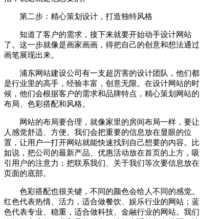
第二步：精心策划设计，打造独特风格
知道了客户的需求，接下来就要开始动手设计网站
了。这一步就像是画家画画，得把自己的创意和想法通过
画笔展现出来。
浦东网站建设公司有一支超厉害的设计团队，他们都
是行业里的高手，经验丰富，创意无限。在设计网站的时
候，他们会根据客户的需求和品牌特点，精心策划网站的
布局、色彩搭配和风格。
网站的布局要合理，就像家里的房间布局一样，要让
人感觉舒适、方便。我们会把重要的信息放在显眼的位
置，让用户一打开网站就能快速找到自己想要的内容。比
如说，把公司的最新产品、优惠活动放在首页的上方，吸
引用户的注意力；把联系我们、关于我们等次要信息放在
页面的底部。
色彩搭配也很关键，不同的颜色会给人不同的感觉。
红色代表热情、活力，适合做餐饮、娱乐行业的网站；蓝
色代表专业、稳重，适合做科技、金融行业的网站。我们