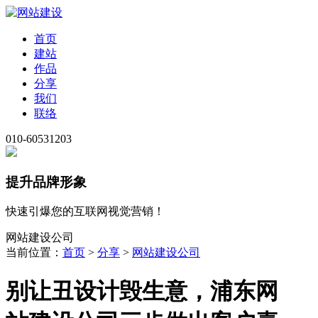
首页
建站
作品
分享
我们
联络
010-60531203
提升品牌形象
快速引爆您的互联网视觉营销！
网站建设公司
当前位置：
首页
>
分享
>
网站建设公司
别让丑设计毁生意，浦东网