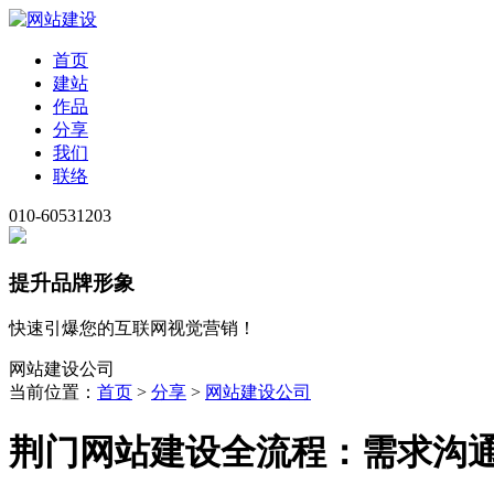
首页
建站
作品
分享
我们
联络
010-60531203
提升品牌形象
快速引爆您的互联网视觉营销！
网站建设公司
当前位置：
首页
>
分享
>
网站建设公司
荆门网站建设全流程：需求沟