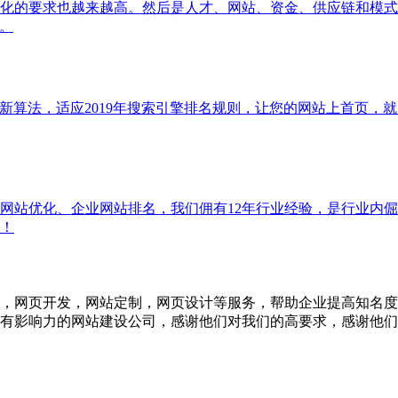
化的要求也越来越高。然后是人才、网站、资金、供应链和模式
。
更新算法，适应2019年搜索引擎排名规则，让您的网站上首页，
网站优化、企业网站排名，我们佣有12年行业经验，是行业内倔
！
，网页开发，网站定制，网页设计等服务，帮助企业提高知名度
有影响力的网站建设公司，感谢他们对我们的高要求，感谢他们