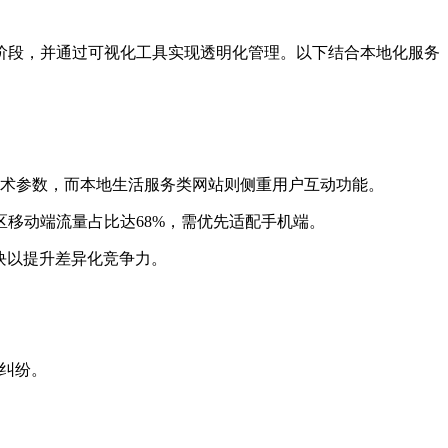
阶段，并通过可视化工具实现透明化管理。以下结合本地化服务
技术参数，而本地生活服务类网站则侧重用户互动功能。
区移动端流量占比达68%，需优先适配手机端。
块以提升差异化竞争力。
项纠纷。