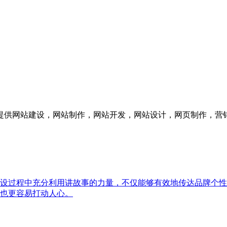
供网站建设，网站制作，网站开发，网站设计，网页制作，营销
设过程中充分利用讲故事的力量，不仅能够有效地传达品牌个性
也更容易打动人心。