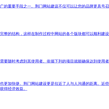
广的重要手段之一。荆门网站建设不仅可以让您的品牌更具号召
完整的结构，这样在制作过程中网站的各个版块都可以顺利建设
需要随时考虑到其使用者。依循下列的项目就能确保达到使用者
也更加快捷。荆门网站建设更是拉近了人与人沟通的距离。近些
获得经济效益。