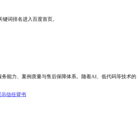
”关键词排名进入百度首页。
服务能力、案例质量与售后保障体系。随着AI、低代码等技术的
展示信任背书