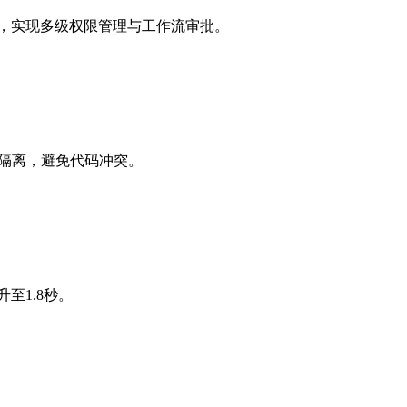
.0系统，实现多级权限管理与工作流审批。
环境隔离，避免代码冲突。
至1.8秒。