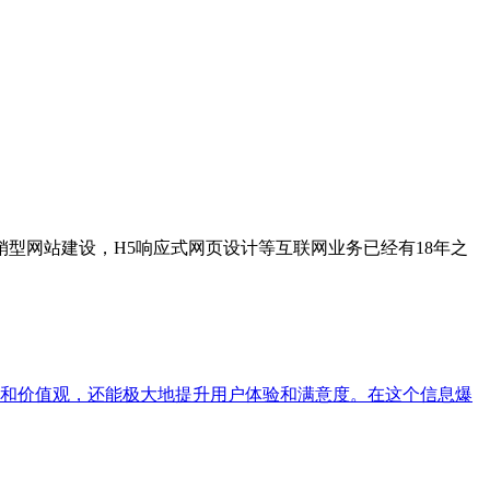
型网站建设，H5响应式网页设计等互联网业务已经有18年之
和价值观，还能极大地提升用户体验和满意度。在这个信息爆