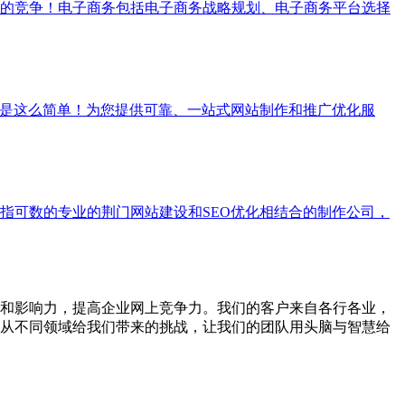
的竞争！电子商务包括电子商务战略规划、电子商务平台选择
就是这么简单！为您提供可靠、一站式网站制作和推广优化服
指可数的专业的荆门网站建设和SEO优化相结合的制作公司，
和影响力，提高企业网上竞争力。我们的客户来自各行各业，
从不同领域给我们带来的挑战，让我们的团队用头脑与智慧给