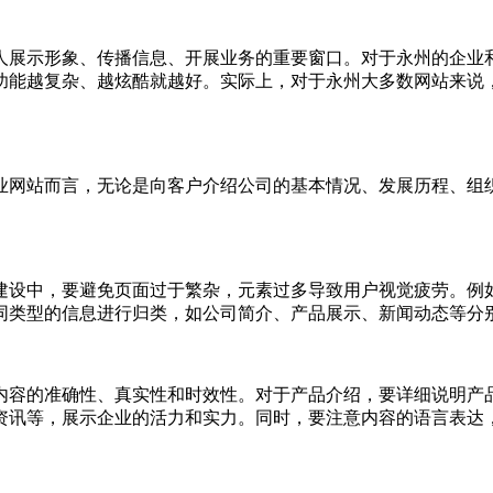
人展示形象、传播信息、开展业务的重要窗口。对于永州的企业
功能越复杂、越炫酷就越好。实际上，对于永州大多数网站来说
业网站而言，无论是向客户介绍公司的基本情况、发展历程、组
建设中，要避免页面过于繁杂，元素过多导致用户视觉疲劳。例
同类型的信息进行归类，如公司简介、产品展示、新闻动态等分
内容的准确性、真实性和时效性。对于产品介绍，要详细说明产
资讯等，展示企业的活力和实力。同时，要注意内容的语言表达