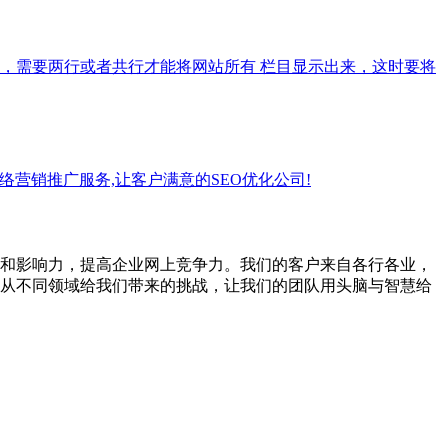
，需要两行或者共行才能将网站所有 栏目显示出来，这时要将
营销推广服务,让客户满意的SEO优化公司!
和影响力，提高企业网上竞争力。我们的客户来自各行各业，
从不同领域给我们带来的挑战，让我们的团队用头脑与智慧给