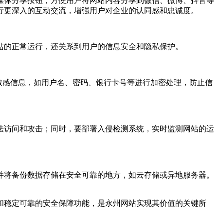
媒体分享按钮，方便用户将网站内容分享到微信、微博、抖音等
行更深入的互动交流，增强用户对企业的认同感和忠诚度。
站的正常运行，还关系到用户的信息安全和隐私保护。
的敏感信息，如用户名、密码、银行卡号等进行加密处理，防止信
法访问和攻击；同时，要部署入侵检测系统，实时监测网站的运
并将备份数据存储在安全可靠的地方，如云存储或异地服务器。
和稳定可靠的安全保障功能，是永州网站实现其价值的关键所