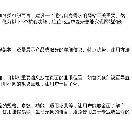
和各类组织而言，建设一个适合自身需求的网站至关重要。然
，做好以下3个核心功能，往往比追求复杂更能实现网站的价
织架构，还是展示产品或服务的详细信息、特点优势、使用方法
如，可以将重要信息放在页面的显眼位置，如首页顶部设置导航
别用不同的板块呈现，让用户一目了然。
品的规格、参数、功能、适用场景等，让用户能够全面了解产
，使用通俗易懂、生动形象的语言，避免使用过于专业或生僻的