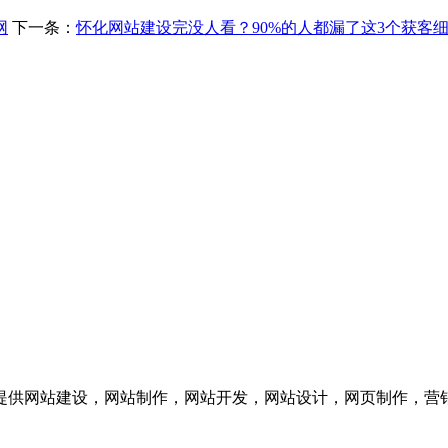
网
下一条：
怀化网站建设完没人看？90%的人都漏了这3个获客
供网站建设，网站制作，网站开发，网站设计，网页制作，营销