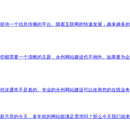
提供一个信息传播的平台。随着互联网的快速发展，越来越多的
切都需要一个清晰的主题，永州网站建设也不例外。如果要为企
但这通常不是真的。专业的永州网站建设可以改善您的在线业务
新月异的今天，多年前的网站能满足需求吗？那么今天我们就来