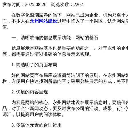
发布时间：2025-08-26 浏览次数：2202
在数字化浪潮席卷的当下，网站已成为企业、机构乃至个
而，不少人在
永州网站建设
过程中陷入了一个误区，认为网站
值。
一、清晰准确的信息展示功能：网站的基石
信息展示是网站基本也是重要的功能之一。对于永州的企
等，都需要通过清晰准确的信息展示来实现。
1. 简洁明了的页面布局
好的网站页面布局应该遵循简洁明了的原则。在永州网站
栏，方便用户快速找到所需内容；采用分块展示的方式，将不
2. 优质的内容呈现
内容是网站的核心。永州网站建设在展示信息时，要确保
品；对于企业新闻动态，要及时发布公司的活动、成果、行业
词汇，以提高用户的阅读体验。
3. 多媒体元素的合理运用