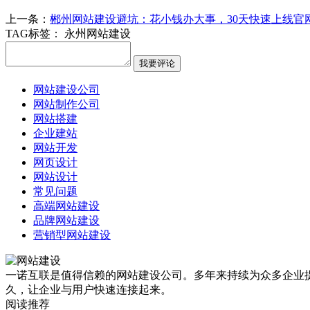
上一条：
郴州网站建设避坑：花小钱办大事，30天快速上线官
TAG标签：
永州网站建设
网站建设公司
网站制作公司
网站搭建
企业建站
网站开发
网页设计
网站设计
常见问题
高端网站建设
品牌网站建设
营销型网站建设
一诺互联是值得信赖的网站建设公司。多年来持续为众多企业提
久，让企业与用户快速连接起来。
阅读推荐