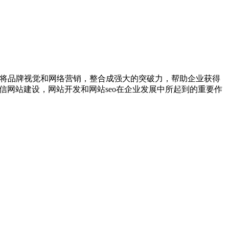
，将品牌视觉和网络营销，整合成强大的突破力，帮助企业获得
信网站建设，网站开发和网站seo在企业发展中所起到的重要作