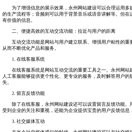
为了增强信息的展示效果，永州网站建设可以合理运用多
的生产流程等；音频则可以用于背景音乐或语音讲解等。但在
有价值的信息。
二、便捷高效的互动交流功能：拉近与用户的距离
互动交流功能是网站与用户建立联系、增强用户粘性的重
从而不断优化产品和服务。
1. 在线客服系统
在线客服系统是网站互动交流的重要工具之一。永州网站
人工客服能够提供更个性化、更专业的服务，及时解答用户的
失。
2. 留言反馈功能
除了在线客服，永州网站建设还可以设置留言反馈功能。
受到企业的关注和重视，还能为企业提供宝贵的用户反馈信息
3. 社交媒体互动