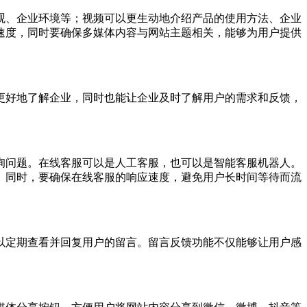
观、企业环境等；视频可以更生动地介绍产品的使用方法、企业
速度，同时要确保多媒体内容与网站主题相关，能够为用户提供
更好地了解企业，同时也能让企业及时了解用户的需求和反馈，
询问题。在线客服可以是人工客服，也可以是智能客服机器人。
。同时，要确保在线客服的响应速度，避免用户长时间等待而流
以定期查看并回复用户的留言。留言反馈功能不仅能够让用户感