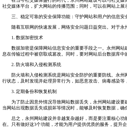
在当今社交媒体盛行的时代，永州网站建设可以与社交媒
社交媒体平台，扩大网站的传播范围；同时，可以在网站上展
三、稳定可靠的安全保障功能：守护网站和用户的信息安
随着互联网的快速发展，网络安全问题日益突出。对于永
1. 数据加密技术
数据加密是保障网站信息安全的重要手段之一。永州网站建
息在传输过程中被窃取或篡改。同时，要对网站后台数据库中
2. 防火墙和入侵检测系统
防火墙和入侵检测系统是网站安全防护的重要防线。永州
行状态，及时发现并处理异常行为，如恶意攻击、病毒感染等
3. 定期备份和恢复机制
为了防止因意外情况导致网站数据丢失，永州网站建设要
当网站出现数据丢失或损坏等情况时，能够及时恢复数据，确
总之，永州网站建设并非越复杂越好，而是要注重核心功
在。只有做好这3个功能，才能为用户提供优质的服务，提升