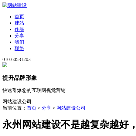
首页
建站
作品
分享
我们
联络
010-60531203
提升品牌形象
快速引爆您的互联网视觉营销！
网站建设公司
当前位置：
首页
>
分享
>
网站建设公司
永州网站建设不是越复杂越好，