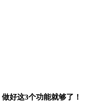
做好这3个功能就够了！