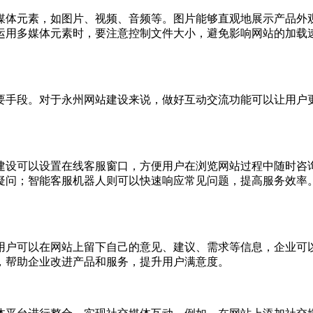
媒体元素，如图片、视频、音频等。图片能够直观地展示产品外
运用多媒体元素时，要注意控制文件大小，避免影响网站的加载
要手段。对于永州网站建设来说，做好互动交流功能可以让用户
建设可以设置在线客服窗口，方便用户在浏览网站过程中随时咨
疑问；智能客服机器人则可以快速响应常见问题，提高服务效率
用户可以在网站上留下自己的意见、建议、需求等信息，企业可
，帮助企业改进产品和服务，提升用户满意度。