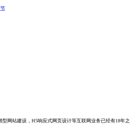
细节
型网站建设，H5响应式网页设计等互联网业务已经有18年之