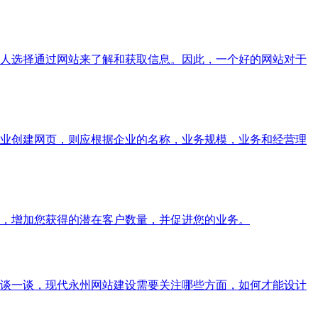
人选择通过网站来了解和获取信息。因此，一个好的网站对于
业创建网页，则应根据企业的名称，业务规模，业务和经营理
，增加您获得的潜在客户数量，并促进您的业务。
谈一谈，现代永州网站建设需要关注哪些方面，如何才能设计