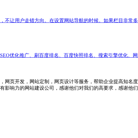
，不让用户走错方向。在设置网站导航的时候。如果栏目非常多
EO优化推广、刷百度排名、百度快照排名、搜索引擎优化、网络
，网页开发，网站定制，网页设计等服务，帮助企业提高知名度
有影响力的网站建设公司，感谢他们对我们的高要求，感谢他们