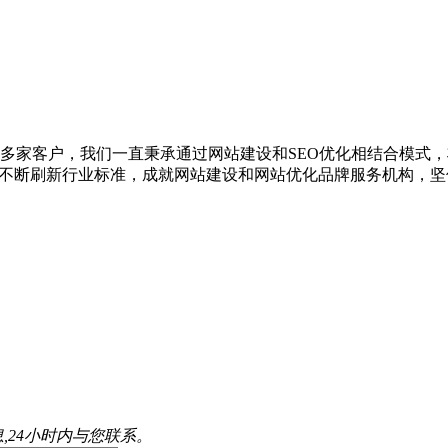
00多家客户，我们一直秉承通过网站建设和SEO优化相结合模式
，不断刷新行业标准，成就网站建设和网站优化品牌服务机构，坚
,24小时内与您联系。