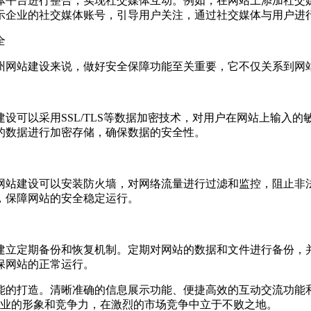
体平台进行整合，实现社交媒体互动。例如，在网站上添加社交
示企业的社交媒体账号，引导用户关注，通过社交媒体与用户进
全
州网站建设来说，做好安全保障功能至关重要，它不仅关系到网
设可以采用SSL/TLS等数据加密技术，对用户在网站上输入
的数据进行加密存储，确保数据的安全性。
网站建设可以安装防火墙，对网络流量进行过滤和监控，阻止非
，保障网站的安全稳定运行。
建立定期备份和恢复机制。定期对网站的数据和文件进行备份，
保网站的正常运行。
能的打造。清晰准确的信息展示功能、便捷高效的互动交流功能
企业的形象和竞争力，在激烈的市场竞争中立于不败之地。