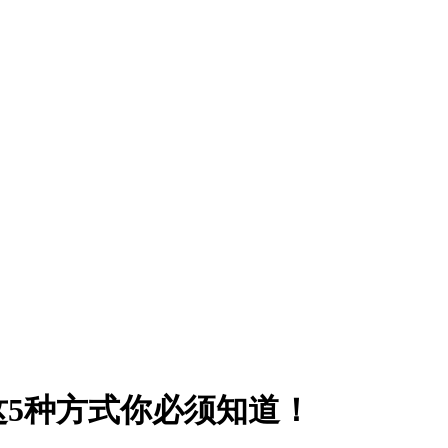
这5种方式你必须知道！