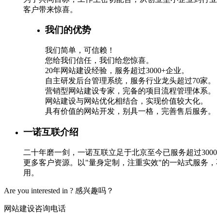
客户带来惊喜。
我们的优势
我们简单，可信赖！
您给我们信任，我们给您惊喜。
20年网站建设经验，服务超过3000+企业。
自主研发后台管理系统，服务行业龙头超过70家。
营销型网站建设专家，完备的项目流程管理体系。
网站建设与网站优化相结合，实现价值较大化。
具有价值的网站开发，别具一格，完善售后服务。
一诺互联介绍
二十年磨一剑，一诺互联立足于北京至今已服务超过30
更多客户资源。以"量身定制，注重实效"的一站式服务
用。
Are you interested in ?
感兴趣吗？
网站建设咨询电话