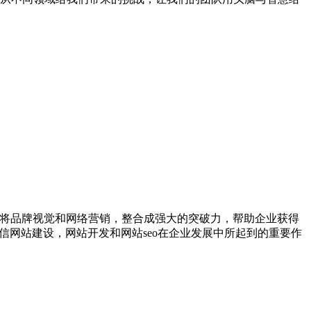
，将品牌视觉和网络营销，整合成强大的突破力，帮助企业获得
信网站建设，网站开发和网站seo在企业发展中所起到的重要作