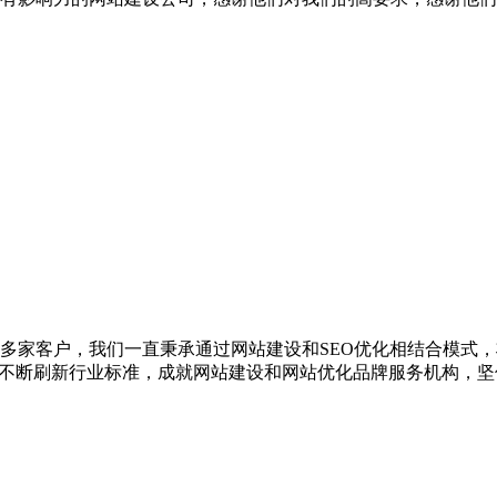
00多家客户，我们一直秉承通过网站建设和SEO优化相结合模式
，不断刷新行业标准，成就网站建设和网站优化品牌服务机构，坚