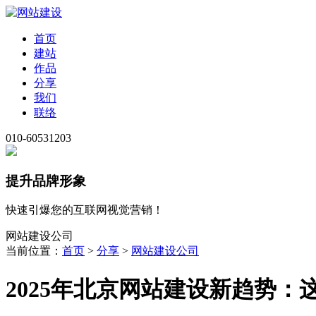
首页
建站
作品
分享
我们
联络
010-60531203
提升品牌形象
快速引爆您的互联网视觉营销！
网站建设公司
当前位置：
首页
>
分享
>
网站建设公司
2025年北京网站建设新趋势：