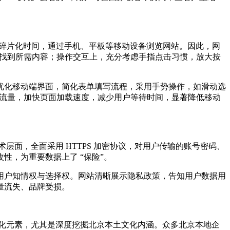
利用碎片化时间，通过手机、平板等移动设备浏览网站。因此，网
速找到所需内容；操作交互上，充分考虑手指点击习惯，放大按
优化移动端界面，简化表单填写流程，采用手势操作，如滑动选
据流量，加快页面加载速度，减少用户等待时间，显著降低移动
层面，全面采用 HTTPS 加密协议，对用户传输的账号密码、
，为重要数据上了 “保险”。
用户知情权与选择权。网站清晰展示隐私政策，告知用户数据用
量流失、品牌受损。
文化元素，尤其是深度挖掘北京本土文化内涵。众多北京本地企