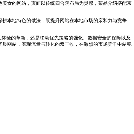
色美食的网站，页面以传统四合院布局为灵感，菜品介绍搭配京
深耕本地特色的做法，既提升网站在本地市场的亲和力与竞争
式交互体验的革新，还是移动优先策略的强化、数据安全的保障以及
优质网站，实现流量与转化的双丰收，在激烈的市场竞争中站稳