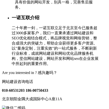
具有价值的网站开发，别具一格，完善售后服
务。
一诺互联介绍
二十年磨一剑，一诺互联立足于北京至今已服务超
过3000多家客户，我们一直秉承通过网站建设和
SEO优化相结合模式，将品牌视觉和网络营销，整
合成强大的突破力，帮助企业获得更多客户资源。
以"量身定制，注重实效"的一站式服务，不断刷新
行业标准，成就网站建设和网站优化品牌服务机
构，坚信网站建设，网站开发和网站seo在企业发展
中所起到的重要作用。
Are you interested in ?
感兴趣吗？
网站建设咨询电话
010-60531203
186-00750433
北京朝阳金隅大成国际中心A座11A