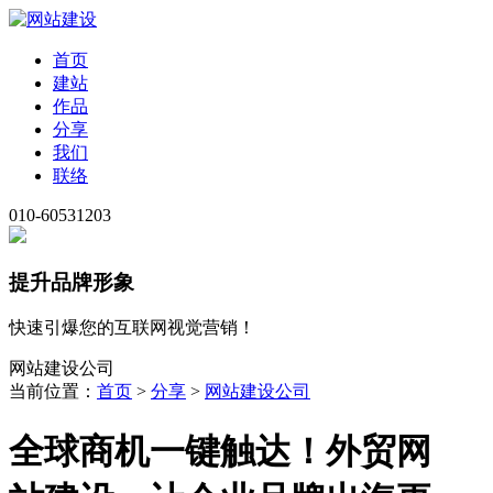
首页
建站
作品
分享
我们
联络
010-60531203
提升品牌形象
快速引爆您的互联网视觉营销！
网站建设公司
当前位置：
首页
>
分享
>
网站建设公司
全球商机一键触达！外贸网