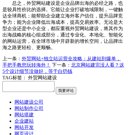
总之，外贸网站建设是企业品牌出海的必经之路，也
是较具性价比的选择。它能让企业打破地域限制，一键触
达全球商机；能帮助企业建立海外客户信任，提升品牌竞
争力；能为企业降低出海成本，提高交易效率。无论是大
型企业还是中小企业，都应重视外贸网站建设，将其作为
出海战略的核心组成部分，通过专业化、本地化、智能化
的网站运营，在全球市场中开辟新的增长空间，让品牌出
海之路更轻松、更顺畅。
上一条：
外贸网站+独立站运营全攻略：从建站到爆单，
手把手教您玩转海外！
下一条：
北京网站建完没人看？这
5个设计细节没做好，等于白扔钱
TAG标签：
外贸网站建设
网站建设公司
网站制作公司
网站搭建
企业建站
网站开发
网页设计