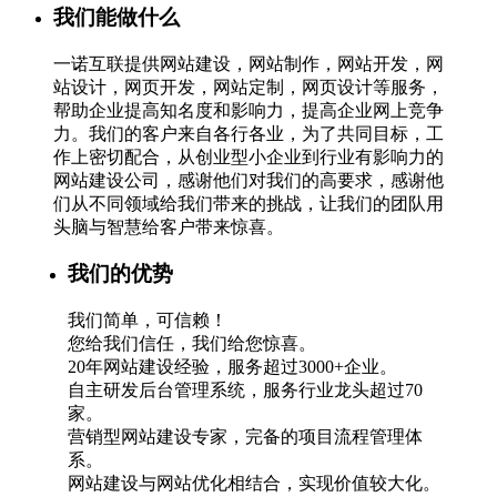
我们能做什么
一诺互联提供网站建设，网站制作，网站开发，网
站设计，网页开发，网站定制，网页设计等服务，
帮助企业提高知名度和影响力，提高企业网上竞争
力。我们的客户来自各行各业，为了共同目标，工
作上密切配合，从创业型小企业到行业有影响力的
网站建设公司，感谢他们对我们的高要求，感谢他
们从不同领域给我们带来的挑战，让我们的团队用
头脑与智慧给客户带来惊喜。
我们的优势
我们简单，可信赖！
您给我们信任，我们给您惊喜。
20年网站建设经验，服务超过3000+企业。
自主研发后台管理系统，服务行业龙头超过70
家。
营销型网站建设专家，完备的项目流程管理体
系。
网站建设与网站优化相结合，实现价值较大化。