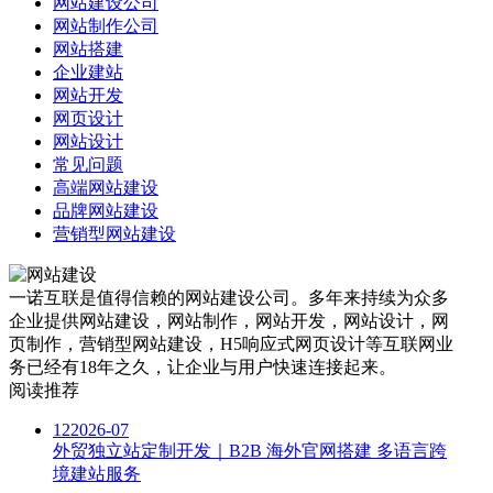
网站建设公司
网站制作公司
网站搭建
企业建站
网站开发
网页设计
网站设计
常见问题
高端网站建设
品牌网站建设
营销型网站建设
一诺互联是值得信赖的网站建设公司。多年来持续为众多
企业提供网站建设，网站制作，网站开发，网站设计，网
页制作，营销型网站建设，H5响应式网页设计等互联网业
务已经有18年之久，让企业与用户快速连接起来。
阅读推荐
12
2026-07
外贸独立站定制开发｜B2B 海外官网搭建 多语言跨
境建站服务