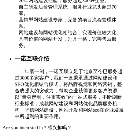
20年网站建设经验，服务超过3000+企业。
自主研发后台管理系统，服务行业龙头超过70
家。
营销型网站建设专家，完备的项目流程管理体
系。
网站建设与网站优化相结合，实现价值较大化。
具有价值的网站开发，别具一格，完善售后服
务。
一诺互联介绍
二十年磨一剑，一诺互联立足于北京至今已服务超
过3000多家客户，我们一直秉承通过网站建设和
SEO优化相结合模式，将品牌视觉和网络营销，整
合成强大的突破力，帮助企业获得更多客户资源。
以"量身定制，注重实效"的一站式服务，不断刷新
行业标准，成就网站建设和网站优化品牌服务机
构，坚信网站建设，网站开发和网站seo在企业发展
中所起到的重要作用。
Are you interested in ?
感兴趣吗？