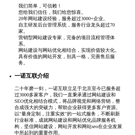
我们简单，可信赖！
您给我们信任，我们给您惊喜。
20年网站建设经验，服务超过3000+企业。
自主研发后台管理系统，服务行业龙头超过70
家。
营销型网站建设专家，完备的项目流程管理体
系。
网站建设与网站优化相结合，实现价值较大化。
具有价值的网站开发，别具一格，完善售后服
务。
一诺互联介绍
二十年磨一剑，一诺互联立足于北京至今已服务超
过3000多家客户，我们一直秉承通过网站建设和
SEO优化相结合模式，将品牌视觉和网络营销，整
合成强大的突破力，帮助企业获得更多客户资源。
以"量身定制，注重实效"的一站式服务，不断刷新
行业标准，成就网站建设和网站优化品牌服务机
构，坚信网站建设，网站开发和网站seo在企业发展
中所起到的重要作用。