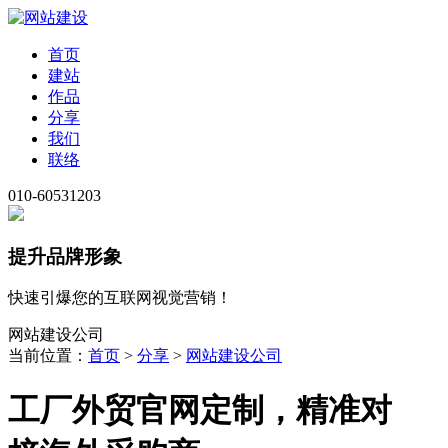
首页
建站
作品
分享
我们
联络
010-60531203
提升品牌形象
快速引爆您的互联网视觉营销！
网站建设公司
当前位置：
首页
>
分享
>
网站建设公司
工厂外贸官网定制，精准对