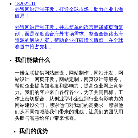
18
2025-11
外贸网站定制开发，打通全球市场，助力企业出海
破局！
外贸网站定制开发，并非简单的语言翻译或页面复
刻，而是深度贴合海外市场需求、整合全链路出海
资源的解决方案，帮助企业打破增长瓶颈，在全球
赛道中抢占先机。
我们能做什么
一诺互联提供网站建设，网站制作，网站开发，网
站设计，网页开发，网站定制，网页设计等服务，
帮助企业提高知名度和影响力，提高企业网上竞争
力。我们的客户来自各行各业，为了共同目标，工
作上密切配合，从创业型小企业到行业有影响力的
网站建设公司，感谢他们对我们的高要求，感谢他
们从不同领域给我们带来的挑战，让我们的团队用
头脑与智慧给客户带来惊喜。
我们的优势