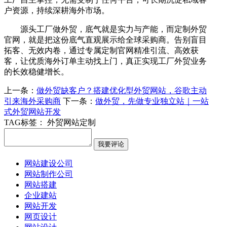
户资源，持续深耕海外市场。
源头工厂做外贸，底气就是实力与产能，而定制外贸
官网，就是把这份底气直观展示给全球采购商。告别盲目
拓客、无效内卷，通过专属定制官网精准引流、高效获
客，让优质海外订单主动找上门，真正实现工厂外贸业务
的长效稳健增长。
上一条：
做外贸缺客户？搭建优化型外贸网站，谷歌主动
引来海外采购商
下一条：
做外贸，先做专业独立站｜一站
式外贸网站开发
TAG标签：
外贸网站定制
网站建设公司
网站制作公司
网站搭建
企业建站
网站开发
网页设计