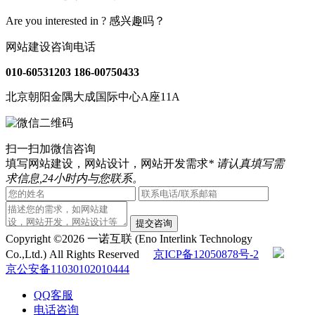
Are you interested in ?
感兴趣吗？
网站建设咨询电话
010-60531203
186-00750433
北京朝阳金隅大成国际中心A座11A
扫一扫加微信咨询
填写网站建设，网站设计，网站开发需求
* 请认真填写需
求信息,24小时内与您联系。
提交咨询
Copyright ©2026 一诺互联 (Eno Interlink Technology
Co.,Ltd.) All Rights Reserved
京ICP备12050878号-2
京公安备11030102010444
QQ客服
电话咨询