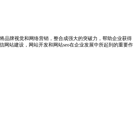
，将品牌视觉和网络营销，整合成强大的突破力，帮助企业获得
信网站建设，网站开发和网站seo在企业发展中所起到的重要作