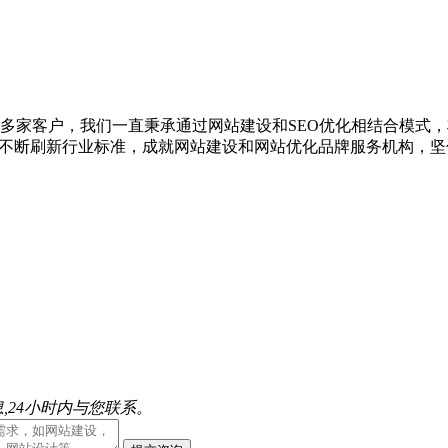
00多家客户，我们一直秉承通过网站建设和SEO优化相结合模式
，不断刷新行业标准，成就网站建设和网站优化品牌服务机构，坚
,24小时内与您联系。