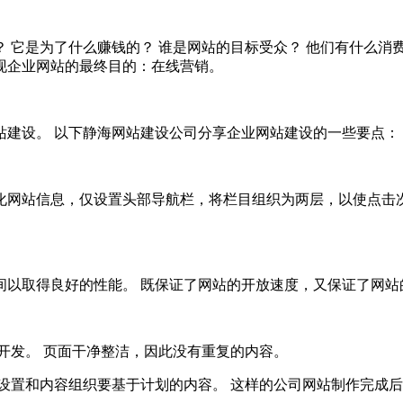
 它是为了什么赚钱的？ 谁是网站的目标受众？ 他们有什么消
现企业网站的最终目的：在线营销。
建设。 以下静海网站建设公司分享企业网站建设的一些要点：
网站信息，仅设置头部导航栏，将栏目组织为两层，以使点击次
以取得良好的性能。 既保证了网站的开放速度，又保证了网站
开发。 页面干净整洁，因此没有重复的内容。
设置和内容组织要基于计划的内容。 这样的公司网站制作完成