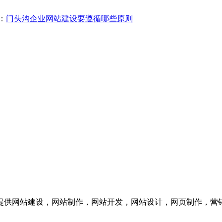
：
门头沟企业网站建设要遵循哪些原则
供网站建设，网站制作，网站开发，网站设计，网页制作，营销