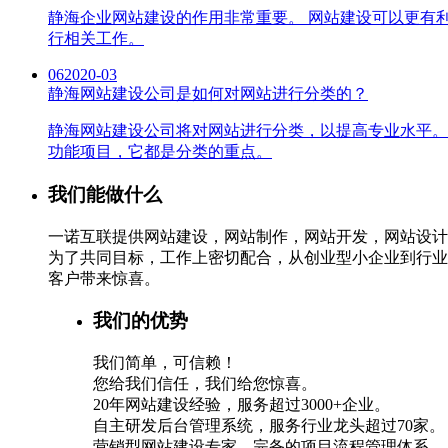
静海企业网站建设的作用非常重要。 网站建设可以更有
行相关工作。
06
2020-03
静海网站建设公司是如何对网站进行分类的？
静海网站建设公司将对网站进行分类，以提高专业水平。
功能项目，它都是分类的重点。
我们能做什么
一诺互联提供网站建设，网站制作，网站开发，网站设计
为了共同目标，工作上密切配合，从创业型小企业到行业
客户带来惊喜。
我们的优势
我们简单，可信赖！
您给我们信任，我们给您惊喜。
20年网站建设经验，服务超过3000+企业。
自主研发后台管理系统，服务行业龙头超过70家。
营销型网站建设专家，完备的项目流程管理体系。