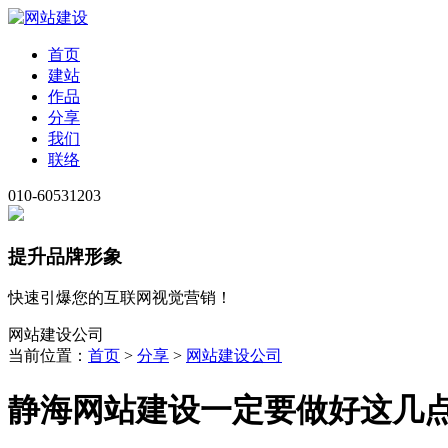
首页
建站
作品
分享
我们
联络
010-60531203
提升品牌形象
快速引爆您的互联网视觉营销！
网站建设公司
当前位置：
首页
>
分享
>
网站建设公司
静海网站建设一定要做好这几