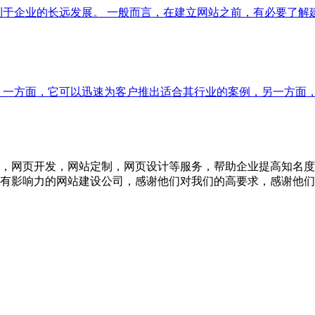
利于企业的长远发展。 一般而言，在建立网站之前，有必要了
 一方面，它可以迅速为客户推出适合其行业的案例，另一方面
，网页开发，网站定制，网页设计等服务，帮助企业提高知名度
有影响力的网站建设公司，感谢他们对我们的高要求，感谢他们