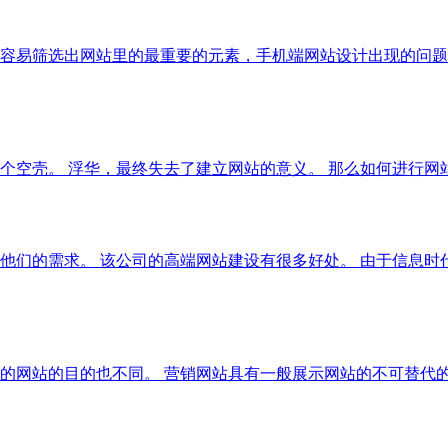
容易筛选出网站里的最重要的元素，手机端网站设计出现的问题
个空壳。 浮华，最终失去了建立网站的意义。 那么如何进行网
他们的需求。 该公司的高端网站建设有很多好处。 由于信息
的网站的目的也不同。 营销网站具有一般展示网站的不可替代的