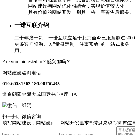
网站建设与网站优化相结合，实现价值较大化。
具有价值的网站开发，别具一格，完善售后服务。
一诺互联介绍
二十年磨一剑，一诺互联立足于北京至今已服务超过30
更多客户资源。以"量身定制，注重实效"的一站式服务
用。
Are you interested in ?
感兴趣吗？
网站建设咨询电话
010-60531203
186-00750433
北京朝阳金隅大成国际中心A座11A
扫一扫加微信咨询
填写网站建设，网站设计，网站开发需求
* 请认真填写需求信息