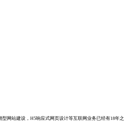
型网站建设，H5响应式网页设计等互联网业务已经有18年之