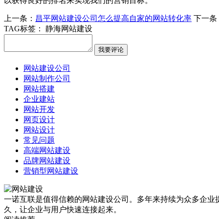
以获得良好的排名来实现我们的营销目标。
上一条：
昌平网站建设公司怎么提高自家的网站转化率
下一条
TAG标签：
静海网站建设
网站建设公司
网站制作公司
网站搭建
企业建站
网站开发
网页设计
网站设计
常见问题
高端网站建设
品牌网站建设
营销型网站建设
一诺互联是值得信赖的网站建设公司。多年来持续为众多企业提
久，让企业与用户快速连接起来。