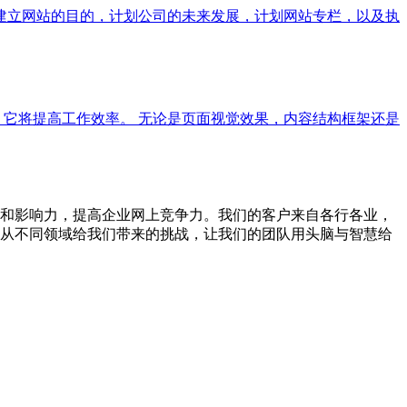
解建立网站的目的，计划公司的未来发展，计划网站专栏，以及执
，它将提高工作效率。 无论是页面视觉效果，内容结构框架还是
和影响力，提高企业网上竞争力。我们的客户来自各行各业，
从不同领域给我们带来的挑战，让我们的团队用头脑与智慧给