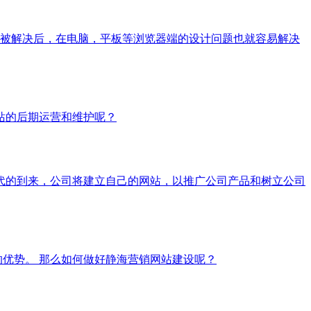
被解决后，在电脑，平板等浏览器端的设计问题也就容易解决
站的后期运营和维护呢？
时代的到来，公司将建立自己的网站，以推广公司产品和树立公司
优势。 那么如何做好静海营销网站建设呢？