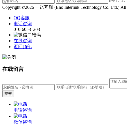
Copyright ©2026 一诺互联 (Eno Interlink Technology Co.,Ltd.) Al
QQ客服
电话咨询
010-60531203
在线咨询
返回顶部
在线留言
电话咨询
微信咨询