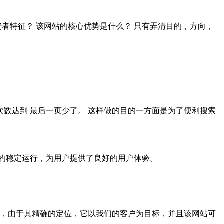
费者特征？ 该网站的核心优势是什么？ 只有弄清目的，方向，
数达到 最后一页少了。 这样做的目的一方面是为了便利搜索
的稳定运行，为用户提供了良好的用户体验。
后，由于其精确的定位，它以我们的客户为目标，并且该网站可