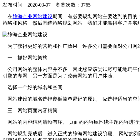
发布时间：2020-03-07 浏览次数：3765
在
静海企业网站建设
期间，有必要规划网站主要达到的目的？
策略和风格，然后围绕策略规划网站，我们才能赢得客户并实
为了获得更好的营销和推广效果，许多公司需要面对公司网站
一，抓好网站架构
公司网站的整体内容并不多，因此您应该尝试尽可能地扁平化
引擎的爬网，另一方面是为了改善网站的用户体验。
选择一个好的域名和空间
网站建设的域名选择遵循简单易记的原则，应选择适当的空间
三，网站页面内容精简
网站的内容结构清晰有序。 页面的内容应围绕主题内容进行
网站规划完成后，进入正式的静海网站建设阶段。 网站的列