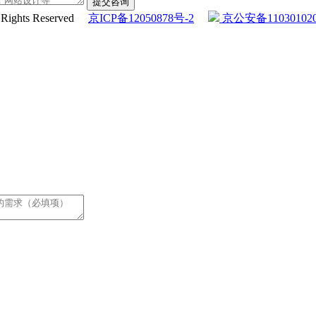
提交咨询
l Rights Reserved
京ICP备12050878号-2
京公安备110301020