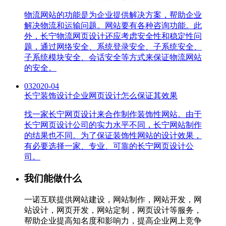
物流网站的功能是为企业提供解决方案，帮助企业
解决物流和运输问题。网站要有各种咨询功能。此
外，长宁物流网页设计还应考虑安全性和稳定性问
题，通过网络安全、系统登录安全、子系统安全、
子系统模块安全、会话安全等方式来保证物流网站
的安全。
03
2020-04
长宁装饰设计企业网页设计怎么保证其效果
找一家长宁网页设计来合作制作装饰性网站。由于
长宁网页设计公司的实力水平不同，长宁网站制作
的结果也不同。为了保证装饰性网站的设计效果，
有必要选择一家、专业、可靠的长宁网页设计公
司。
我们能做什么
一诺互联提供网站建设，网站制作，网站开发，网
站设计，网页开发，网站定制，网页设计等服务，
帮助企业提高知名度和影响力，提高企业网上竞争