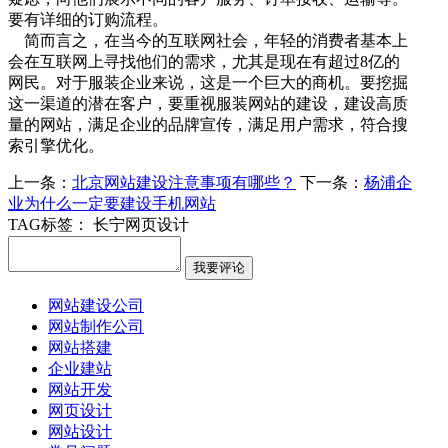
要有详细的订购流程。
简而言之，在当今的互联网社会，年轻的消费者基本上
会在互联网上寻找他们的需求，尤其是现在有超过8亿的
网民。对于服装企业来说，这是一个巨大的商机。要挖掘
这一渠道的潜在客户，要重视服装网站的建设，建设高质
量的网站，满足企业的品牌宣传，满足用户需求，符合搜
索引擎优化。
上一条：
北京网站建设注意事项有哪些？
下一条：
杨浦企
业为什么一定要建设手机网站
TAG标签：
长宁网页设计
网站建设公司
网站制作公司
网站搭建
企业建站
网站开发
网页设计
网站设计