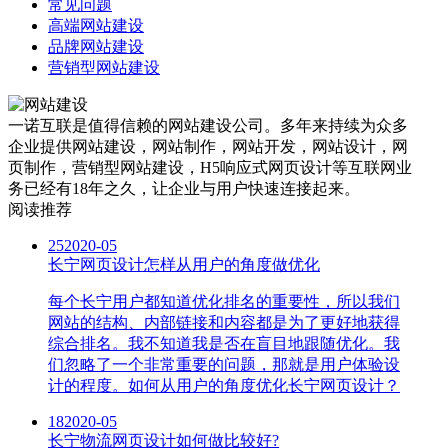
常见问题
高端网站建设
品牌网站建设
营销型网站建设
一诺互联是值得信赖的网站建设公司。多年来持续为众多
企业提供网站建设，网站制作，网站开发，网站设计，网
页制作，营销型网站建设，H5响应式网页设计等互联网业
务已经有18年之久，让企业与用户快速连接起来。
阅读推荐
25
2020-05
长宁网页设计怎样从用户的角度做优化
每个长宁用户都知道优化排名的重要性，所以我们
网站的结构、内部链接和内容都是为了更好地获得
综合排名。我不知道我是否在盲目地跟随优化。我
们忽略了一个非常重要的问题，那就是用户体验设
计的程度。如何从用户的角度优化长宁网页设计？
18
2020-05
长宁物流网页设计如何做比较好?