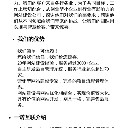
力。我们的客户来自各行各业，为了共同目标，工
作上密切配合，从创业型小企业到行业有影响力的
网站建设公司，感谢他们对我们的高要求，感谢他
们从不同领域给我们带来的挑战，让我们的团队用
头脑与智慧给客户带来惊喜。
我们的优势
我们简单，可信赖！
您给我们信任，我们给您惊喜。
20年网站建设经验，服务超过3000+企业。
自主研发后台管理系统，服务行业龙头超过70
家。
营销型网站建设专家，完备的项目流程管理体
系。
网站建设与网站优化相结合，实现价值较大化。
具有价值的网站开发，别具一格，完善售后服
务。
一诺互联介绍