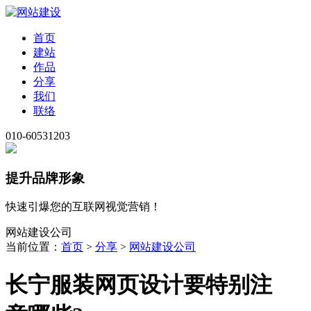
首页
建站
作品
分享
我们
联络
010-60531203
提升品牌形象
快速引爆您的互联网视觉营销！
网站建设公司
当前位置：
首页
>
分享
>
网站建设公司
长宁服装网页设计要特别注