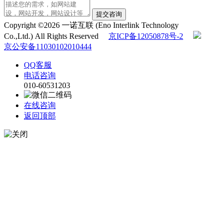
提交咨询
Copyright ©2026 一诺互联 (Eno Interlink Technology
Co.,Ltd.) All Rights Reserved
京ICP备12050878号-2
京公安备11030102010444
QQ客服
电话咨询
010-60531203
在线咨询
返回顶部
在线留言