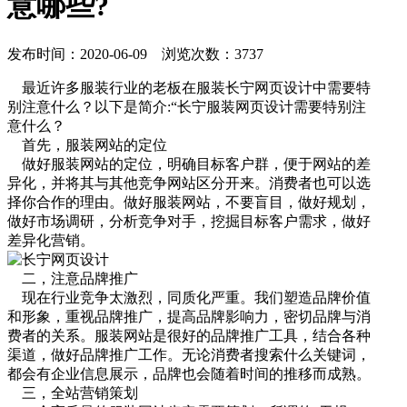
意哪些?
发布时间：2020-06-09 浏览次数：3737
最近许多服装行业的老板在服装长宁网页设计中需要特
别注意什么？以下是简介:“长宁服装网页设计需要特别注
意什么？
首先，服装网站的定位
做好服装网站的定位，明确目标客户群，便于网站的差
异化，并将其与其他竞争网站区分开来。消费者也可以选
择你合作的理由。做好服装网站，不要盲目，做好规划，
做好市场调研，分析竞争对手，挖掘目标客户需求，做好
差异化营销。
二，注意品牌推广
现在行业竞争太激烈，同质化严重。我们塑造品牌价值
和形象，重视品牌推广，提高品牌影响力，密切品牌与消
费者的关系。服装网站是很好的品牌推广工具，结合各种
渠道，做好品牌推广工作。无论消费者搜索什么关键词，
都会有企业信息展示，品牌也会随着时间的推移而成熟。
三，全站营销策划