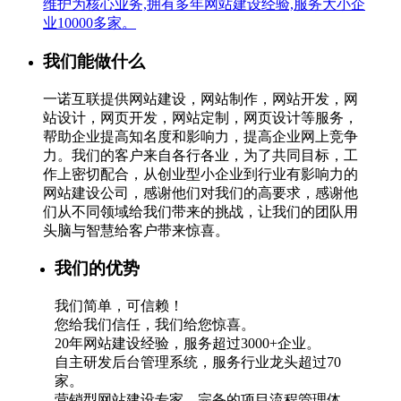
维护为核心业务,拥有多年网站建设经验,服务大小企
业10000多家。
我们能做什么
一诺互联提供网站建设，网站制作，网站开发，网
站设计，网页开发，网站定制，网页设计等服务，
帮助企业提高知名度和影响力，提高企业网上竞争
力。我们的客户来自各行各业，为了共同目标，工
作上密切配合，从创业型小企业到行业有影响力的
网站建设公司，感谢他们对我们的高要求，感谢他
们从不同领域给我们带来的挑战，让我们的团队用
头脑与智慧给客户带来惊喜。
我们的优势
我们简单，可信赖！
您给我们信任，我们给您惊喜。
20年网站建设经验，服务超过3000+企业。
自主研发后台管理系统，服务行业龙头超过70
家。
营销型网站建设专家，完备的项目流程管理体