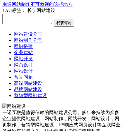
南通网站制作不可忽视的这些地方
TAG标签：
长宁网站建设
网站建设公司
网站制作公司
网站搭建
企业建站
网站开发
网页设计
网站设计
常见问题
高端网站建设
品牌网站建设
营销型网站建设
一诺互联是值得信赖的网站建设公司。多年来持续为众多
企业提供网站建设，网站制作，网站开发，网站设计，网
页制作，营销型网站建设，H5响应式网页设计等互联网业
务已经有18年之久，让企业与用户快速连接起来。