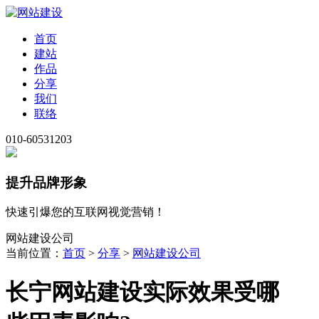
首页
建站
作品
分享
我们
联络
010-60531203
提升品牌形象
快速引爆您的互联网视觉营销！
网站建设公司
当前位置：
首页
>
分享
>
网站建设公司
长宁网站建设实际效果受哪