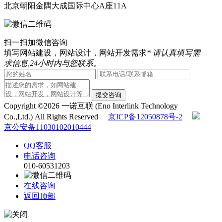
北京朝阳金隅大成国际中心A座11A
扫一扫加微信咨询
填写网站建设，网站设计，网站开发需求
* 请认真填写需
求信息,24小时内与您联系。
提交咨询
Copyright ©2026 一诺互联 (Eno Interlink Technology
Co.,Ltd.) All Rights Reserved
京ICP备12050878号-2
京公安备11030102010444
QQ客服
电话咨询
010-60531203
在线咨询
返回顶部