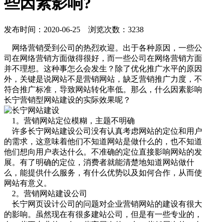
些因素影响?
发布时间：2020-06-25 浏览次数：3238
网络营销受到公司的热烈欢迎。出于各种原因，一些公
司在网络营销方面做得很好，而一些公司在网络营销方面
并不理想。这种事怎么会发生？除了优化推广水平的原因
外，关键是说网站不是营销网站，缺乏营销推广力度，不
符合推广标准，导致网站转化率低。那么，什么因素影响
长宁营销型网站建设的实际效果呢？
1。营销网站定位模糊，主题不明确
许多长宁网站建设公司没有认真考虑网站的定位和用户
的需求，这意味着他们不知道网站是做什么的，也不知道
他们想向用户表达什么。不准确的定位直接影响网站的发
展。有了明确的定位，消费者就能清楚地知道网站做什
么，能提供什么服务，有什么优势以及如何合作，从而使
网站有意义。
2。营销网站建设公司
长宁网页设计公司的问题对企业营销网站的建设有很大
的影响。虽然现在有很多建站公司，但是有一些专业的，