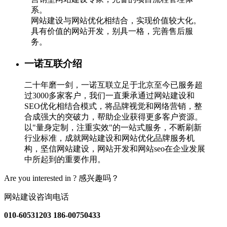
系。
网站建设与网站优化相结合，实现价值较大化。
具有价值的网站开发，别具一格，完善售后服
务。
一诺互联介绍
二十年磨一剑，一诺互联立足于北京至今已服务超
过3000多家客户，我们一直秉承通过网站建设和
SEO优化相结合模式，将品牌视觉和网络营销，整
合成强大的突破力，帮助企业获得更多客户资源。
以"量身定制，注重实效"的一站式服务，不断刷新
行业标准，成就网站建设和网站优化品牌服务机
构，坚信网站建设，网站开发和网站seo在企业发展
中所起到的重要作用。
Are you interested in ?
感兴趣吗？
网站建设咨询电话
010-60531203
186-00750433