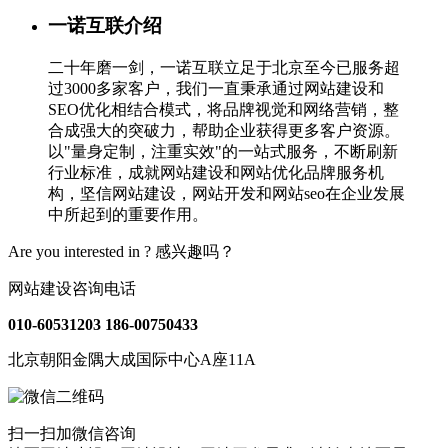
一诺互联介绍
二十年磨一剑，一诺互联立足于北京至今已服务超
过3000多家客户，我们一直秉承通过网站建设和
SEO优化相结合模式，将品牌视觉和网络营销，整
合成强大的突破力，帮助企业获得更多客户资源。
以"量身定制，注重实效"的一站式服务，不断刷新
行业标准，成就网站建设和网站优化品牌服务机
构，坚信网站建设，网站开发和网站seo在企业发展
中所起到的重要作用。
Are you interested in ?
感兴趣吗？
网站建设咨询电话
010-60531203
186-00750433
北京朝阳金隅大成国际中心A座11A
扫一扫加微信咨询