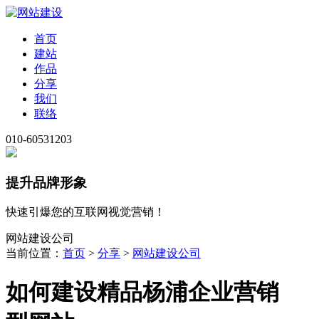
首页
建站
作品
分享
我们
联络
010-60531203
提升品牌形象
快速引爆您的互联网视觉营销！
网站建设公司
当前位置：
首页
>
分享
>
网站建设公司
如何建设精品杨浦企业营销