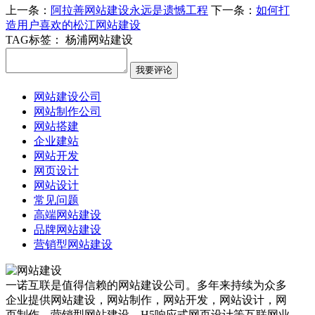
上一条：
阿拉善网站建设永远是遗憾工程
下一条：
如何打
造用户喜欢的松江网站建设
TAG标签：
杨浦网站建设
网站建设公司
网站制作公司
网站搭建
企业建站
网站开发
网页设计
网站设计
常见问题
高端网站建设
品牌网站建设
营销型网站建设
一诺互联是值得信赖的网站建设公司。多年来持续为众多
企业提供网站建设，网站制作，网站开发，网站设计，网
页制作，营销型网站建设，H5响应式网页设计等互联网业