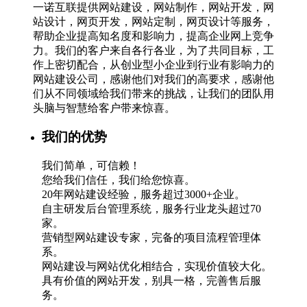
一诺互联提供网站建设，网站制作，网站开发，网
站设计，网页开发，网站定制，网页设计等服务，
帮助企业提高知名度和影响力，提高企业网上竞争
力。我们的客户来自各行各业，为了共同目标，工
作上密切配合，从创业型小企业到行业有影响力的
网站建设公司，感谢他们对我们的高要求，感谢他
们从不同领域给我们带来的挑战，让我们的团队用
头脑与智慧给客户带来惊喜。
我们的优势
我们简单，可信赖！
您给我们信任，我们给您惊喜。
20年网站建设经验，服务超过3000+企业。
自主研发后台管理系统，服务行业龙头超过70
家。
营销型网站建设专家，完备的项目流程管理体
系。
网站建设与网站优化相结合，实现价值较大化。
具有价值的网站开发，别具一格，完善售后服
务。