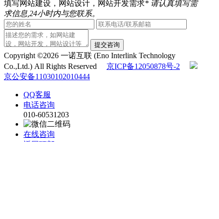
填写网站建设，网站设计，网站开发需求
* 请认真填写需
求信息,24小时内与您联系。
提交咨询
Copyright ©2026 一诺互联 (Eno Interlink Technology
Co.,Ltd.) All Rights Reserved
京ICP备12050878号-2
京公安备11030102010444
QQ客服
电话咨询
010-60531203
在线咨询
返回顶部
在线留言