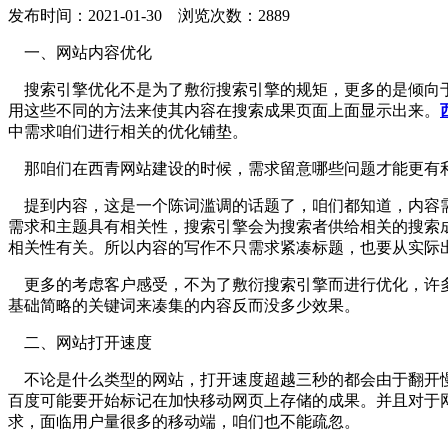
发布时间：2021-01-30 浏览次数：2889
一、网站内容优化
搜索引擎优化不是为了敷衍搜索引擎的规矩，更多的是倾向于
用这些不同的方法来使其内容在搜索成果页面上面显示出来。
中需求咱们进行相关的优化铺垫。
那咱们在西青网站建设的时候，需求留意哪些问题才能更有利
提到内容，这是一个陈词滥调的话题了，咱们都知道，内容需
需求和主题具有相关性，搜索引擎会为搜索者供给相关的搜索
相关性有关。所以内容的写作不只需求紧凑标题，也要从实际
更多的考虑客户感受，不为了敷衍搜索引擎而进行优化，许多
基础简略的关键词来凑集的内容反而没多少效果。
二、网站打开速度
不论是什么类型的网站，打开速度超越三秒的都会由于翻开慢
百度可能要开始标记在加快移动网页上存储的成果。并且对于
求，面临用户量很多的移动端，咱们也不能疏忽。