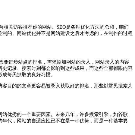
相关访客推荐你的网站。SEO是各种优化方法的总和，咱们
控制的。网站优化并不是网站建设之后才考虑的，在制作的过程
想要进步站点的排名，需求添加网站的录入，网站录入的内容
历史记录、搜索时刻都会影响到这些成果，而这些全部都跟内容
形成每天抓取的良好习惯。
访客目的的文章更容易被录入获取好的排名，那些以常见搜索为
网站优劣的一个重要因素。未来几年，许多搜索引擎，如谷歌、
的年代，网站的自适应性已不在是一种优势，而是一种基本要