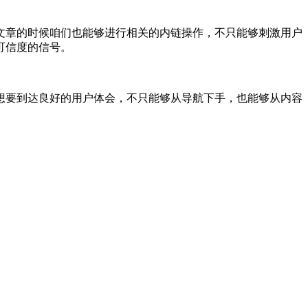
文章的时候咱们也能够进行相关的内链操作，不只能够刺激用户
可信度的信号。
想要到达良好的用户体会，不只能够从导航下手，也能够从内容