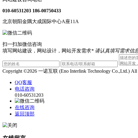
010-60531203
186-00750433
北京朝阳金隅大成国际中心A座11A
扫一扫加微信咨询
填写网站建设，网站设计，网站开发需求
* 请认真填写需求信息
Copyright ©2026 一诺互联 (Eno Interlink Technology Co.,Ltd.) Al
QQ客服
电话咨询
010-60531203
在线咨询
返回顶部