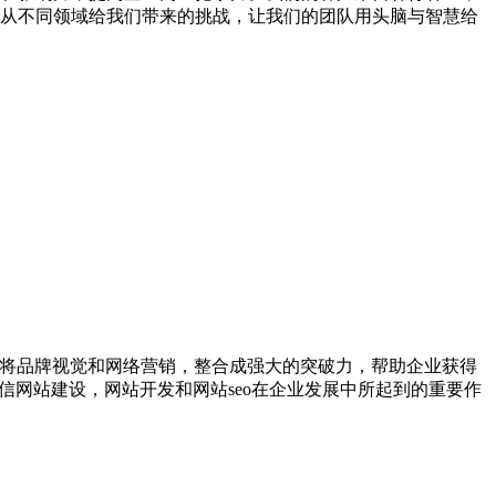
从不同领域给我们带来的挑战，让我们的团队用头脑与智慧给
，将品牌视觉和网络营销，整合成强大的突破力，帮助企业获得
信网站建设，网站开发和网站seo在企业发展中所起到的重要作