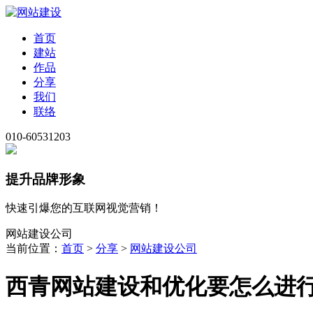
首页
建站
作品
分享
我们
联络
010-60531203
提升品牌形象
快速引爆您的互联网视觉营销！
网站建设公司
当前位置：
首页
>
分享
>
网站建设公司
西青网站建设和优化要怎么进