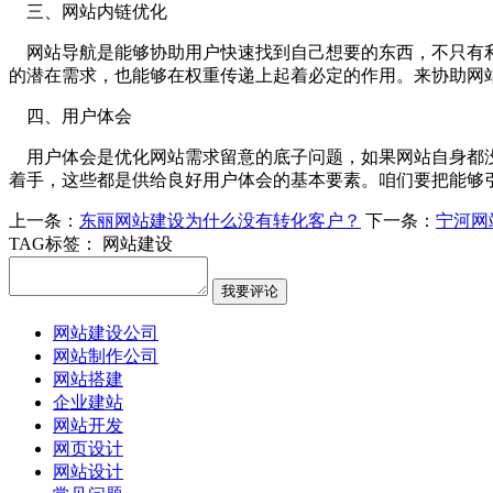
三、网站内链优化
网站导航是能够协助用户快速找到自己想要的东西，不只有利
的潜在需求，也能够在权重传递上起着必定的作用。来协助网
四、用户体会
用户体会是优化网站需求留意的底子问题，如果网站自身都没
着手，这些都是供给良好用户体会的基本要素。咱们要把能够
上一条：
东丽网站建设为什么没有转化客户？
下一条：
宁河网
TAG标签：
网站建设
网站建设公司
网站制作公司
网站搭建
企业建站
网站开发
网页设计
网站设计