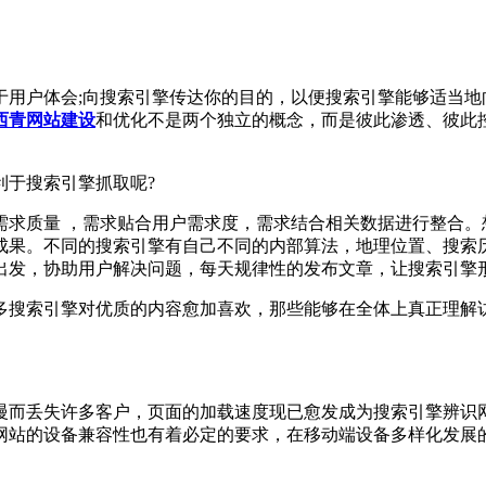
用户体会;向搜索引擎传达你的目的，以便搜索引擎能够适当地向
西青网站建设
和优化不是两个独立的概念，而是彼此渗透、彼此
于搜索引擎抓取呢?
求质量 ，需求贴合用户需求度，需求结合相关数据进行整合。
成果。不同的搜索引擎有自己不同的内部算法，地理位置、搜索
出发，协助用户解决问题，每天规律性的发布文章，让搜索引擎
搜索引擎对优质的内容愈加喜欢，那些能够在全体上真正理解
而丢失许多客户，页面的加载速度现已愈发成为搜索引擎辨识
网站的设备兼容性也有着必定的要求，在移动端设备多样化发展