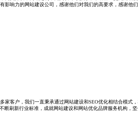
有影响力的网站建设公司，感谢他们对我们的高要求，感谢他们
00多家客户，我们一直秉承通过网站建设和SEO优化相结合模式
，不断刷新行业标准，成就网站建设和网站优化品牌服务机构，坚