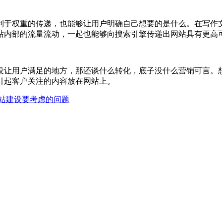
于权重的传递，也能够让用户明确自己想要的是什么。在写作
站内部的流量流动，一起也能够向搜索引擎传递出网站具有更高
让用户满足的地方，那还谈什么转化，底子没什么营销可言。
引起客户关注的内容放在网站上。
站建设要考虑的问题