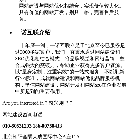
网站建设与网站优化相结合，实现价值较大化。
具有价值的网站开发，别具一格，完善售后服
务。
一诺互联介绍
二十年磨一剑，一诺互联立足于北京至今已服务超
过3000多家客户，我们一直秉承通过网站建设和
SEO优化相结合模式，将品牌视觉和网络营销，整
合成强大的突破力，帮助企业获得更多客户资源。
以"量身定制，注重实效"的一站式服务，不断刷新
行业标准，成就网站建设和网站优化品牌服务机
构，坚信网站建设，网站开发和网站seo在企业发展
中所起到的重要作用。
Are you interested in ?
感兴趣吗？
网站建设咨询电话
010-60531203
186-00750433
北京朝阳金隅大成国际中心A座11A