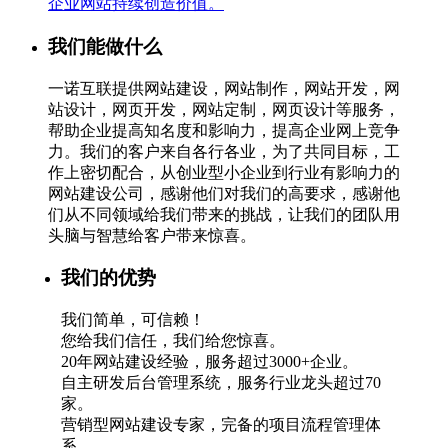
企业网站持续创造价值。
我们能做什么
一诺互联提供网站建设，网站制作，网站开发，网
站设计，网页开发，网站定制，网页设计等服务，
帮助企业提高知名度和影响力，提高企业网上竞争
力。我们的客户来自各行各业，为了共同目标，工
作上密切配合，从创业型小企业到行业有影响力的
网站建设公司，感谢他们对我们的高要求，感谢他
们从不同领域给我们带来的挑战，让我们的团队用
头脑与智慧给客户带来惊喜。
我们的优势
我们简单，可信赖！
您给我们信任，我们给您惊喜。
20年网站建设经验，服务超过3000+企业。
自主研发后台管理系统，服务行业龙头超过70
家。
营销型网站建设专家，完备的项目流程管理体
系。