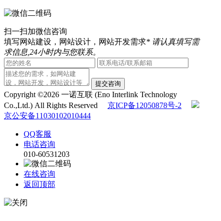
扫一扫加微信咨询
填写网站建设，网站设计，网站开发需求
* 请认真填写需
求信息,24小时内与您联系。
提交咨询
Copyright ©2026 一诺互联 (Eno Interlink Technology
Co.,Ltd.) All Rights Reserved
京ICP备12050878号-2
京公安备11030102010444
QQ客服
电话咨询
010-60531203
在线咨询
返回顶部