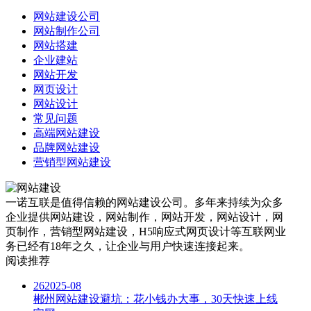
网站建设公司
网站制作公司
网站搭建
企业建站
网站开发
网页设计
网站设计
常见问题
高端网站建设
品牌网站建设
营销型网站建设
一诺互联是值得信赖的网站建设公司。多年来持续为众多
企业提供网站建设，网站制作，网站开发，网站设计，网
页制作，营销型网站建设，H5响应式网页设计等互联网业
务已经有18年之久，让企业与用户快速连接起来。
阅读推荐
26
2025-08
郴州网站建设避坑：花小钱办大事，30天快速上线