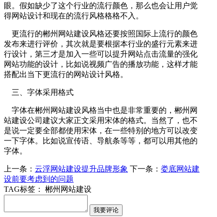
眼。假如缺少了这个行业的流行颜色，那么也会让用户觉
得网站设计和现在的流行风格格格不入。
更流行的郴州网站建设风格还要按照国际上流行的颜色
发布来进行评价，其次就是要根据本行业的盛行元素来进
行设计，第三才是加入一些可以提升网站点击流量的强化
网站功能的设计，比如说视频广告的播放功能，这样才能
搭配出当下更流行的网站设计风格。
三、字体采用格式
字体在郴州网站建设风格当中也是非常重要的，郴州网
站建设公司建议大家正文采用宋体的格式。当然了，也不
是说一定要全部都使用宋体，在一些特别的地方可以改变
一下字体。比如说宣传语、导航条等等，都可以用其他的
字体。
上一条：
云浮网站建设提升品牌形象
下一条：
娄底网站建
设前要考虑到的问题
TAG标签：
郴州网站建设