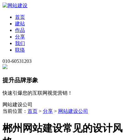
首页
建站
作品
分享
我们
联络
010-60531203
提升品牌形象
快速引爆您的互联网视觉营销！
网站建设公司
当前位置：
首页
>
分享
>
网站建设公司
郴州网站建设常见的设计风