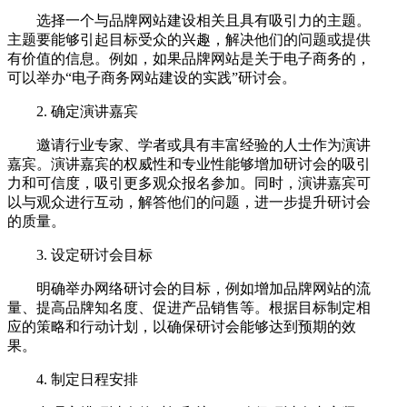
选择一个与品牌网站建设相关且具有吸引力的主题。
主题要能够引起目标受众的兴趣，解决他们的问题或提供
有价值的信息。例如，如果品牌网站是关于电子商务的，
可以举办“电子商务网站建设的实践”研讨会。
2. 确定演讲嘉宾
邀请行业专家、学者或具有丰富经验的人士作为演讲
嘉宾。演讲嘉宾的权威性和专业性能够增加研讨会的吸引
力和可信度，吸引更多观众报名参加。同时，演讲嘉宾可
以与观众进行互动，解答他们的问题，进一步提升研讨会
的质量。
3. 设定研讨会目标
明确举办网络研讨会的目标，例如增加品牌网站的流
量、提高品牌知名度、促进产品销售等。根据目标制定相
应的策略和行动计划，以确保研讨会能够达到预期的效
果。
4. 制定日程安排