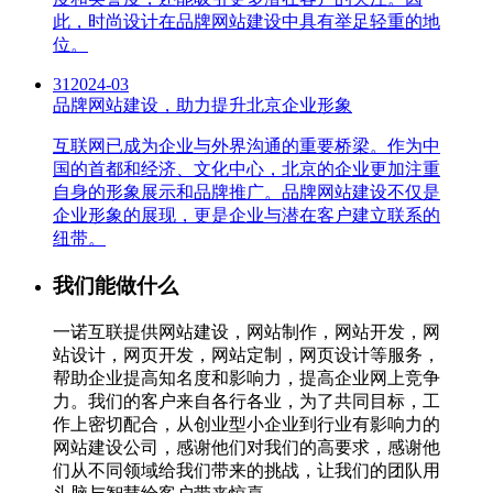
此，时尚设计在品牌网站建设中具有举足轻重的地
位。
31
2024-03
品牌网站建设，助力提升北京企业形象
互联网已成为企业与外界沟通的重要桥梁。作为中
国的首都和经济、文化中心，北京的企业更加注重
自身的形象展示和品牌推广。品牌网站建设不仅是
企业形象的展现，更是企业与潜在客户建立联系的
纽带。
我们能做什么
一诺互联提供网站建设，网站制作，网站开发，网
站设计，网页开发，网站定制，网页设计等服务，
帮助企业提高知名度和影响力，提高企业网上竞争
力。我们的客户来自各行各业，为了共同目标，工
作上密切配合，从创业型小企业到行业有影响力的
网站建设公司，感谢他们对我们的高要求，感谢他
们从不同领域给我们带来的挑战，让我们的团队用