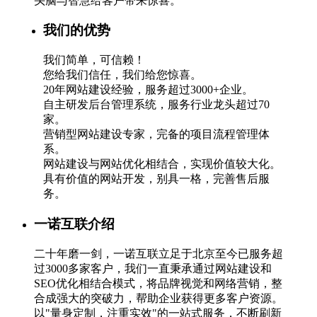
头脑与智慧给客户带来惊喜。
我们的优势
我们简单，可信赖！
您给我们信任，我们给您惊喜。
20年网站建设经验，服务超过3000+企业。
自主研发后台管理系统，服务行业龙头超过70
家。
营销型网站建设专家，完备的项目流程管理体
系。
网站建设与网站优化相结合，实现价值较大化。
具有价值的网站开发，别具一格，完善售后服
务。
一诺互联介绍
二十年磨一剑，一诺互联立足于北京至今已服务超
过3000多家客户，我们一直秉承通过网站建设和
SEO优化相结合模式，将品牌视觉和网络营销，整
合成强大的突破力，帮助企业获得更多客户资源。
以"量身定制，注重实效"的一站式服务，不断刷新