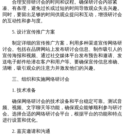
合理安排研讨会的时间和议程。确保研讨会内容紧
凑、有条理，避免过长或过短的时间导致观众失去兴趣。
同时，要留出足够的时间供观众提问和互动，增强研讨会
的互动性和参与度。
5. 设计宣传推广方案
制定详细的宣传推广方案，利用多种渠道宣传网络研
讨会。包括在品牌网站上发布研讨会信息、制作吸引人的
宣传海报和视频、通过社交媒体平台发布预告和邀请、发
送电子邮件给潜在客户和用户等。要确保宣传信息准确、
清晰，吸引观众的注意力并激发他们的兴趣。
三、组织和实施网络研讨会
1. 技术准备
确保网络研讨会的技术设备和平台稳定可靠。测试音
频、视频、文字聊天等功能，确保观众能够顺利参与研讨
会。选择合适的网络研讨会平台，根据平台的功能和特点
进行设置和优化。
2. 嘉宾邀请和沟通