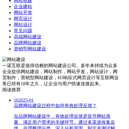
网站搭建
企业建站
网站开发
网页设计
网站设计
常见问题
高端网站建设
品牌网站建设
营销型网站建设
一诺互联是值得信赖的网站建设公司。多年来持续为众多
企业提供网站建设，网站制作，网站开发，网站设计，网
页制作，营销型网站建设，H5响应式网页设计等互联网业
务已经有18年之久，让企业与用户快速连接起来。
阅读推荐
16
2025-01
品牌网站建设过程中如何有效处理反馈？
在品牌网站建设中，有效处理反馈是提升网站质
量、满足用户需求的关键环节。通过多渠道收集反
馈、合理整理分类、深入分析原因、制定并测试解