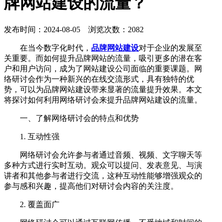
牌网站建设的流量？
发布时间：2024-08-05 浏览次数：2082
在当今数字化时代，
品牌网站建设
对于企业的发展至
关重要。而如何提升品牌网站的流量，吸引更多的潜在客
户和用户访问，成为了网站建设公司面临的重要课题。网
络研讨会作为一种新兴的在线交流形式，具有独特的优
势，可以为品牌网站建设带来显著的流量提升效果。本文
将探讨如何利用网络研讨会来提升品牌网站建设的流量。
一、了解网络研讨会的特点和优势
1. 互动性强
网络研讨会允许参与者通过音频、视频、文字聊天等
多种方式进行实时互动。观众可以提问、发表意见、与演
讲者和其他参与者进行交流，这种互动性能够增强观众的
参与感和兴趣，提高他们对研讨会内容的关注度。
2. 覆盖面广