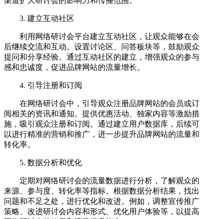
渠道扩大研讨会的影响力和传播范围。
3. 建立互动社区
利用网络研讨会平台建立互动社区，让观众能够在会
后继续交流和互动。设置讨论区、问答板块等，鼓励观众
提问和分享经验。通过互动社区的建立，增强观众的参与
感和忠诚度，促进品牌网站的流量增长。
4. 引导注册和订阅
在网络研讨会中，引导观众注册品牌网站的会员或订
阅相关的资讯和通知。提供优惠活动、独家内容等激励措
施，吸引观众注册和订阅。通过建立用户数据库，后续可
以进行精准的营销和推广，进一步提升品牌网站的流量和
转化率。
5. 数据分析和优化
定期对网络研讨会的流量数据进行分析，了解观众的
来源、参与度、转化率等指标。根据数据分析结果，找出
问题和不足之处，进行优化和改进。例如，调整宣传推广
策略、改进研讨会内容和形式、优化用户体验等，以提高