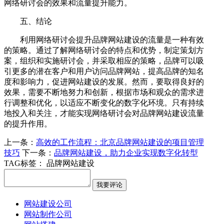
网络研讨会的效果和流量提升能力。
五、结论
利用网络研讨会提升品牌网站建设的流量是一种有效
的策略。通过了解网络研讨会的特点和优势，制定策划方
案，组织和实施研讨会，并采取相应的策略，品牌可以吸
引更多的潜在客户和用户访问品牌网站，提高品牌的知名
度和影响力，促进网站建设的发展。然而，要取得良好的
效果，需要不断地努力和创新，根据市场和观众的需求进
行调整和优化，以适应不断变化的数字化环境。只有持续
地投入和关注，才能实现网络研讨会对品牌网站建设流量
的提升作用。
上一条：
高效的工作流程：北京品牌网站建设的项目管理
技巧
下一条：
品牌网站建设，助力企业实现数字化转型
TAG标签：
品牌网站建设
网站建设公司
网站制作公司