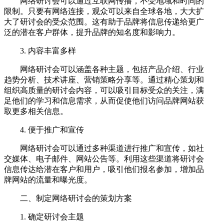
网络研讨会可以通过互联网传播，不受地域和时间的
限制。只要有网络连接，观众可以来自全球各地，大大扩
大了研讨会的受众范围。这有助于品牌将信息传递给更广
泛的潜在客户群体，提升品牌的知名度和影响力。
3. 内容丰富多样
网络研讨会可以涵盖各种主题，包括产品介绍、行业
趋势分析、技术讲座、营销策略分享等。通过精心策划和
组织高质量的研讨会内容，可以吸引目标受众的关注，满
足他们的学习和信息需求，从而促使他们访问品牌网站获
取更多相关信息。
4. 便于推广和宣传
网络研讨会可以通过多种渠道进行推广和宣传，如社
交媒体、电子邮件、网站公告等。利用这些渠道将研讨会
信息传达给潜在客户和用户，吸引他们报名参加，增加品
牌网站的流量和曝光度。
二、制定网络研讨会的策划方案
1. 确定研讨会主题