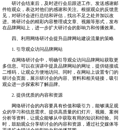
研讨会结束后，及时进行会后跟进工作。发送感谢邮
件给观众，表达对他们的感谢和关注。根据观众的反馈意
见，对研讨会进行总结和评估，找出不足之处并加以改
进。将研讨会的精彩内容整理成文章、视频等形式，发布
在品牌网站上，进一步扩大研讨会的影响力和传播效果。
四、利用网络研讨会提升品牌网站建设流量的策略
1. 引导观众访问品牌网站
在网络研讨会中，明确引导观众访问品牌网站获取更
多信息。可以在演讲中提及品牌网站的网址，提供链接或
二维码，让观众方便地访问。同时，在网站上设置专门的
研讨会页面，展示研讨会的内容、资料和相关链接，吸引
观众进一步探索和了解品牌。
2. 提供优质的内容和资源
网络研讨会的内容要具有价值和吸引力，能够满足观
众的学习和信息需求。提供高质量的幻灯片、视频、案例
分析等资料，让观众能够从中获取有用的知识和经验。同
时，鼓励观众分享研讨会的内容和资源，通过社交媒体等