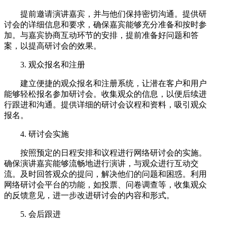
提前邀请演讲嘉宾，并与他们保持密切沟通。提供研
讨会的详细信息和要求，确保嘉宾能够充分准备和按时参
加。与嘉宾协商互动环节的安排，提前准备好问题和答
案，以提高研讨会的效果。
3. 观众报名和注册
建立便捷的观众报名和注册系统，让潜在客户和用户
能够轻松报名参加研讨会。收集观众的信息，以便后续进
行跟进和沟通。提供详细的研讨会议程和资料，吸引观众
报名。
4. 研讨会实施
按照预定的日程安排和议程进行网络研讨会的实施。
确保演讲嘉宾能够流畅地进行演讲，与观众进行互动交
流。及时回答观众的提问，解决他们的问题和困惑。利用
网络研讨会平台的功能，如投票、问卷调查等，收集观众
的反馈意见，进一步改进研讨会的内容和形式。
5. 会后跟进