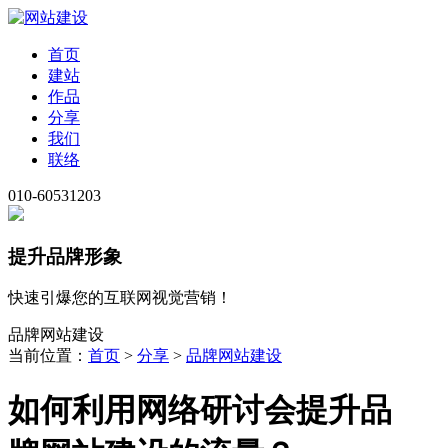
首页
建站
作品
分享
我们
联络
010-60531203
提升品牌形象
快速引爆您的互联网视觉营销！
品牌网站建设
当前位置：
首页
>
分享
>
品牌网站建设
如何利用网络研讨会提升品