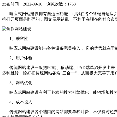
发布时间：2022-09-16 浏览次数：1763
响应式网站建设拥有自适应功能，可以在各个终端自适应页
机打开页面是乱码的，图文展示错乱，不利于在现在的社会市
1、兼容性
响应式网站建设能与各种设备完美接入 。它的优势就在于能
2、用户体验
传统网站建设一般把PC端、移动端、PAD端单独开发出来
多种跳转，恰好把传统网站各端“三合一”，从而极大完善了用
3、网站优化
响应式网站建设有利于各端的搜索引擎优化，能够增加搜索
4、成本投入
传统网站建设各个端口的网站都要单独计费，不仅费时还费