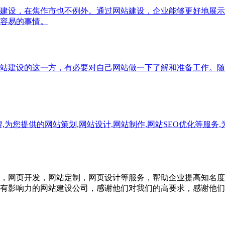
建设，在焦作市也不例外。通过网站建设，企业能够更好地展示
容易的事情。
站建设的这一方，有必要对自己网站做一下了解和准备工作。随
为您提供的网站策划,网站设计,网站制作,网站SEO优化等服务
，网页开发，网站定制，网页设计等服务，帮助企业提高知名度
有影响力的网站建设公司，感谢他们对我们的高要求，感谢他们