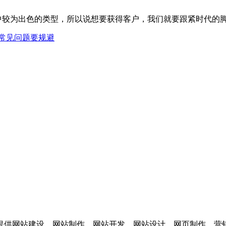
较为出色的类型，所以说想要获得客户，我们就要跟紧时代的脚
常见问题要规避
供网站建设，网站制作，网站开发，网站设计，网页制作，营销