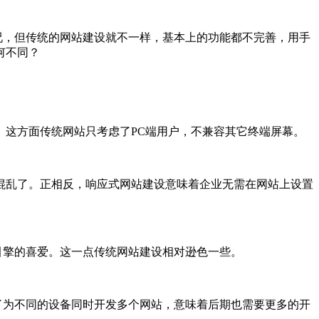
，但传统的网站建设就不一样，基本上的功能都不完善，用手
何不同？
这方面传统网站只考虑了PC端用户，不兼容其它终端屏幕。
混乱了。正相反，响应式网站建设意味着企业无需在网站上设置
擎的喜爱。这一点传统网站建设相对逊色一些。
为不同的设备同时开发多个网站，意味着后期也需要更多的开