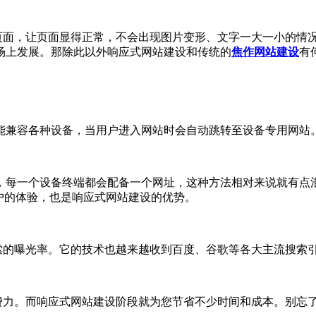
面，让页面显得正常，不会出现图片变形、文字一大一小的情况
场上发展。那除此以外响应式网站建设和传统的
焦作网站建设
有
兼容各种设备，当用户进入网站时会自动跳转至设备专用网站。
，每一个设备终端都会配备一个网址，这种方法相对来说就有点
户的体验，也是响应式网站建设的优势。
的曝光率。它的技术也越来越收到百度、谷歌等各大主流搜索引
力。而响应式网站建设阶段就为您节省不少时间和成本。别忘了