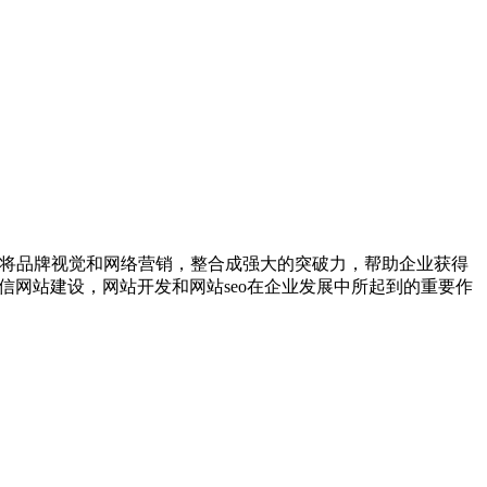
，将品牌视觉和网络营销，整合成强大的突破力，帮助企业获得
信网站建设，网站开发和网站seo在企业发展中所起到的重要作