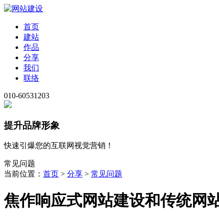
首页
建站
作品
分享
我们
联络
010-60531203
提升品牌形象
快速引爆您的互联网视觉营销！
常见问题
当前位置：
首页
>
分享
>
常见问题
焦作响应式网站建设和传统网