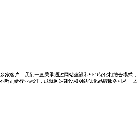
00多家客户，我们一直秉承通过网站建设和SEO优化相结合模式
，不断刷新行业标准，成就网站建设和网站优化品牌服务机构，坚