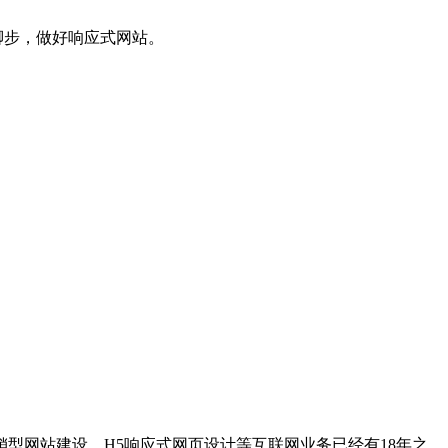
步，做好响应式网站。
型网站建设，H5响应式网页设计等互联网业务已经有18年之