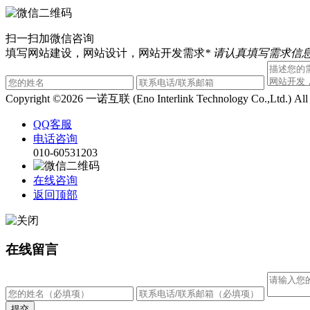
扫一扫加微信咨询
填写网站建设，网站设计，网站开发需求
* 请认真填写需求信息
Copyright ©2026 一诺互联 (Eno Interlink Technology Co.,Ltd.) Al
QQ客服
电话咨询
010-60531203
在线咨询
返回顶部
在线留言