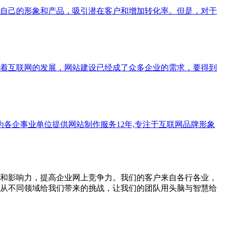
自己的形象和产品，吸引潜在客户和增加转化率。但是，对于
着互联网的发展，网站建设已经成了众多企业的需求，要得到
,为各企事业单位提供网站制作服务12年,专注于互联网品牌形象
和影响力，提高企业网上竞争力。我们的客户来自各行各业，
从不同领域给我们带来的挑战，让我们的团队用头脑与智慧给