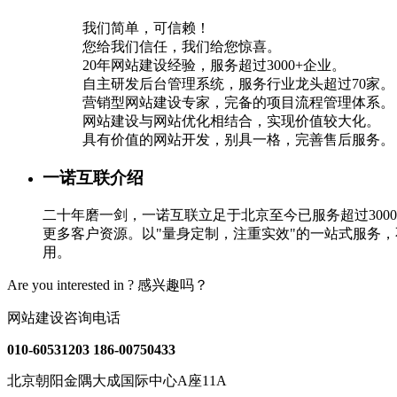
我们简单，可信赖！
您给我们信任，我们给您惊喜。
20年网站建设经验，服务超过3000+企业。
自主研发后台管理系统，服务行业龙头超过70家。
营销型网站建设专家，完备的项目流程管理体系。
网站建设与网站优化相结合，实现价值较大化。
具有价值的网站开发，别具一格，完善售后服务。
一诺互联介绍
二十年磨一剑，一诺互联立足于北京至今已服务超过30
更多客户资源。以"量身定制，注重实效"的一站式服务
用。
Are you interested in ?
感兴趣吗？
网站建设咨询电话
010-60531203
186-00750433
北京朝阳金隅大成国际中心A座11A