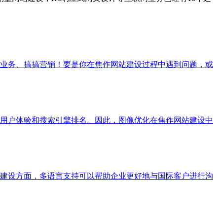
展业务、搞搞营销！要是你在焦作网站建设过程中遇到问题，或
用户体验和搜索引擎排名。因此，图像优化在焦作网站建设中
建设方面，多语言支持可以帮助企业更好地与国际客户进行沟