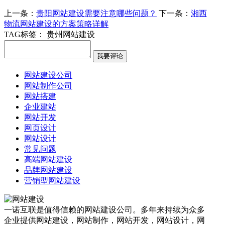
上一条：
贵阳网站建设需要注意哪些问题？
下一条：
湘西
物流网站建设的方案策略详解
TAG标签：
贵州网站建设
网站建设公司
网站制作公司
网站搭建
企业建站
网站开发
网页设计
网站设计
常见问题
高端网站建设
品牌网站建设
营销型网站建设
一诺互联是值得信赖的网站建设公司。多年来持续为众多
企业提供网站建设，网站制作，网站开发，网站设计，网