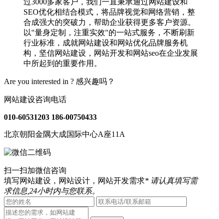
过3000多家客户，我们一直秉承通过网站建设和
SEO优化相结合模式，将品牌视觉和网络营销，整
合成强大的突破力，帮助企业获得更多客户资源。
以"量身定制，注重实效"的一站式服务，不断刷新
行业标准，成就网站建设和网站优化品牌服务机
构，坚信网站建设，网站开发和网站seo在企业发展
中所起到的重要作用。
Are you interested in ?
感兴趣吗？
网站建设咨询电话
010-60531203
186-00750433
北京朝阳金隅大成国际中心A座11A
扫一扫加微信咨询
填写网站建设，网站设计，网站开发需求
* 请认真填写需
求信息,24小时内与您联系。