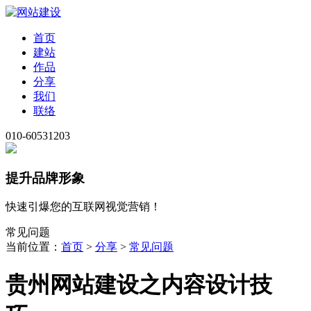
首页
建站
作品
分享
我们
联络
010-60531203
提升品牌形象
快速引爆您的互联网视觉营销！
常见问题
当前位置：
首页
>
分享
>
常见问题
贵州网站建设之内容设计技