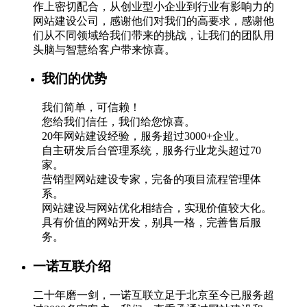
作上密切配合，从创业型小企业到行业有影响力的
网站建设公司，感谢他们对我们的高要求，感谢他
们从不同领域给我们带来的挑战，让我们的团队用
头脑与智慧给客户带来惊喜。
我们的优势
我们简单，可信赖！
您给我们信任，我们给您惊喜。
20年网站建设经验，服务超过3000+企业。
自主研发后台管理系统，服务行业龙头超过70
家。
营销型网站建设专家，完备的项目流程管理体
系。
网站建设与网站优化相结合，实现价值较大化。
具有价值的网站开发，别具一格，完善售后服
务。
一诺互联介绍
二十年磨一剑，一诺互联立足于北京至今已服务超