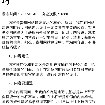
巧
发布时间：2023-01-01 浏览次数：1880
内容是贵州网站建设展示的核心。所以，我们在网站
建设的时候，网站内容设计一定要放在主要的位置。客户
浏览网站是为了获取有价值的信息，所以，内容设计就显
得尤为重要，内容设计一定要醒目，简洁，清晰，获取有
价值的信息。那么，贵州网站建设中，网站内容设计有哪
些技巧呢？
1、内容定位
内容推广位和要闻区是新用户接触你的必经之路，也
是整个频道的门面。而且在定位的时候我们要针对主站用
户群去做因地制宜的筛选，进行针对性的设计。
2、内容要通透
设计内容页面，重要的术语是通透，意思是从上至下
保持统一的分栏布局，同时在主栏维持相似的内容样式。
通透的好处是容易形成浏览惯性，用户从上往下拉的过程