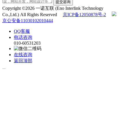
提交咨询
Copyright ©2026 一诺互联 (Eno Interlink Technology
Co.,Ltd.) All Rights Reserved
京ICP备12050878号-2
京公安备11030102010444
QQ客服
电话咨询
010-60531203
在线咨询
返回顶部
在线留言