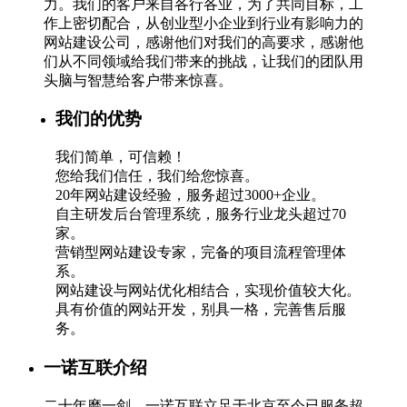
力。我们的客户来自各行各业，为了共同目标，工
作上密切配合，从创业型小企业到行业有影响力的
网站建设公司，感谢他们对我们的高要求，感谢他
们从不同领域给我们带来的挑战，让我们的团队用
头脑与智慧给客户带来惊喜。
我们的优势
我们简单，可信赖！
您给我们信任，我们给您惊喜。
20年网站建设经验，服务超过3000+企业。
自主研发后台管理系统，服务行业龙头超过70
家。
营销型网站建设专家，完备的项目流程管理体
系。
网站建设与网站优化相结合，实现价值较大化。
具有价值的网站开发，别具一格，完善售后服
务。
一诺互联介绍
二十年磨一剑，一诺互联立足于北京至今已服务超