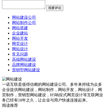
网站建设公司
网站制作公司
网站搭建
企业建站
网站开发
网页设计
网站设计
常见问题
高端网站建设
品牌网站建设
营销型网站建设
一诺互联是值得信赖的网站建设公司。多年来持续为众多
企业提供网站建设，网站制作，网站开发，网站设计，网
页制作，营销型网站建设，H5响应式网页设计等互联网业
务已经有18年之久，让企业与用户快速连接起来。
阅读推荐