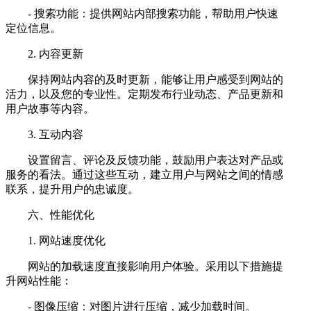
- 搜索功能：提供网站内部搜索功能，帮助用户快速
定位信息。
2. 内容更新
保持网站内容的及时更新，能够让用户感受到网站的
活力，以及您的专业性。定期发布行业动态、产品更新和
用户故事等内容。
3. 互动内容
设置留言、评论及反馈功能，鼓励用户表达对产品或
服务的看法。通过这些互动，建立用户与网站之间的情感
联系，提升用户的忠诚度。
六、性能优化
1. 网站速度优化
网站的加载速度直接影响用户体验。采用以下措施提
升网站性能：
- 图像压缩：对图片进行压缩，减少加载时间。