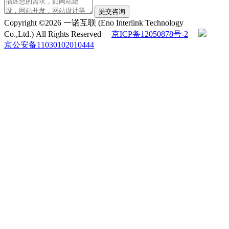
提交咨询
Copyright ©2026 一诺互联 (Eno Interlink Technology
Co.,Ltd.) All Rights Reserved
京ICP备12050878号-2
京公安备11030102010444
QQ客服
电话咨询
010-60531203
在线咨询
返回顶部
在线留言