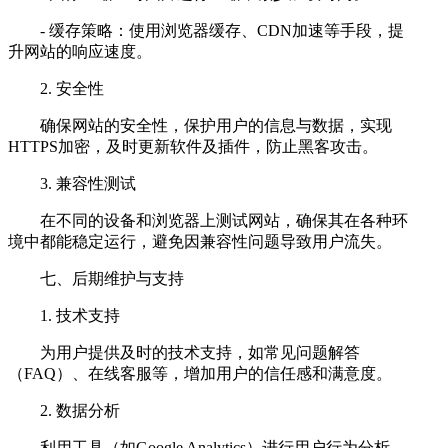
- 缓存策略：使用浏览器缓存、CDN加速等手段，提
升网站的响应速度。
2. 安全性
确保网站的安全性，保护用户的信息与数据，实现
HTTPS加密，及时更新软件及插件，防止黑客攻击。
3. 兼容性测试
在不同的设备和浏览器上测试网站，确保其在各种环
境中都能稳定运行，避免因兼容性问题导致用户流失。
七、后期维护与支持
1. 技术支持
为用户提供及时的技术支持，如常见问题解答
（FAQ）、在线客服等，增加用户的信任感和满意度。
2. 数据分析
利用工具（如Google Analytics）进行用户行为分析，