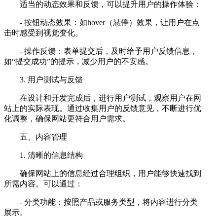
适当的动态效果和反馈，可以提升用户的操作体验：
- 按钮动态效果：如hover（悬停）效果，让用户在点
击时感受到视觉变化。
- 操作反馈：表单提交后，及时给予用户反馈信息，
如“提交成功”的提示，减少用户的不安感。
3. 用户测试与反馈
在设计和开发完成后，进行用户测试，观察用户在网
站上的实际表现。通过收集用户的反馈意见，不断进行优
化调整，确保网站更符合用户需求。
五、内容管理
1. 清晰的信息结构
确保网站上的信息经过合理组织，用户能够快速找到
所需内容。可以通过：
- 分类功能：按照产品或服务类型，将内容进行分类
展示。