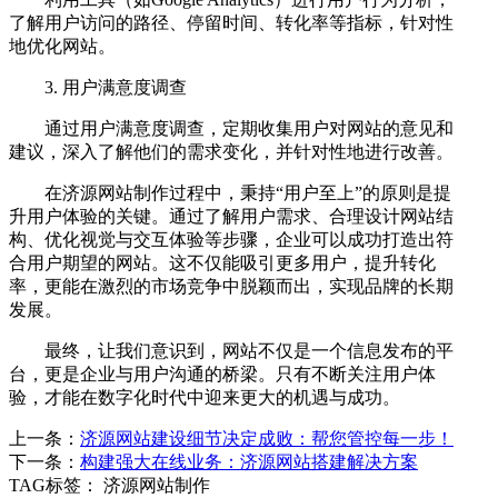
了解用户访问的路径、停留时间、转化率等指标，针对性
地优化网站。
3. 用户满意度调查
通过用户满意度调查，定期收集用户对网站的意见和
建议，深入了解他们的需求变化，并针对性地进行改善。
在济源网站制作过程中，秉持“用户至上”的原则是提
升用户体验的关键。通过了解用户需求、合理设计网站结
构、优化视觉与交互体验等步骤，企业可以成功打造出符
合用户期望的网站。这不仅能吸引更多用户，提升转化
率，更能在激烈的市场竞争中脱颖而出，实现品牌的长期
发展。
最终，让我们意识到，网站不仅是一个信息发布的平
台，更是企业与用户沟通的桥梁。只有不断关注用户体
验，才能在数字化时代中迎来更大的机遇与成功。
上一条：
济源网站建设细节决定成败：帮您管控每一步！
下一条：
构建强大在线业务：济源网站搭建解决方案
TAG标签：
济源网站制作