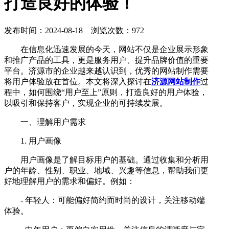
打造良好的体验！
发布时间：2024-08-18 浏览次数：972
在信息化迅速发展的今天，网站不仅是企业展示形象
和推广产品的工具，更是服务用户、提升品牌价值的重要
平台。济源市的企业越来越认识到，优秀的网站制作需要
将用户体验放在首位。本文将深入探讨在
济源网站制作
过
程中，如何围绕“用户至上”原则，打造良好的用户体验，
以吸引和保持客户，实现企业的可持续发展。
一、理解用户需求
1. 用户画像
用户画像是了解目标用户的基础。通过收集和分析用
户的年龄、性别、职业、地域、兴趣等信息，帮助我们更
好地理解用户的需求和偏好。例如：
- 年轻人：可能偏好简约而时尚的设计，关注移动端
体验。