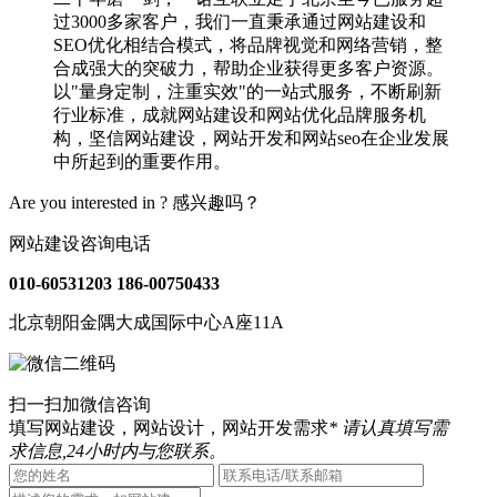
过3000多家客户，我们一直秉承通过网站建设和
SEO优化相结合模式，将品牌视觉和网络营销，整
合成强大的突破力，帮助企业获得更多客户资源。
以"量身定制，注重实效"的一站式服务，不断刷新
行业标准，成就网站建设和网站优化品牌服务机
构，坚信网站建设，网站开发和网站seo在企业发展
中所起到的重要作用。
Are you interested in ?
感兴趣吗？
网站建设咨询电话
010-60531203
186-00750433
北京朝阳金隅大成国际中心A座11A
扫一扫加微信咨询
填写网站建设，网站设计，网站开发需求
* 请认真填写需
求信息,24小时内与您联系。