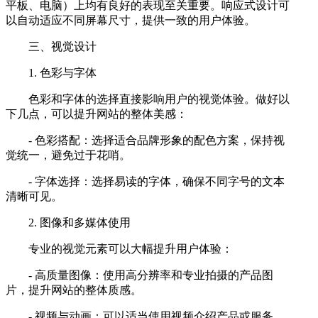
平板、电脑）上均有良好的表现至关重要。响应式设计可
以自动适应不同屏幕尺寸，提供一致的用户体验。
三、视觉设计
1. 色彩与字体
色彩和字体的选择直接影响用户的视觉体验。做好以
下几点，可以提升网站的整体美感：
- 色彩搭配：选择适合品牌形象的配色方案，保持视
觉统一，避免过于花哨。
- 字体选择：选择易读的字体，确保不同字号的文本
清晰可见。
2. 图像和多媒体使用
专业的视觉元素可以大幅提升用户体验：
- 高质量图像：使用高分辨率和专业拍摄的产品图
片，提升网站的整体质感。
- 视频与动画：可以适当使用视频介绍产品或服务，