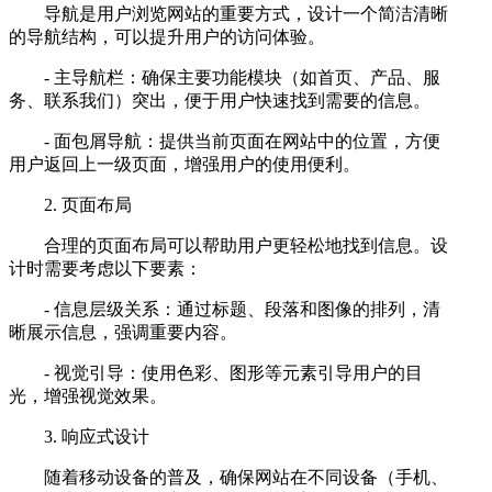
导航是用户浏览网站的重要方式，设计一个简洁清晰
的导航结构，可以提升用户的访问体验。
- 主导航栏：确保主要功能模块（如首页、产品、服
务、联系我们）突出，便于用户快速找到需要的信息。
- 面包屑导航：提供当前页面在网站中的位置，方便
用户返回上一级页面，增强用户的使用便利。
2. 页面布局
合理的页面布局可以帮助用户更轻松地找到信息。设
计时需要考虑以下要素：
- 信息层级关系：通过标题、段落和图像的排列，清
晰展示信息，强调重要内容。
- 视觉引导：使用色彩、图形等元素引导用户的目
光，增强视觉效果。
3. 响应式设计
随着移动设备的普及，确保网站在不同设备（手机、