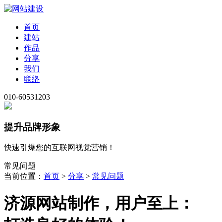
首页
建站
作品
分享
我们
联络
010-60531203
提升品牌形象
快速引爆您的互联网视觉营销！
常见问题
当前位置：
首页
>
分享
>
常见问题
济源网站制作，用户至上：