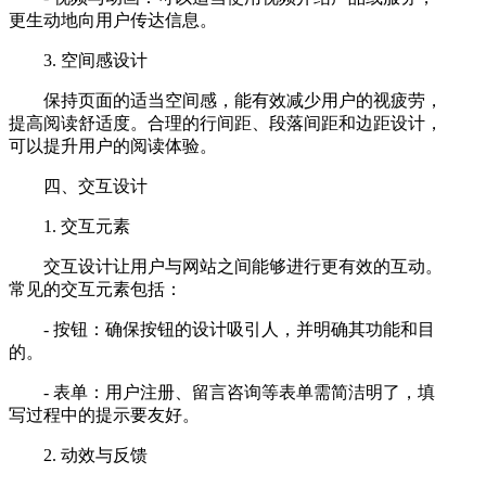
更生动地向用户传达信息。
3. 空间感设计
保持页面的适当空间感，能有效减少用户的视疲劳，
提高阅读舒适度。合理的行间距、段落间距和边距设计，
可以提升用户的阅读体验。
四、交互设计
1. 交互元素
交互设计让用户与网站之间能够进行更有效的互动。
常见的交互元素包括：
- 按钮：确保按钮的设计吸引人，并明确其功能和目
的。
- 表单：用户注册、留言咨询等表单需简洁明了，填
写过程中的提示要友好。
2. 动效与反馈