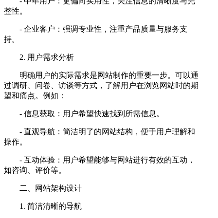
- 中年用户：更偏向实用性，关注信息的清晰度与完
整性。
- 企业客户：强调专业性，注重产品质量与服务支
持。
2. 用户需求分析
明确用户的实际需求是网站制作的重要一步。可以通
过调研、问卷、访谈等方式，了解用户在浏览网站时的期
望和痛点。例如：
- 信息获取：用户希望快速找到所需信息。
- 直观导航：简洁明了的网站结构，便于用户理解和
操作。
- 互动体验：用户希望能够与网站进行有效的互动，
如咨询、评价等。
二、网站架构设计
1. 简洁清晰的导航