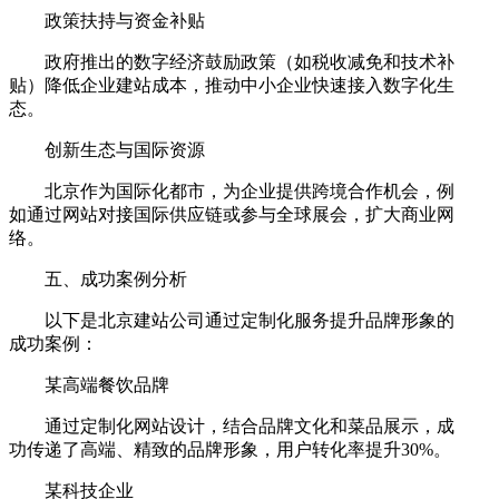
政策扶持与资金补贴
政府推出的数字经济鼓励政策（如税收减免和技术补
贴）降低企业建站成本，推动中小企业快速接入数字化生
态。
创新生态与国际资源
北京作为国际化都市，为企业提供跨境合作机会，例
如通过网站对接国际供应链或参与全球展会，扩大商业网
络。
五、成功案例分析
以下是北京建站公司通过定制化服务提升品牌形象的
成功案例：
某高端餐饮品牌
通过定制化网站设计，结合品牌文化和菜品展示，成
功传递了高端、精致的品牌形象，用户转化率提升30%。
某科技企业