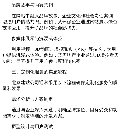
品牌故事与内容营销
在网站中融入品牌故事、企业文化和社会责任案例，
增强用户情感共鸣。例如，某环保企业通过网站展示绿色
技术应用，提升了品牌的社会影响力。
多媒体展示与沉浸式体验
利用视频、3D动画、虚拟现实（VR）等技术，为用
户提供沉浸式体验。例如，某房地产企业通过3D虚拟看房
功能，显著提升了用户参与度和转化率。
三、定制化服务的实施流程
北京建站公司通常采用以下流程确保定制化服务的质
量和效果：
需求分析与方案制定
通过与企业深入沟通，明确品牌定位、目标受众和功
能需求，制定详细的开发方案。
原型设计与用户测试