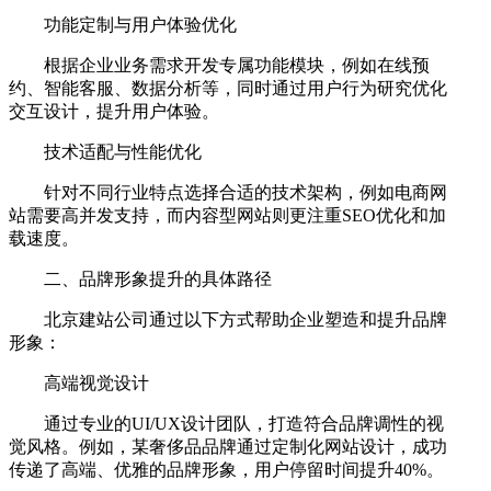
功能定制与用户体验优化
根据企业业务需求开发专属功能模块，例如在线预
约、智能客服、数据分析等，同时通过用户行为研究优化
交互设计，提升用户体验。
技术适配与性能优化
针对不同行业特点选择合适的技术架构，例如电商网
站需要高并发支持，而内容型网站则更注重SEO优化和加
载速度。
二、品牌形象提升的具体路径
北京建站公司通过以下方式帮助企业塑造和提升品牌
形象：
高端视觉设计
通过专业的UI/UX设计团队，打造符合品牌调性的视
觉风格。例如，某奢侈品品牌通过定制化网站设计，成功
传递了高端、优雅的品牌形象，用户停留时间提升40%。