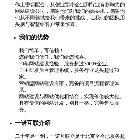
作上密切配合，从创业型小企业到行业有影响力的
网站建设公司，感谢他们对我们的高要求，感谢他
们从不同领域给我们带来的挑战，让我们的团队用
头脑与智慧给客户带来惊喜。
我们的优势
我们简单，可信赖！
您给我们信任，我们给您惊喜。
20年网站建设经验，服务超过3000+企业。
自主研发后台管理系统，服务行业龙头超过70
家。
营销型网站建设专家，完备的项目流程管理体
系。
网站建设与网站优化相结合，实现价值较大化。
具有价值的网站开发，别具一格，完善售后服
务。
一诺互联介绍
二十年磨一剑，一诺互联立足于北京至今已服务超