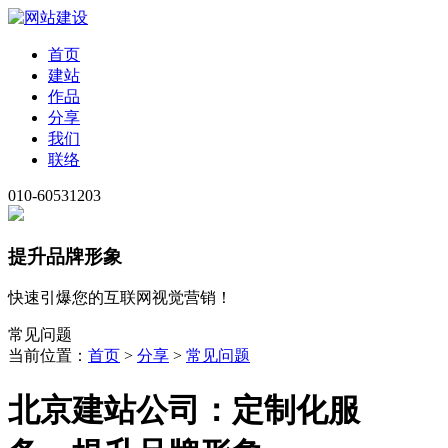
首页
建站
作品
分享
我们
联络
010-60531203
提升品牌形象
快速引爆您的互联网视觉营销！
常见问题
当前位置：
首页
>
分享
>
常见问题
北京建站公司：定制化服