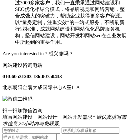
过3000多家客户，我们一直秉承通过网站建设和
SEO优化相结合模式，将品牌视觉和网络营销，整
合成强大的突破力，帮助企业获得更多客户资源。
以"量身定制，注重实效"的一站式服务，不断刷新
行业标准，成就网站建设和网站优化品牌服务机
构，坚信网站建设，网站开发和网站seo在企业发展
中所起到的重要作用。
Are you interested in ?
感兴趣吗？
网站建设咨询电话
010-60531203
186-00750433
北京朝阳金隅大成国际中心A座11A
扫一扫加微信咨询
填写网站建设，网站设计，网站开发需求
* 请认真填写需
求信息,24小时内与您联系。