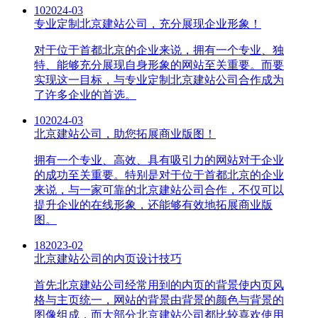
10
2024-03
专业定制北京建站公司，充分展现企业形象！
对于位于首都北京的企业来说，拥有一个专业、独
特、能够充分展现自身形象的网站至关重要。而要
实现这一目标，与专业定制北京建站公司合作成为
了许多企业的首选。
10
2024-03
北京建站公司，助您拓展商业版图！
拥有一个专业、高效、具有吸引力的网站对于企业
的成功至关重要。特别是对于位于首都北京的企业
来说，与一家可靠的北京建站公司合作，不仅可以
提升企业的在线形象，还能够有效地拓展商业版
图。
18
2023-02
北京建站公司的内页设计技巧
首先北京建站公司经常用到的内页的背景使内页风
格与主页统一，网站的背景由背景的颜色与背景的
图像组成，而大部分北京建站公司都比较喜欢使用