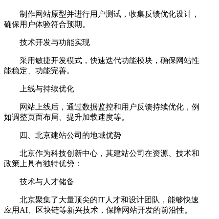
制作网站原型并进行用户测试，收集反馈优化设计，
确保用户体验符合预期。
技术开发与功能实现
采用敏捷开发模式，快速迭代功能模块，确保网站性
能稳定、功能完善。
上线与持续优化
网站上线后，通过数据监控和用户反馈持续优化，例
如调整页面布局、提升加载速度等。
四、北京建站公司的地域优势
北京作为科技创新中心，其建站公司在资源、技术和
政策上具有独特优势：
技术与人才储备
北京聚集了大量顶尖的IT人才和设计团队，能够快速
应用AI、区块链等新兴技术，保障网站开发的前沿性。