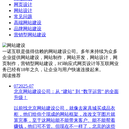
网页设计
网站设计
常见问题
高端网站建设
品牌网站建设
营销型网站建设
一诺互联是值得信赖的网站建设公司。多年来持续为众多
企业提供网站建设，网站制作，网站开发，网站设计，网
页制作，营销型网站建设，H5响应式网页设计等互联网业
务已经有18年之久，让企业与用户快速连接起来。
阅读推荐
07
2025-07
北京网站建设公司：从 “建站” 到 “数字运营” 的全面
升级！
以前找北京网站建设公司，就像去家具城买成品衣
柜，他们给你个现成的网站框架，改改文字图片就
算完事，至于这网站能不能带来客户、能不能帮着
赚钱，他们可不管。但现在不一样了，北京的这些