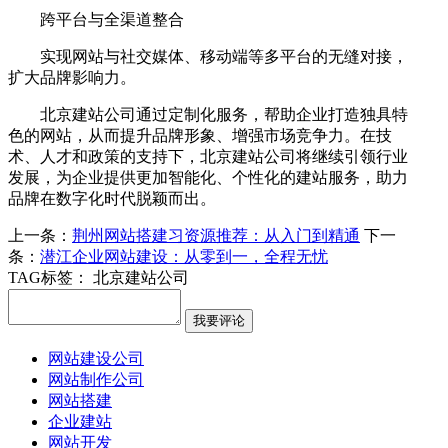
跨平台与全渠道整合
实现网站与社交媒体、移动端等多平台的无缝对接，
扩大品牌影响力。
北京建站公司通过定制化服务，帮助企业打造独具特
色的网站，从而提升品牌形象、增强市场竞争力。在技
术、人才和政策的支持下，北京建站公司将继续引领行业
发展，为企业提供更加智能化、个性化的建站服务，助力
品牌在数字化时代脱颖而出。
上一条：
荆州网站搭建习资源推荐：从入门到精通
下一
条：
潜江企业网站建设：从零到一，全程无忧
TAG标签：
北京建站公司
网站建设公司
网站制作公司
网站搭建
企业建站
网站开发