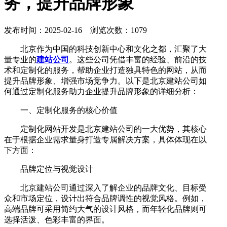
务，提升品牌形象
发布时间：2025-02-16 浏览次数：1079
北京作为中国的科技创新中心和文化之都，汇聚了大
量专业的
建站公司
。这些公司凭借丰富的经验、前沿的技
术和定制化的服务，帮助企业打造独具特色的网站，从而
提升品牌形象、增强市场竞争力。以下是北京建站公司如
何通过定制化服务助力企业提升品牌形象的详细分析：
一、定制化服务的核心价值
定制化网站开发是北京建站公司的一大优势，其核心
在于根据企业需求量身打造专属解决方案，具体体现在以
下方面：
品牌定位与视觉设计
北京建站公司通过深入了解企业的品牌文化、目标受
众和市场定位，设计出符合品牌调性的视觉风格。例如，
高端品牌可采用简约大气的设计风格，而年轻化品牌则可
选择活泼、色彩丰富的界面。