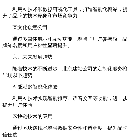
利用AI技术和数据可视化工具，打造智能化网站，提
升了品牌的技术形象和市场竞争力。
某文化创意公司
通过多媒体展示和互动功能，增强了用户参与感，品
牌知名度和用户粘性显著提升。
六、未来发展趋势
随着技术的不断进步，北京建站公司的定制化服务将
呈现以下趋势：
AI驱动的智能化体验
利用AI技术实现智能推荐、语音交互等功能，进一步
提升用户体验。
区块链技术的应用
通过区块链技术增强数据安全性和透明度，提升品牌
信任度。