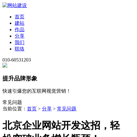
首页
建站
作品
分享
我们
联络
010-60531203
提升品牌形象
快速引爆您的互联网视觉营销！
常见问题
当前位置：
首页
>
分享
>
常见问题
北京企业网站开发这招，轻