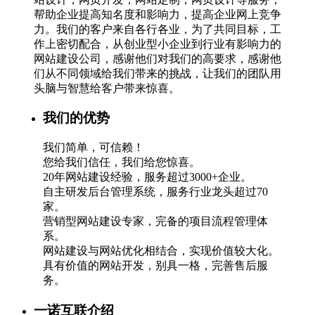
帮助企业提高知名度和影响力，提高企业网上竞争
力。我们的客户来自各行各业，为了共同目标，工
作上密切配合，从创业型小企业到行业有影响力的
网站建设公司，感谢他们对我们的高要求，感谢他
们从不同领域给我们带来的挑战，让我们的团队用
头脑与智慧给客户带来惊喜。
我们的优势
我们简单，可信赖！
您给我们信任，我们给您惊喜。
20年网站建设经验，服务超过3000+企业。
自主研发后台管理系统，服务行业龙头超过70
家。
营销型网站建设专家，完备的项目流程管理体
系。
网站建设与网站优化相结合，实现价值较大化。
具有价值的网站开发，别具一格，完善售后服
务。
一诺互联介绍