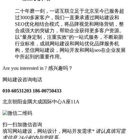
二十年磨一剑，一诺互联立足于北京至今已服务超
过3000多家客户，我们一直秉承通过网站建设和
SEO优化相结合模式，将品牌视觉和网络营销，整
合成强大的突破力，帮助企业获得更多客户资源。
以"量身定制，注重实效"的一站式服务，不断刷新
行业标准，成就网站建设和网站优化品牌服务机
构，坚信网站建设，网站开发和网站seo在企业发展
中所起到的重要作用。
Are you interested in ?
感兴趣吗？
网站建设咨询电话
010-60531203
186-00750433
北京朝阳金隅大成国际中心A座11A
扫一扫加微信咨询
填写网站建设，网站设计，网站开发需求
* 请认真填写需
求信息,24小时内与您联系。