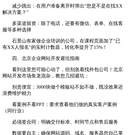
减少跳出：在用户准备离开时弹出"您是不是在找XX
解决方案？"
多渠道留资：除了电话，还要有微信、表单、在线客
服等多种选择
石景山有家做企业培训的公司，在课程页面加了"已
有XX人报名"的实时计数器，转化率提升了15%！
四、北京企业网站开发避坑指南
看到这里您可能心动了，但别急着找外包公司！北京
网站开发市场鱼龙混杂，教您几招避坑：
别贪便宜：3000块做个模板站不如不做，既没效果还
浪费维护精力
看案例不看PPT：要求查看他们做的真实客户案例
（同行业）
必须签合同：明确交付标准、时间节点和售后服务
数据要自主：确保网站源码、域名、服务器您自己掌