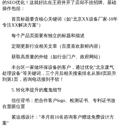
的SEO优化！这就好比在王府井开了店却不挂招牌。基础
操作包括：
首页标题要含核心关键词（如"北京XX设备厂家-10年
专注XX解决方案"）
每个产品页面要有独立的标题和描述
定期更新行业相关文章（百度喜欢新鲜内容）
获取高质量的外链（如行业门户、政府网站）
丰台区一家做环保设备的客户，通过优化"北京废气
处理设备"等关键词，三个月后相关搜索排名从第8页跃升
到第1页，咨询电话接到手软！
5. 转化率提升的魔鬼细节
信任背书：把合作客户logo、检测证书、专利证书放
在显眼位置
紧迫感设计："本月前10名咨询客户赠送免费设计方
案"