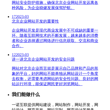
网站安全防护措施，确保北京企业网站开发远离各
种风险，为企业稳健发展保驾护航。
17
2023-03
北京企业网站开发的重要性
企业网站开发是现代商业发展中不可或缺的重要一
环。随着互联网技术的不断发展，越来越多的消费
者和企业选择通过网络进行信息获取、交流和商业
合作。
12
2023-03
讲一讲北京企业网站开发的安全问题
网站对北京企业而言就是展示自己品牌和产品的形
象的平台，好的网站不能单独从网站设计一个角度
去权衡，还需要考虑网站的安全性问题。良好的网
站运行环境，能保证网民更好浏览网站。
我们能做什么
一诺互联提供网站建设，网站制作，网站开发，网
站设计，网页开发，网站定制，网页设计等服务，