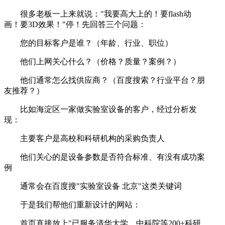
很多老板一上来就说："我要高大上的！要flash动
画！要3D效果！"停！先回答三个问题：
您的目标客户是谁？（年龄、行业、职位）
他们上网关心什么？（价格？质量？案例？）
他们通常怎么找供应商？（百度搜索？行业平台？朋
友推荐？）
比如海淀区一家做实验室设备的客户，经过分析发
现：
主要客户是高校和科研机构的采购负责人
他们关心的是设备参数是否符合标准、有没有成功案
例
通常会在百度搜"实验室设备 北京"这类关键词
于是我们帮他们重新设计的网站：
首页直接放上"已服务清华大学、中科院等200+科研