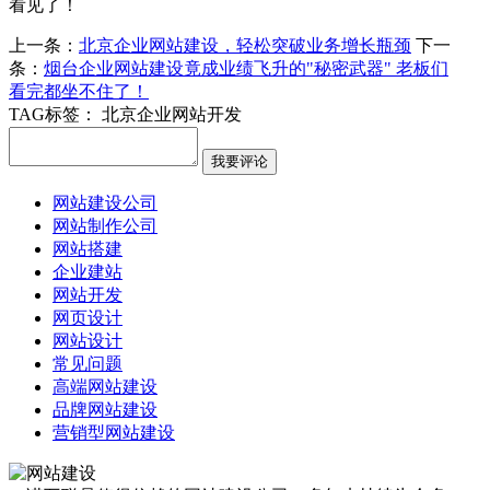
看见了！
上一条：
北京企业网站建设，轻松突破业务增长瓶颈
下一
条：
烟台企业网站建设竟成业绩飞升的"秘密武器" 老板们
看完都坐不住了！
TAG标签：
北京企业网站开发
网站建设公司
网站制作公司
网站搭建
企业建站
网站开发
网页设计
网站设计
常见问题
高端网站建设
品牌网站建设
营销型网站建设