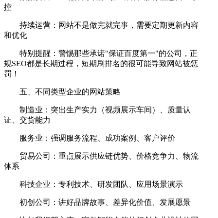
控
持续运营：网站不是做完就完事，需要定期更新内容
和优化
特别提醒：警惕那些承诺"保证百度第一"的公司，正
规SEO都是长期过程，短期刷排名的很可能导致网站被惩
罚！
五、不同类型企业的网站策略
制造业：突出生产实力（视频展示车间）、质量认
证、交货能力
服务业：强调服务流程、成功案例、客户评价
贸易公司：重点展示供应链优势、价格竞争力、物流
体系
科技企业：专利技术、研发团队、应用场景演示
初创公司：讲好品牌故事、差异化价值、发展愿景