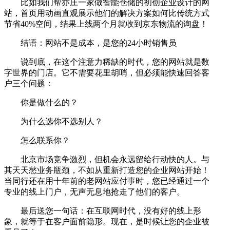
比如我们帮亦庄一家做智能仓储的初创企业设计的网
站，首页用动画直观展示他们的解决方案如何比传统方式
节省40%空间，结果上线两个月就收到京东物流的询盘！
结语：网站不是成本，是您的24小时销售员
说到底，在这个注意力稀缺的时代，您的网站就是数
字世界的门店。它不需要花里胡哨，但必须能快速回答客
户三个问题：
你是做什么的？
为什么选你不选别人？
怎么联系你？
北京市场竞争激烈，但机会永远留给行动快的人。与
其天天愁业务瓶颈，不如从重新打造您的企业网站开始！
当同行还在用十年前的老网站应付事时，您已经通过一个
专业的线上门户，无声无息地抢走了他们的客户。
最后送您一句话：在互联网时代，没有好的线上形
象，就等于在客户面前隐形。现在，是时候让您的企业被