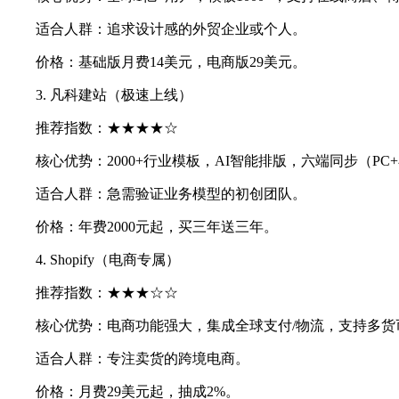
适合人群：追求设计感的外贸企业或个人。
价格：基础版月费14美元，电商版29美元。
3. 凡科建站（极速上线）
推荐指数：★★★★☆
核心优势：2000+行业模板，AI智能排版，六端同步（PC
适合人群：急需验证业务模型的初创团队。
价格：年费2000元起，买三年送三年。
4. Shopify（电商专属）
推荐指数：★★★☆☆
核心优势：电商功能强大，集成全球支付/物流，支持多货
适合人群：专注卖货的跨境电商。
价格：月费29美元起，抽成2%。