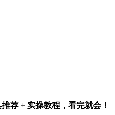
荐 + 实操教程，看完就会​！