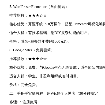
5. WordPress+Elementor（自由度高）
推荐指数：★★★☆☆
核心优势：开源系统+5.8万插件，搭配Elementor可视
适合人群：有技术基础、想DIY复杂功能的用户。
价格：域名+服务器年费约1000元起。
6. Google Sites（免费极简）
推荐指数：★★★☆☆
核心优势：免费、与Google生态无缝集成，适合团队内部
适合人群：学生、非盈利组织或临时项目。
价格：完全免费。
二、手把手实操教程：用Wix建个人博客（30分钟搞定）
步骤1：注册账号