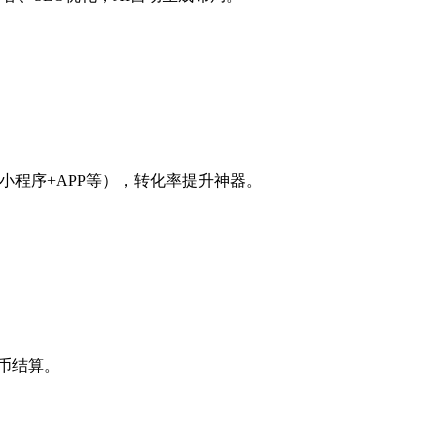
+小程序+APP等），转化率提升神器。
币结算。