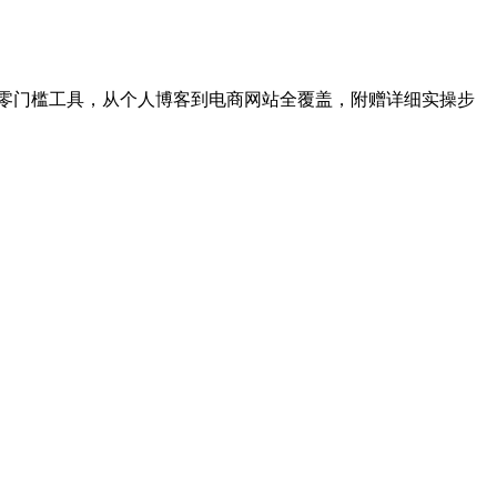
6大零门槛工具，从个人博客到电商网站全覆盖，附赠详细实操步