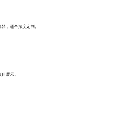
化编辑器，适合深度定制。
项目展示。