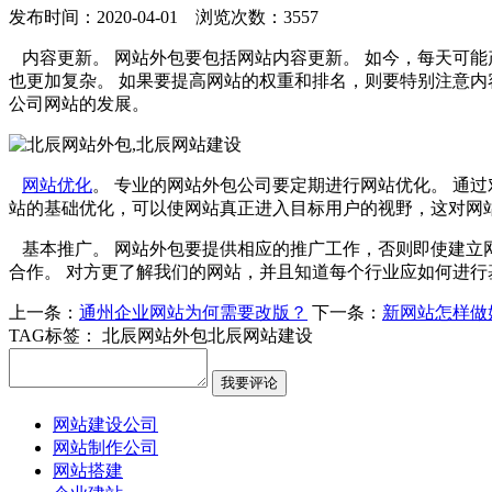
发布时间：2020-04-01 浏览次数：3557
内容更新。 网站外包要包括网站内容更新。 如今，每天可能
也更加复杂。 如果要提高网站的权重和排名，则要特别注意内
公司网站的发展。
网站优化
。 专业的网站外包公司要定期进行网站优化。 通
站的基础优化，可以使网站真正进入目标用户的视野，这对网
基本推广。 网站外包要提供相应的推广工作，否则即使建立
合作。 对方更了解我们的网站，并且知道每个行业应如何进行
上一条：
通州企业网站为何需要改版？
下一条：
新网站怎样做
TAG标签：
北辰网站外包
北辰网站建设
网站建设公司
网站制作公司
网站搭建