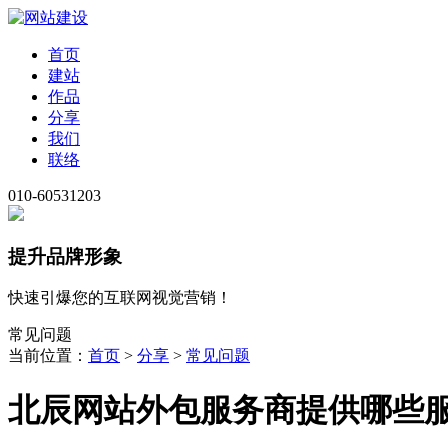
首页
建站
作品
分享
我们
联络
010-60531203
提升品牌形象
快速引爆您的互联网视觉营销！
常见问题
当前位置：
首页
>
分享
>
常见问题
北辰网站外包服务商提供哪些