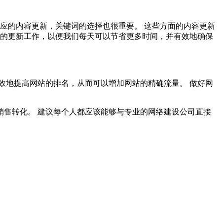
应的内容更新，关键词的选择也很重要。 这些方面的内容更新
应的更新工作，以便我们每天可以节省更多时间，并有效地确保
效地提高网站的排名，从而可以增加网站的精确流量。 做好网
售转化。 建议每个人都应该能够与专业的网络建设公司直接