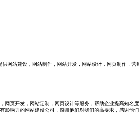
供网站建设，网站制作，网站开发，网站设计，网页制作，营销
，网页开发，网站定制，网页设计等服务，帮助企业提高知名度
有影响力的网站建设公司，感谢他们对我们的高要求，感谢他们