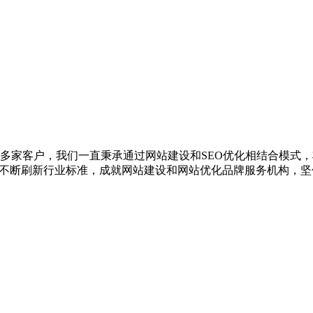
00多家客户，我们一直秉承通过网站建设和SEO优化相结合模式
，不断刷新行业标准，成就网站建设和网站优化品牌服务机构，坚