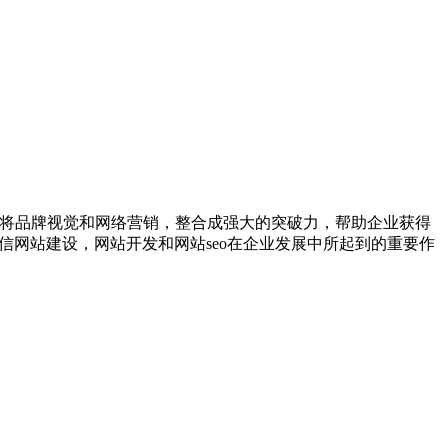
，将品牌视觉和网络营销，整合成强大的突破力，帮助企业获得
信网站建设，网站开发和网站seo在企业发展中所起到的重要作