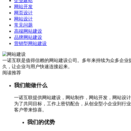
企业建站
网站开发
网页设计
网站设计
常见问题
高端网站建设
品牌网站建设
营销型网站建设
一诺互联是值得信赖的网站建设公司。多年来持续为众多企业提
久，让企业与用户快速连接起来。
阅读推荐
我们能做什么
一诺互联提供网站建设，网站制作，网站开发，网站设计
为了共同目标，工作上密切配合，从创业型小企业到行业
客户带来惊喜。
我们的优势