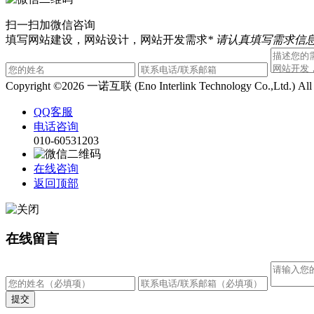
扫一扫加微信咨询
填写网站建设，网站设计，网站开发需求
* 请认真填写需求信息
Copyright ©2026 一诺互联 (Eno Interlink Technology Co.,Ltd.) Al
QQ客服
电话咨询
010-60531203
在线咨询
返回顶部
在线留言