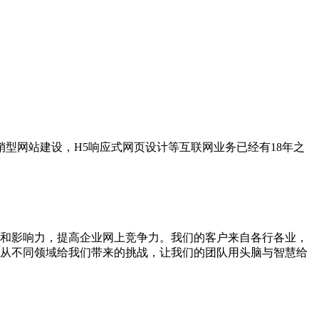
型网站建设，H5响应式网页设计等互联网业务已经有18年之
和影响力，提高企业网上竞争力。我们的客户来自各行各业，
从不同领域给我们带来的挑战，让我们的团队用头脑与智慧给