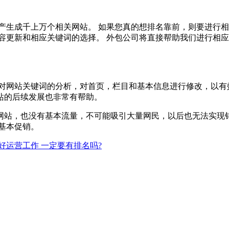
产生成千上万个相关网站。 如果您真的想排名靠前，则要进行相
容更新和相应关键词的选择。 外包公司将直接帮助我们进行相
过对网站关键词的分析，对首页，栏目和基本信息进行修改，以有
站的后续发展也非常有帮助。
网站，也没有基本流量，不可能吸引大量网民，以后也无法实现销
基本促销。
好运营工作 一定要有排名吗?