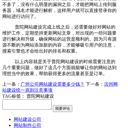
不多了，没有什么明显的漏洞之后，才能把网站上传到服
务器，域名才能进行解析，这样用户就可以直接登录你的
网站进行访问了。
普陀网站建设完成上线之后，还需要做好对网站的
维护工作，定期坚持更新网站文章，对出现的一些问题要
进行解决和升级，确保网站的运营是顺利的。因为只有源
源不断的为网站添加新的内容，才能够吸引用户的注意，
搜索引擎也才会给出好的排名和权重。
以上内容就是关于普陀网站建设的时候需要注意的
几个重要问题，做好了这几个方面就能够让你的网站达到
理想当中的效果，帮助获得更多的流量甚至是订单。
上一条：
广州公司网站建设需要多少钱？
下一条：
滨州网
站建设统一原则注意事项
TAG标签：
普陀网站建设
网站建设公司
网站制作公司