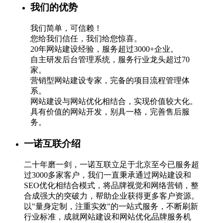
我们的优势
我们简单，可信赖！
您给我们信任，我们给您惊喜。
20年网站建设经验，服务超过3000+企业。
自主研发后台管理系统，服务行业龙头超过70
家。
营销型网站建设专家，完备的项目流程管理体
系。
网站建设与网站优化相结合，实现价值较大化。
具有价值的网站开发，别具一格，完善售后服
务。
一诺互联介绍
二十年磨一剑，一诺互联立足于北京至今已服务超
过3000多家客户，我们一直秉承通过网站建设和
SEO优化相结合模式，将品牌视觉和网络营销，整
合成强大的突破力，帮助企业获得更多客户资源。
以"量身定制，注重实效"的一站式服务，不断刷新
行业标准，成就网站建设和网站优化品牌服务机