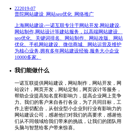
22
2019-07
普陀网站建设_网站seo优化_网络推广
上海网站建设-一诺互联专注于网站开发,网站建设,
网站制作,网站设计等建站服务，以高端网站建设、
seo优化、关键词排名、网站制作、网站改版、网站
优化、手机网站建设、微信商城、网站运营及维护
为核心业务,拥有多年网站建设经验,服务大小企业
10000多家。
我们能做什么
一诺互联提供网站建设，网站制作，网站开发，网
站设计，网页开发，网站定制，网页设计等服务，
帮助企业提高知名度和影响力，提高企业网上竞争
力。我们的客户来自各行各业，为了共同目标，工
作上密切配合，从创业型小企业到行业有影响力的
网站建设公司，感谢他们对我们的高要求，感谢他
们从不同领域给我们带来的挑战，让我们的团队用
头脑与智慧给客户带来惊喜。