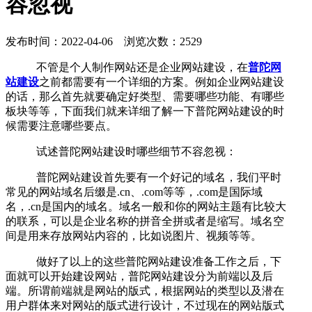
容忽视
发布时间：2022-04-06 浏览次数：2529
不管是个人制作网站还是企业网站建设，在
普陀网
站建设
之前都需要有一个详细的方案。例如企业网站建设
的话，那么首先就要确定好类型、需要哪些功能、有哪些
板块等等，下面我们就来详细了解一下普陀网站建设的时
候需要注意哪些要点。
试述普陀网站建设时哪些细节不容忽视：
普陀网站建设首先要有一个好记的域名，我们平时
常见的网站域名后缀是.cn、.com等等，.com是国际域
名，.cn是国内的域名。域名一般和你的网站主题有比较大
的联系，可以是企业名称的拼音全拼或者是缩写。域名空
间是用来存放网站内容的，比如说图片、视频等等。
做好了以上的这些普陀网站建设准备工作之后，下
面就可以开始建设网站，普陀网站建设分为前端以及后
端。所谓前端就是网站的版式，根据网站的类型以及潜在
用户群体来对网站的版式进行设计，不过现在的网站版式