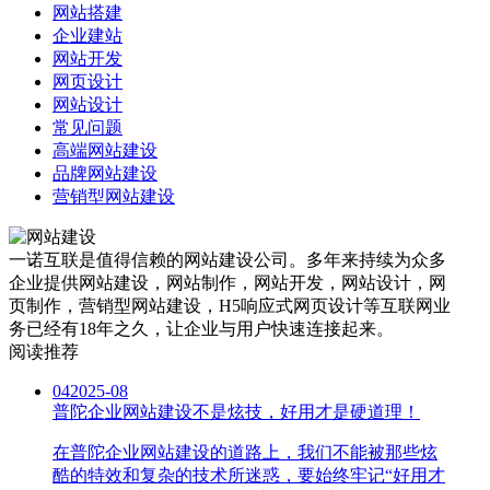
网站搭建
企业建站
网站开发
网页设计
网站设计
常见问题
高端网站建设
品牌网站建设
营销型网站建设
一诺互联是值得信赖的网站建设公司。多年来持续为众多
企业提供网站建设，网站制作，网站开发，网站设计，网
页制作，营销型网站建设，H5响应式网页设计等互联网业
务已经有18年之久，让企业与用户快速连接起来。
阅读推荐
04
2025-08
普陀企业网站建设不是炫技，好用才是硬道理！
在普陀企业网站建设的道路上，我们不能被那些炫
酷的特效和复杂的技术所迷惑，要始终牢记“好用才