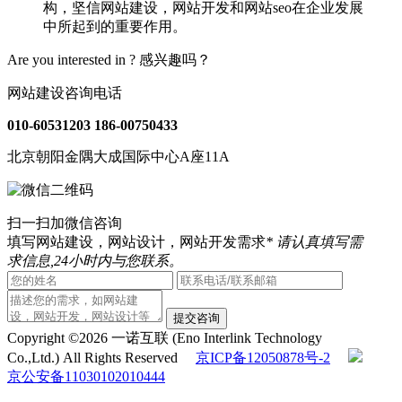
构，坚信网站建设，网站开发和网站seo在企业发展
中所起到的重要作用。
Are you interested in ?
感兴趣吗？
网站建设咨询电话
010-60531203
186-00750433
北京朝阳金隅大成国际中心A座11A
扫一扫加微信咨询
填写网站建设，网站设计，网站开发需求
* 请认真填写需
求信息,24小时内与您联系。
提交咨询
Copyright ©2026 一诺互联 (Eno Interlink Technology
Co.,Ltd.) All Rights Reserved
京ICP备12050878号-2
京公安备11030102010444