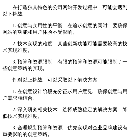
在打造独具特色的公司网站开发过程中，可能会遇到
以下挑战：
1. 创意与实用性的平衡：在追求创意的同时，要确保
网站的功能和用户体验不受影响。
2. 技术实现的难度：某些创新功能可能需要较高的技
术实现难度。
3. 预算和资源限制：有限的预算和资源可能限制了一
些创意策略的实现。
针对以上挑战，可以采取以下解决方案：
1. 在创意设计阶段充分征求用户意见，确保创意与用
户需求相结合。
2. 深入研究相关技术，选择成熟稳定的解决方案，降
低技术实现难度。
3. 合理规划预算和资源，优先实现对企业品牌建设有
重要影响的创意策略。