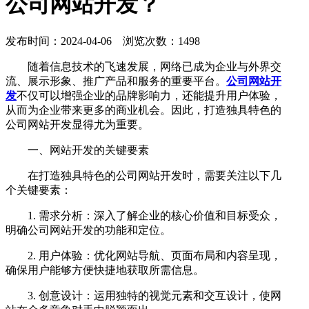
公司网站开发？
发布时间：2024-04-06 浏览次数：1498
随着信息技术的飞速发展，网络已成为企业与外界交
流、展示形象、推广产品和服务的重要平台。
公司网站开
发
不仅可以增强企业的品牌影响力，还能提升用户体验，
从而为企业带来更多的商业机会。因此，打造独具特色的
公司网站开发显得尤为重要。
一、网站开发的关键要素
在打造独具特色的公司网站开发时，需要关注以下几
个关键要素：
1. 需求分析：深入了解企业的核心价值和目标受众，
明确公司网站开发的功能和定位。
2. 用户体验：优化网站导航、页面布局和内容呈现，
确保用户能够方便快捷地获取所需信息。
3. 创意设计：运用独特的视觉元素和交互设计，使网