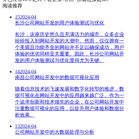
阅读推荐
15
2024-04
长沙公司网站开发的用户体验测试与优化
长沙，这座历史悠久且充满活力的城市，众多企业
纷纷投入到网站开发的大潮中。然而，仅仅拥有一
个美观且功能齐全的网站并不足以确保成功，用户
体验的优劣同样至关重要。因此，长沙公司网站开
发的用户体验测试与优化显得尤为关键。
14
2024-04
南昌公司网站开发中的数据可视化应用
随着信息技术的飞速发展和数字化转型的推进，数
据可视化在网站开发中的应用越来越广泛。作为一
个追求创新和技术领先的企业，在公司网站开发中
注重数据可视化的应用，以提升用户体验和数据分
析效果。
13
2024-04
公司网站开发中的大数据处理与分析