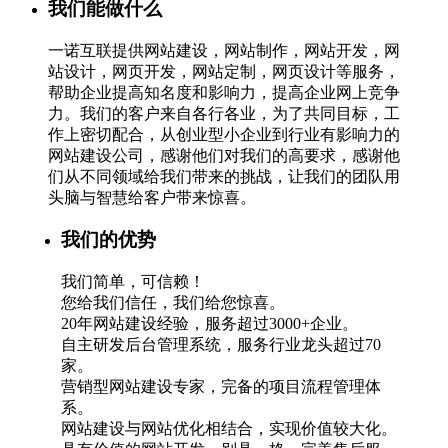
我们能做什么
一诺互联提供网站建设，网站制作，网站开发，网
站设计，网页开发，网站定制，网页设计等服务，
帮助企业提高知名度和影响力，提高企业网上竞争
力。我们的客户来自各行各业，为了共同目标，工
作上密切配合，从创业型小企业到行业有影响力的
网站建设公司，感谢他们对我们的高要求，感谢他
们从不同领域给我们带来的挑战，让我们的团队用
头脑与智慧给客户带来惊喜。
我们的优势
我们简单，可信赖！
您给我们信任，我们给您惊喜。
20年网站建设经验，服务超过3000+企业。
自主研发后台管理系统，服务行业龙头超过70
家。
营销型网站建设专家，完备的项目流程管理体
系。
网站建设与网站优化相结合，实现价值较大化。