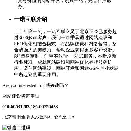
具有价值的网站开发，别具一格，完善售后服
务。
一诺互联介绍
二十年磨一剑，一诺互联立足于北京至今已服务超
过3000多家客户，我们一直秉承通过网站建设和
SEO优化相结合模式，将品牌视觉和网络营销，整
合成强大的突破力，帮助企业获得更多客户资源。
以"量身定制，注重实效"的一站式服务，不断刷新
行业标准，成就网站建设和网站优化品牌服务机
构，坚信网站建设，网站开发和网站seo在企业发展
中所起到的重要作用。
Are you interested in ?
感兴趣吗？
网站建设咨询电话
010-60531203
186-00750433
北京朝阳金隅大成国际中心A座11A