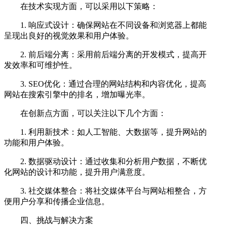
在技术实现方面，可以采用以下策略：
1. 响应式设计：确保网站在不同设备和浏览器上都能
呈现出良好的视觉效果和用户体验。
2. 前后端分离：采用前后端分离的开发模式，提高开
发效率和可维护性。
3. SEO优化：通过合理的网站结构和内容优化，提高
网站在搜索引擎中的排名，增加曝光率。
在创新点方面，可以关注以下几个方面：
1. 利用新技术：如人工智能、大数据等，提升网站的
功能和用户体验。
2. 数据驱动设计：通过收集和分析用户数据，不断优
化网站的设计和功能，提升用户满意度。
3. 社交媒体整合：将社交媒体平台与网站相整合，方
便用户分享和传播企业信息。
四、挑战与解决方案