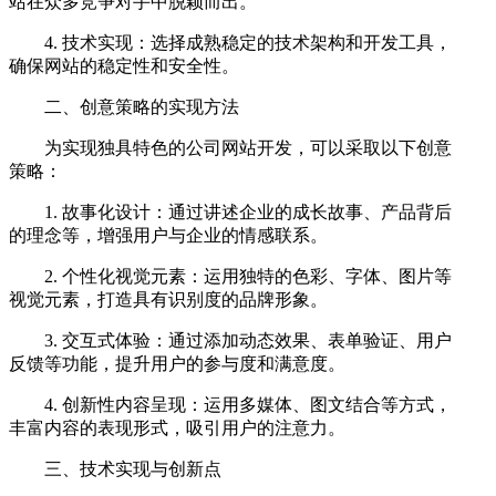
站在众多竞争对手中脱颖而出。
4. 技术实现：选择成熟稳定的技术架构和开发工具，
确保网站的稳定性和安全性。
二、创意策略的实现方法
为实现独具特色的公司网站开发，可以采取以下创意
策略：
1. 故事化设计：通过讲述企业的成长故事、产品背后
的理念等，增强用户与企业的情感联系。
2. 个性化视觉元素：运用独特的色彩、字体、图片等
视觉元素，打造具有识别度的品牌形象。
3. 交互式体验：通过添加动态效果、表单验证、用户
反馈等功能，提升用户的参与度和满意度。
4. 创新性内容呈现：运用多媒体、图文结合等方式，
丰富内容的表现形式，吸引用户的注意力。
三、技术实现与创新点