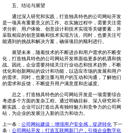
五、结论与展望
通过深入研究和实践，打造独具特色的公司网站开发
是一项具有重要意义的工作。在实施过程中，需要关注需
求分析、用户体验、创意设计和技术实现等关键要素，并
采取相应的创意策略和技术实现方法。同时，也要关注可
能遇到的挑战和解决方案，确保项目的顺利进行。
展望未来，随着技术的不断进步和用户需求的不断变
化，打造独具特色的公司网站开发将面临更多的机遇和挑
战。因此，企业需要持续关注行业动态和技术趋势，不断
优化和创新网站的设计和功能，以适应市场的发展和用户
的需求。同时，也要注重与用户的互动和沟通，了解他们
的需求和反馈，不断提升用户满意度和忠诚度。
总之，打造独具特色的公司网站开发是一项需要综合
考虑多个方面的复杂工程。通过明确目标、深入研究和不
断实践，企业可以打造出具有独特魅力和竞争力的公司网
站，为企业的发展注入新的活力和动力。
上一条：
公司网站建设：增强用户安全感，促进转化
下一
条：
公司网站开发：打造互联网新门户，引领企业数字化