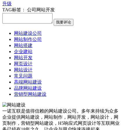
升级
TAG标签：
公司网站开发
网站建设公司
网站制作公司
网站搭建
企业建站
网站开发
网页设计
网站设计
常见问题
高端网站建设
品牌网站建设
营销型网站建设
一诺互联是值得信赖的网站建设公司。多年来持续为众多
企业提供网站建设，网站制作，网站开发，网站设计，网
页制作，营销型网站建设，H5响应式网页设计等互联网业
务已经有18年之久，让企业与用户快速连接起来。