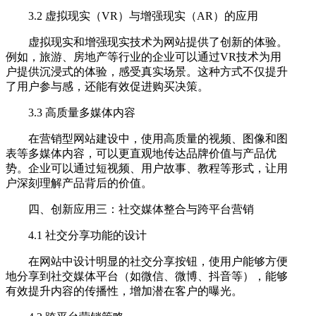
3.2 虚拟现实（VR）与增强现实（AR）的应用
虚拟现实和增强现实技术为网站提供了创新的体验。
例如，旅游、房地产等行业的企业可以通过VR技术为用
户提供沉浸式的体验，感受真实场景。这种方式不仅提升
了用户参与感，还能有效促进购买决策。
3.3 高质量多媒体内容
在营销型网站建设中，使用高质量的视频、图像和图
表等多媒体内容，可以更直观地传达品牌价值与产品优
势。企业可以通过短视频、用户故事、教程等形式，让用
户深刻理解产品背后的价值。
四、创新应用三：社交媒体整合与跨平台营销
4.1 社交分享功能的设计
在网站中设计明显的社交分享按钮，使用户能够方便
地分享到社交媒体平台（如微信、微博、抖音等），能够
有效提升内容的传播性，增加潜在客户的曝光。