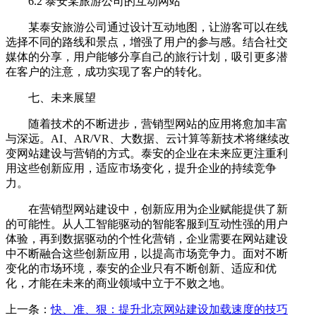
6.2 泰安某旅游公司的互动网站
某泰安旅游公司通过设计互动地图，让游客可以在线
选择不同的路线和景点，增强了用户的参与感。结合社交
媒体的分享，用户能够分享自己的旅行计划，吸引更多潜
在客户的注意，成功实现了客户的转化。
七、未来展望
随着技术的不断进步，营销型网站的应用将愈加丰富
与深远。AI、AR/VR、大数据、云计算等新技术将继续改
变网站建设与营销的方式。泰安的企业在未来应更注重利
用这些创新应用，适应市场变化，提升企业的持续竞争
力。
在营销型网站建设中，创新应用为企业赋能提供了新
的可能性。从人工智能驱动的智能客服到互动性强的用户
体验，再到数据驱动的个性化营销，企业需要在网站建设
中不断融合这些创新应用，以提高市场竞争力。面对不断
变化的市场环境，泰安的企业只有不断创新、适应和优
化，才能在未来的商业领域中立于不败之地。
上一条：
快、准、狠：提升北京网站建设加载速度的技巧