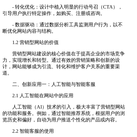
- 转化优化：设计中植入明显的行动号召（CTA），
引导用户执行特定操作，如购买、注册或咨询。
- 数据驱动：通过数据分析工具监测用户行为，以不
断优化网站内容与结构。
1.2 营销型网站的价值
营销型网站建设的核心价值在于提高企业的市场竞争
力，实现增长和转型。通过有效的营销策略和创新的设
计，网站能够成为引流、转化和维护客户关系的重要渠
道。
二、创新应用一：人工智能与智能客服
2.1 人工智能在网站中的应用
人工智能（AI）技术的引入，极大丰富了营销型网站
的功能和服务。例如，通过智能推荐系统，根据用户的浏
览历史和偏好，自动为用户推送个性化的产品或内容。
2.2 智能客服的使用