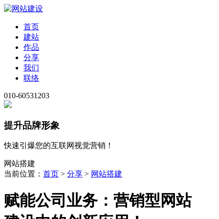
首页
建站
作品
分享
我们
联络
010-60531203
提升品牌形象
快速引爆您的互联网视觉营销！
网站搭建
当前位置：
首页
>
分享
>
网站搭建
赋能公司业务：营销型网站