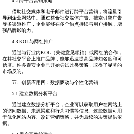
4.2 跨平台营销策略
借助社交媒体和电子邮件进行跨平台营销，将流量引
导到企业网站中。通过整合社交媒体广告、搜索引擎广告
等多渠道推广，企业能够在多个触点持续与用户接触，增
强品牌影响力。
4.3 KOL与网红推广
通过与行业内KOL（关键意见领袖）或网红的合作，
在其社交平台上推广品牌，能够迅速提高品牌知名度和可
信度。许多泰安企业已开始尝试此类策略，取得了显著的
市场反响。
五、创新应用四：数据驱动与个性化营销
5.1 建立数据分析平台
通过建立数据分析平台，企业可以获取用户在网站上
的访问数据、来源渠道和行为习惯等信息。这些数据可用
于优化网站内容、改进营销策略，并为后续的决策提供依
据。