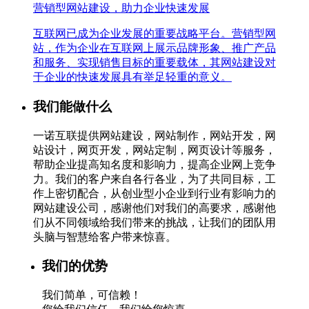
营销型网站建设，助力企业快速发展
互联网已成为企业发展的重要战略平台。营销型网
站，作为企业在互联网上展示品牌形象、推广产品
和服务、实现销售目标的重要载体，其网站建设对
于企业的快速发展具有举足轻重的意义。
我们能做什么
一诺互联提供网站建设，网站制作，网站开发，网
站设计，网页开发，网站定制，网页设计等服务，
帮助企业提高知名度和影响力，提高企业网上竞争
力。我们的客户来自各行各业，为了共同目标，工
作上密切配合，从创业型小企业到行业有影响力的
网站建设公司，感谢他们对我们的高要求，感谢他
们从不同领域给我们带来的挑战，让我们的团队用
头脑与智慧给客户带来惊喜。
我们的优势
我们简单，可信赖！