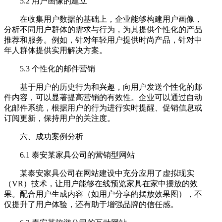
5.2 用户画像的建立
在收集用户数据的基础上，企业能够构建用户画像，
分析不同用户群体的需求与行为，为其提供个性化的产品
推荐和服务。例如，针对年轻用户提供时尚产品，针对中
年人群体提供实用解决方案。
5.3 个性化的邮件营销
基于用户的历史行为和兴趣，向用户发送个性化的邮
件内容，可以显著提高营销的有效性。企业可以通过自动
化邮件系统，根据用户的行为进行实时提醒、促销信息或
订阅更新，保持用户的关注度。
六、成功案例分析
6.1 泰安某家具公司的营销型网站
某泰安家具公司在网站建设中充分应用了虚拟现实
（VR）技术，让用户能够在线预览家具在家中摆放的效
果。配合用户生成内容（如用户分享的摆放效果图），不
仅提升了用户体验，还有助于增强品牌的信任感。