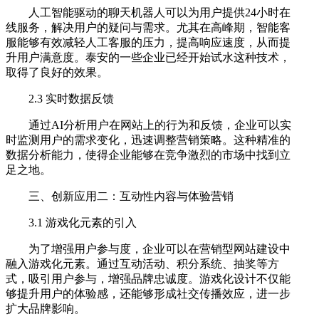
人工智能驱动的聊天机器人可以为用户提供24小时在
线服务，解决用户的疑问与需求。尤其在高峰期，智能客
服能够有效减轻人工客服的压力，提高响应速度，从而提
升用户满意度。泰安的一些企业已经开始试水这种技术，
取得了良好的效果。
2.3 实时数据反馈
通过AI分析用户在网站上的行为和反馈，企业可以实
时监测用户的需求变化，迅速调整营销策略。这种精准的
数据分析能力，使得企业能够在竞争激烈的市场中找到立
足之地。
三、创新应用二：互动性内容与体验营销
3.1 游戏化元素的引入
为了增强用户参与度，企业可以在营销型网站建设中
融入游戏化元素。通过互动活动、积分系统、抽奖等方
式，吸引用户参与，增强品牌忠诚度。游戏化设计不仅能
够提升用户的体验感，还能够形成社交传播效应，进一步
扩大品牌影响。