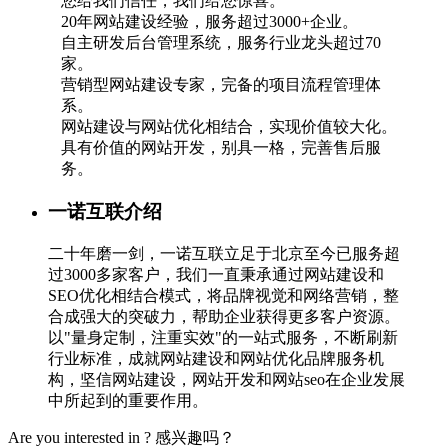
您给我们信任，我们给您惊喜。
20年网站建设经验，服务超过3000+企业。
自主研发后台管理系统，服务行业龙头超过70
家。
营销型网站建设专家，完备的项目流程管理体
系。
网站建设与网站优化相结合，实现价值较大化。
具有价值的网站开发，别具一格，完善售后服
务。
一诺互联介绍
二十年磨一剑，一诺互联立足于北京至今已服务超
过3000多家客户，我们一直秉承通过网站建设和
SEO优化相结合模式，将品牌视觉和网络营销，整
合成强大的突破力，帮助企业获得更多客户资源。
以"量身定制，注重实效"的一站式服务，不断刷新
行业标准，成就网站建设和网站优化品牌服务机
构，坚信网站建设，网站开发和网站seo在企业发展
中所起到的重要作用。
Are you interested in ?
感兴趣吗？