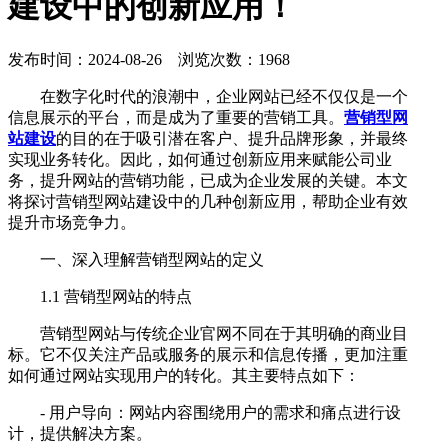
建设中的创新应用！
发布时间：2024-08-26 浏览次数：1968
在数字化时代的浪潮中，企业网站已经不仅仅是一个
信息展示的平台，而是成为了重要的营销工具。
营销型网
站建设
的目的在于吸引潜在客户、提升品牌形象，并最终
实现业务转化。因此，如何通过创新应用来赋能公司业
务，提升网站的营销功能，已成为企业发展的关键。本文
将探讨营销型网站建设中的几种创新应用，帮助企业有效
提升市场竞争力。
一、深入理解营销型网站的定义
1.1 营销型网站的特点
营销型网站与传统企业官网不同在于其明确的商业目
标。它不仅关注产品或服务的展示和信息传播，更加注重
如何通过网站实现用户的转化。其主要特点如下：
- 用户导向：网站内容围绕用户的需求和痛点进行设
计，提供解决方案。