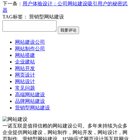
下一条：
用户体验设计：公司网站建设吸引用户的秘密武
器
TAG标签：
营销型网站建设
网站建设公司
网站制作公司
网站搭建
企业建站
网站开发
网页设计
网站设计
常见问题
高端网站建设
品牌网站建设
营销型网站建设
一诺互联是值得信赖的网站建设公司。多年来持续为众多
企业提供网站建设，网站制作，网站开发，网站设计，网
页制作，营销型网站建设，H5响应式网页设计等互联网业