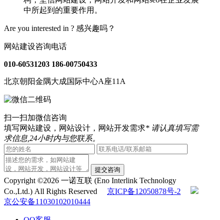
中所起到的重要作用。
Are you interested in ?
感兴趣吗？
网站建设咨询电话
010-60531203
186-00750433
北京朝阳金隅大成国际中心A座11A
扫一扫加微信咨询
填写网站建设，网站设计，网站开发需求
* 请认真填写需
求信息,24小时内与您联系。
提交咨询
Copyright ©2026 一诺互联 (Eno Interlink Technology
Co.,Ltd.) All Rights Reserved
京ICP备12050878号-2
京公安备11030102010444
QQ客服