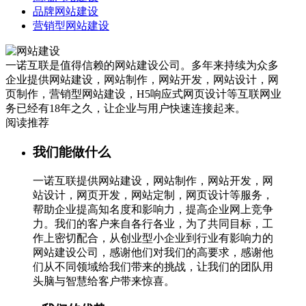
品牌网站建设
营销型网站建设
一诺互联是值得信赖的网站建设公司。多年来持续为众多
企业提供网站建设，网站制作，网站开发，网站设计，网
页制作，营销型网站建设，H5响应式网页设计等互联网业
务已经有18年之久，让企业与用户快速连接起来。
阅读推荐
我们能做什么
一诺互联提供网站建设，网站制作，网站开发，网
站设计，网页开发，网站定制，网页设计等服务，
帮助企业提高知名度和影响力，提高企业网上竞争
力。我们的客户来自各行各业，为了共同目标，工
作上密切配合，从创业型小企业到行业有影响力的
网站建设公司，感谢他们对我们的高要求，感谢他
们从不同领域给我们带来的挑战，让我们的团队用
头脑与智慧给客户带来惊喜。