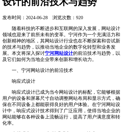
设计的前沿技术与趋势
发布时间：2024-06-28 浏览次数：920
随着科技的不断进步和互联网的深入发展，网站设计
领域也迎来了前所未有的变革。宁河作为一个充满活力和
创新精神的地区，其网站设计行业也在不断探索和尝试新
的技术与趋势，以推动当地企业的数字化转型和业务发
展。本文将深入探讨
宁河网站设计
的前沿技术与趋势，以
及它们如何为当地企业带来创新和增长动力。
一、宁河网站设计的前沿技术
响应式设计
响应式设计已成为当今网站设计的标配，它能够根据
用户的设备和屏幕尺寸自动调整网站布局和显示方式，确
保在不同设备上都能获得良好的用户体验。在宁河网站设
计中，响应式设计技术得到了广泛应用，使得当地企业的
网站能够在各种设备上流畅运行，提高了用户满意度和转
化率。