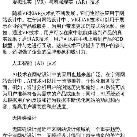
虚拟现实（VR）与增强现实（AR）技术
随着VR和AR技术的不断发展，它们逐渐被应用于网
站设计中。在宁河网站设计中，VR和AR技术可以用于展
示企业的产品或服务，为用户带来更加沉浸式的体验。例
如，通过VR技术，用户可以在家中就能体验到产品的真
实效果；通过AR技术，用户可以在手机上看到产品的3D
模型，并与之进行互动。这些技术不仅提升了用户的参与
度，还增强了企业的品牌形象和吸引力。
人工智能（AI）技术
AI技术在网站设计中的应用也越来越广泛。在宁河网
站设计中，AI技术可以用于智能推荐、个性化服务等方
面。例如，通过分析用户的浏览历史和偏好，AI系统可以
为用户推荐符合其需求的产品或服务；同时，AI系统还可
以根据用户的反馈和行为数据不断优化网站的功能和内
容，提高用户满意度和忠诚度。
无障碍设计
无障碍设计是近年来网站设计领域的一个重要趋势。
在宁河网站设计中，无障碍设计得到了越来越多的关注和