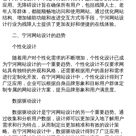
应用。无障碍设计旨在确保所有用户，包括残障人士、老
年人等群体，都能顺畅地访问和使用网站。通过优化网站
结构、增加辅助功能和改进交互方式等手段，宁河网站设
计行业为残障人士提供了更加友好和便捷的在线体验。
二、宁河网站设计的趋势
个性化设计
随着用户对个性化需求的不断增加，个性化设计已成
为宁河网站设计的一个重要趋势。个性化设计不仅要求网
站具有独特的外观和风格，还需要根据用户的喜好和需求
进行定制化开发。在宁河网站设计中，个性化设计得到了
广泛应用，企业可以根据自身品牌形象和目标用户群体定
制专属的网站设计方案，提升品牌形象和用户满意度。
数据驱动设计
数据驱动设计是宁河网站设计的另一个重要趋势。通
过收集和分析用户数据，设计师可以更加深入地了解用户
需求和行为特点，从而制定出更加精准和有效的设计策
略。在宁河网站设计中，数据驱动设计得到了广泛应用，