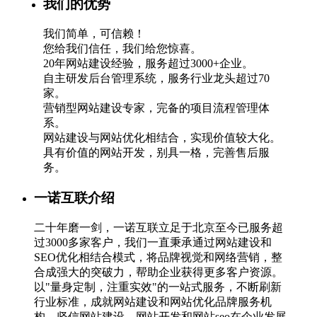
我们的优势
我们简单，可信赖！
您给我们信任，我们给您惊喜。
20年网站建设经验，服务超过3000+企业。
自主研发后台管理系统，服务行业龙头超过70
家。
营销型网站建设专家，完备的项目流程管理体
系。
网站建设与网站优化相结合，实现价值较大化。
具有价值的网站开发，别具一格，完善售后服
务。
一诺互联介绍
二十年磨一剑，一诺互联立足于北京至今已服务超
过3000多家客户，我们一直秉承通过网站建设和
SEO优化相结合模式，将品牌视觉和网络营销，整
合成强大的突破力，帮助企业获得更多客户资源。
以"量身定制，注重实效"的一站式服务，不断刷新
行业标准，成就网站建设和网站优化品牌服务机
构，坚信网站建设，网站开发和网站seo在企业发展