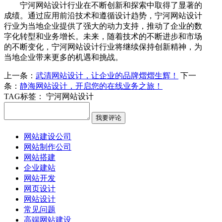
宁河网站设计行业在不断创新和探索中取得了显著的
成绩。通过应用前沿技术和遵循设计趋势，宁河网站设计
行业为当地企业提供了强大的动力支持，推动了企业的数
字化转型和业务增长。未来，随着技术的不断进步和市场
的不断变化，宁河网站设计行业将继续保持创新精神，为
当地企业带来更多的机遇和挑战。
上一条：
武清网站设计，让企业的品牌熠熠生辉！
下一
条：
静海网站设计，开启您的在线业务之旅！
TAG标签：
宁河网站设计
网站建设公司
网站制作公司
网站搭建
企业建站
网站开发
网页设计
网站设计
常见问题
高端网站建设