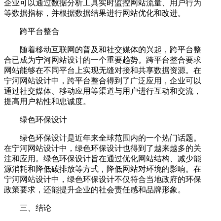
企业可以通过数据分析工具实时监控网站流量、用户行为
等数据指标，并根据数据结果进行网站优化和改进。
跨平台整合
随着移动互联网的普及和社交媒体的兴起，跨平台整
合已成为宁河网站设计的一个重要趋势。跨平台整合要求
网站能够在不同平台上实现无缝对接和共享数据资源。在
宁河网站设计中，跨平台整合得到了广泛应用，企业可以
通过社交媒体、移动应用等渠道与用户进行互动和交流，
提高用户粘性和忠诚度。
绿色环保设计
绿色环保设计是近年来全球范围内的一个热门话题。
在宁河网站设计中，绿色环保设计也得到了越来越多的关
注和应用。绿色环保设计旨在通过优化网站结构、减少能
源消耗和降低碳排放等方式，降低网站对环境的影响。在
宁河网站设计中，绿色环保设计不仅符合当地政府的环保
政策要求，还能提升企业的社会责任感和品牌形象。
三、结论