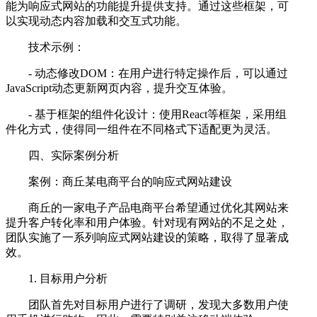
能为响应式网站的功能提升提供支持。通过这些框架，可
以实现动态内容加载和交互式功能。
技术示例：
- 动态修改DOM：在用户进行特定操作后，可以通过
JavaScript动态更新网页内容，提升交互体验。
- 基于框架的组件化设计：使用React等框架，采用组
件化方式，使得同一组件在不同格式下适配更为灵活。
四、实际案例分析
案例：商丘某电商平台的响应式网站建设
商丘的一家电子产品电商平台希望通过优化其网站来
提升客户转化率和用户体验。针对现有网站的不足之处，
团队实施了一系列响应式网站建设的策略，取得了显著成
效。
1. 目标用户分析
团队首先对目标用户进行了调研，发现大多数用户使