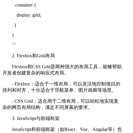
.container {
display: grid;
}
}
```
2. Flexbox和Grid布局
Flexbox和CSS Grid是两种强大的布局工具，能够帮助
开发者创建复杂的响应式布局。
- Flexbox：适合于一维布局，可以灵活地控制项目的
排列和对齐，十分适合于导航菜单、图片画廊等场景。
- CSS Grid：适合用于二维布局，可以轻松地实现复
杂的网页布局结构，满足不同屏幕的要求。
3. JavaScript与前端框架
JavaScript和前端框架（如React、Vue、Angular等）也