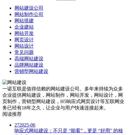
网站建设公司
网站制作公司
网站搭建
企业建站
网站开发
网页设计
网站设计
常见问题
高端网站建设
品牌网站建设
营销型网站建设
一诺互联是值得信赖的网站建设公司。多年来持续为众多
企业提供网站建设，网站制作，网站开发，网站设计，网
页制作，营销型网站建设，H5响应式网页设计等互联网业
务已经有18年之久，让企业与用户快速连接起来。
阅读推荐
27
2025-06
响应式网站建设：不只是 “能看”，更是 “好用” 的核