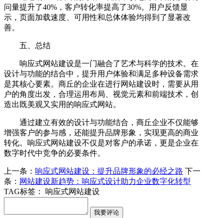
问量提升了40%，客户转化率提高了30%。用户反馈显
示，页面加载速度、可用性和总体体验均得到了显著改
善。
五、总结
响应式网站建设是一门融合了艺术与科学的技术。在
设计与功能的结合中，提升用户体验和满足多种设备需求
是其核心要素。商丘的企业在进行网站建设时，需要从用
户的角度出发，合理运用布局、视觉元素和前端技术，创
造出既美观又实用的响应式网站。
通过建立有效的设计与功能结合，商丘企业不仅能够
增强客户的参与感，还能提升品牌形象，实现更高的商业
转化。响应式网站建设不仅是对客户的承诺，更是企业在
数字时代中竞争的必要条件。
上一条：
响应式网站建设：提升品牌形象的必经之路
下一
条：
网站建设新趋势：响应式设计助力企业数字化转型
TAG标签：
响应式网站建设