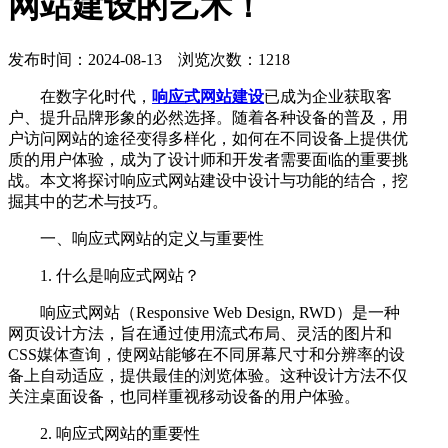
网站建设的艺术！
发布时间：2024-08-13 浏览次数：1218
在数字化时代，
响应式网站建设
已成为企业获取客
户、提升品牌形象的必然选择。随着各种设备的普及，用
户访问网站的途径变得多样化，如何在不同设备上提供优
质的用户体验，成为了设计师和开发者需要面临的重要挑
战。本文将探讨响应式网站建设中设计与功能的结合，挖
掘其中的艺术与技巧。
一、响应式网站的定义与重要性
1. 什么是响应式网站？
响应式网站（Responsive Web Design, RWD）是一种
网页设计方法，旨在通过使用流式布局、灵活的图片和
CSS媒体查询，使网站能够在不同屏幕尺寸和分辨率的设
备上自动适应，提供最佳的浏览体验。这种设计方法不仅
关注桌面设备，也同样重视移动设备的用户体验。
2. 响应式网站的重要性