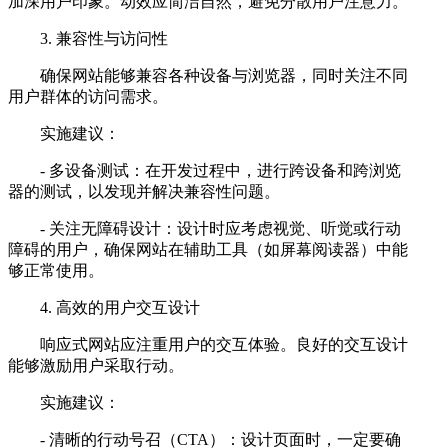
加深用户印象。动效应简洁自然，避免分散用户注意力。
3. 兼容性与访问性
确保网站能够兼容各种设备与浏览器，同时关注不同
用户群体的访问需求。
实施建议：
- 多设备测试：在开发过程中，进行跨设备和跨浏览
器的测试，以发现并解决兼容性问题。
- 关注无障碍设计：设计时应考虑视觉、听觉或行动
障碍的用户，确保网站在辅助工具（如屏幕阅读器）中能
够正常使用。
4. 高效的用户交互设计
响应式网站应注重用户的交互体验。良好的交互设计
能够激励用户采取行动。
实施建议：
- 清晰的行动号召（CTA）：设计页面时，一定要确