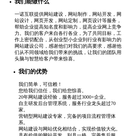
我们能做什么
一诺互联提供网站建设，网站制作，网站开发，网
站设计，网页开发，网站定制，网页设计等服务，
帮助企业提高知名度和影响力，提高企业网上竞争
力。我们的客户来自各行各业，为了共同目标，工
作上密切配合，从创业型小企业到行业有影响力的
网站建设公司，感谢他们对我们的高要求，感谢他
们从不同领域给我们带来的挑战，让我们的团队用
头脑与智慧给客户带来惊喜。
我们的优势
我们简单，可信赖！
您给我们信任，我们给您惊喜。
20年网站建设经验，服务超过3000+企业。
自主研发后台管理系统，服务行业龙头超过70
家。
营销型网站建设专家，完备的项目流程管理体
系。
网站建设与网站优化相结合，实现价值较大化。
具有价值的网站开发，别具一格，完善售后服