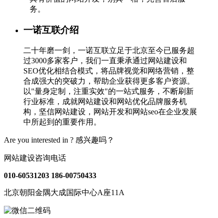
务。
一诺互联介绍
二十年磨一剑，一诺互联立足于北京至今已服务超
过3000多家客户，我们一直秉承通过网站建设和
SEO优化相结合模式，将品牌视觉和网络营销，整
合成强大的突破力，帮助企业获得更多客户资源。
以"量身定制，注重实效"的一站式服务，不断刷新
行业标准，成就网站建设和网站优化品牌服务机
构，坚信网站建设，网站开发和网站seo在企业发展
中所起到的重要作用。
Are you interested in ?
感兴趣吗？
网站建设咨询电话
010-60531203
186-00750433
北京朝阳金隅大成国际中心A座11A