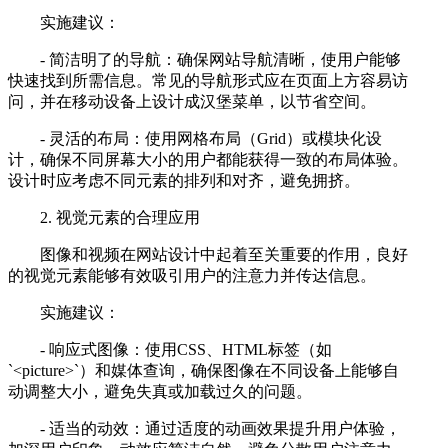
实施建议：
- 简洁明了的导航：确保网站导航清晰，使用户能够
快速找到所需信息。常见的导航形式应在页面上方容易访
问，并在移动设备上设计成汉堡菜单，以节省空间。
- 灵活的布局：使用网格布局（Grid）或模块化设
计，确保不同屏幕大小的用户都能获得一致的布局体验。
设计时应考虑不同元素的排列和对齐，避免拥挤。
2. 视觉元素的合理应用
图像和视频在网站设计中起着至关重要的作用，良好
的视觉元素能够有效吸引用户的注意力并传达信息。
实施建议：
- 响应式图像：使用CSS、HTML标签（如
`<picture>`）和媒体查询，确保图像在不同设备上能够自
动调整大小，避免失真或加载过久的问题。
- 适当的动效：通过适度的动画效果提升用户体验，