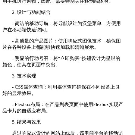
用手机进行购物，因此，需要特别关注移动端体验。
2. 设计与功能结合
- 简洁的移动导航：将导航设计为汉堡菜单，方便用
户在移动端快速访问。
- 高质量的产品图片：使用响应式图像技术，确保图
片在各种设备上都能够快速加载和清晰展示。
- 明显的行动号召：将“立即购买”按钮设计为显眼的
颜色，使其在页面中突出。
3. 技术实现
- CSS媒体查询：利用媒体查询确保在不同设备上良
好的显示效果。
- Flexbox布局：在产品列表页面中使用Flexbox实现产
品卡片的自适应布局。
5. 结果与效果
通过响应式设计的网站上线后，该电商平台的移动访