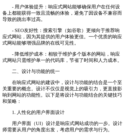
- 用户体验提升：响应式网站能够确保用户在任何设
备上都能获得一致且流畅的体验，避免了因设备不兼容而
导致的跳出率过高。
- SEO友好性：搜索引擎（如谷歌）更倾向于推荐响
应式网站，因为其提供的用户体验更佳。一个优质的响应
式网站能够增强品牌的在线可见性。
- 降低维护成本：相较于维护多个版本的网站，响应
式网站只需维护单一的代码库，节省了时间和人力成本。
二、设计与功能的统一
在响应式网站的建设中，设计与功能的结合是一个至
关重要的概念。设计不仅仅是视觉上的吸引力，更直接影
响到网站的功能性。以下是将设计与功能结合的关键技巧
和策略：
1. 人性化的用户界面设计
用户界面（UI）设计是响应式网站成功的一步。设计
师需要从用户的角度出发，考虑用户的需求与行为。