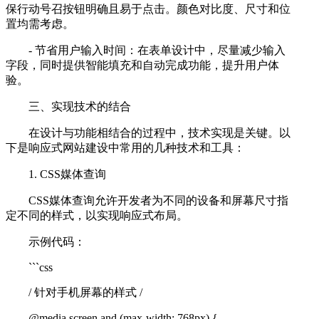
保行动号召按钮明确且易于点击。颜色对比度、尺寸和位
置均需考虑。
- 节省用户输入时间：在表单设计中，尽量减少输入
字段，同时提供智能填充和自动完成功能，提升用户体
验。
三、实现技术的结合
在设计与功能相结合的过程中，技术实现是关键。以
下是响应式网站建设中常用的几种技术和工具：
1. CSS媒体查询
CSS媒体查询允许开发者为不同的设备和屏幕尺寸指
定不同的样式，以实现响应式布局。
示例代码：
```css
/ 针对手机屏幕的样式 /
@media screen and (max-width: 768px) {