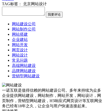
TAG标签：
北京网站设计
网站建设公司
网站制作公司
网站搭建
企业建站
网站开发
网页设计
网站设计
常见问题
高端网站建设
品牌网站建设
营销型网站建设
一诺互联是值得信赖的网站建设公司。多年来持续为众多
企业提供网站建设，网站制作，网站开发，网站设计，网
页制作，营销型网站建设，H5响应式网页设计等互联网业
务已经有18年之久，让企业与用户快速连接起来。