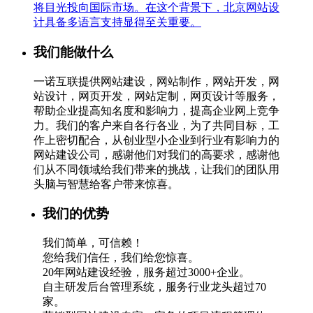
将目光投向国际市场。在这个背景下，北京网站设
计具备多语言支持显得至关重要。
我们能做什么
一诺互联提供网站建设，网站制作，网站开发，网
站设计，网页开发，网站定制，网页设计等服务，
帮助企业提高知名度和影响力，提高企业网上竞争
力。我们的客户来自各行各业，为了共同目标，工
作上密切配合，从创业型小企业到行业有影响力的
网站建设公司，感谢他们对我们的高要求，感谢他
们从不同领域给我们带来的挑战，让我们的团队用
头脑与智慧给客户带来惊喜。
我们的优势
我们简单，可信赖！
您给我们信任，我们给您惊喜。
20年网站建设经验，服务超过3000+企业。
自主研发后台管理系统，服务行业龙头超过70
家。