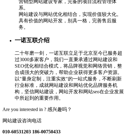
营销型网站建设专家，完备的项目流程管理体
系。
网站建设与网站优化相结合，实现价值较大化。
具有价值的网站开发，别具一格，完善售后服
务。
一诺互联介绍
二十年磨一剑，一诺互联立足于北京至今已服务超
过3000多家客户，我们一直秉承通过网站建设和
SEO优化相结合模式，将品牌视觉和网络营销，整
合成强大的突破力，帮助企业获得更多客户资源。
以"量身定制，注重实效"的一站式服务，不断刷新
行业标准，成就网站建设和网站优化品牌服务机
构，坚信网站建设，网站开发和网站seo在企业发展
中所起到的重要作用。
Are you interested in ?
感兴趣吗？
网站建设咨询电话
010-60531203
186-00750433