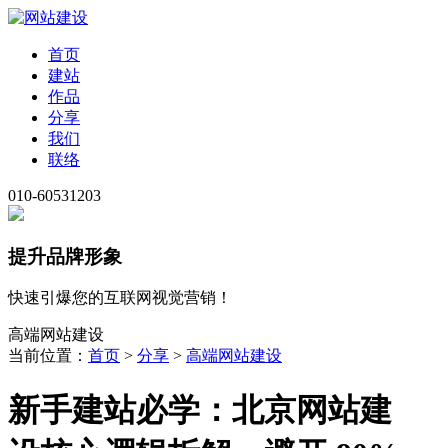
首页
建站
作品
分享
我们
联络
010-60531203
提升品牌形象
快速引爆您的互联网视觉营销！
高端网站建设
当前位置：
首页
>
分享
>
高端网站建设
新手建站必学：北京网站建