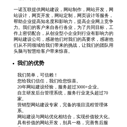
一诺互联提供网站建设，网站制作，网站开发，网
站设计，网页开发，网站定制，网页设计等服务，
帮助企业提高知名度和影响力，提高企业网上竞争
力。我们的客户来自各行各业，为了共同目标，工
作上密切配合，从创业型小企业到行业有影响力的
网站建设公司，感谢他们对我们的高要求，感谢他
们从不同领域给我们带来的挑战，让我们的团队用
头脑与智慧给客户带来惊喜。
我们的优势
我们简单，可信赖！
您给我们信任，我们给您惊喜。
20年网站建设经验，服务超过3000+企业。
自主研发后台管理系统，服务行业龙头超过70
家。
营销型网站建设专家，完备的项目流程管理体
系。
网站建设与网站优化相结合，实现价值较大化。
具有价值的网站开发，别具一格，完善售后服