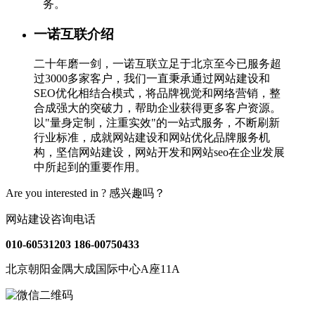
务。
一诺互联介绍
二十年磨一剑，一诺互联立足于北京至今已服务超
过3000多家客户，我们一直秉承通过网站建设和
SEO优化相结合模式，将品牌视觉和网络营销，整
合成强大的突破力，帮助企业获得更多客户资源。
以"量身定制，注重实效"的一站式服务，不断刷新
行业标准，成就网站建设和网站优化品牌服务机
构，坚信网站建设，网站开发和网站seo在企业发展
中所起到的重要作用。
Are you interested in ?
感兴趣吗？
网站建设咨询电话
010-60531203
186-00750433
北京朝阳金隅大成国际中心A座11A