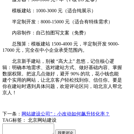
模板建站：1000-3000 元（适合纯展示）
半定制开发：8000-15000 元（适合有特殊需求）
内容制作：自己拍图写文案（免费）
总预算：模板建站 1500-4000 元，半定制开发 9000-
17000 元，完全在中小企业承受范围内。
北京新手建站，别被 “高大上” 忽悠，记住核心逻
辑：明确本地需求、选对建站方式、做好基础内容、掌握
数据权限。把这几点做好，避开 90% 的坑，花小钱也能
建个实用的网站，让北京客户轻松找到你、信任你。要是
你在建站时遇到具体问题，欢迎评论区问，咱北京人帮北
京人！
下一条：
网站建设公司”：小改动如何飙升转化率？
TAG标签：
北京网站建设