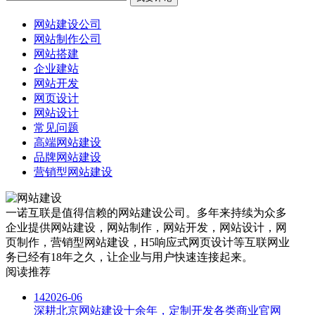
网站建设公司
网站制作公司
网站搭建
企业建站
网站开发
网页设计
网站设计
常见问题
高端网站建设
品牌网站建设
营销型网站建设
一诺互联是值得信赖的网站建设公司。多年来持续为众多
企业提供网站建设，网站制作，网站开发，网站设计，网
页制作，营销型网站建设，H5响应式网页设计等互联网业
务已经有18年之久，让企业与用户快速连接起来。
阅读推荐
14
2026-06
深耕北京网站建设十余年，定制开发各类商业官网