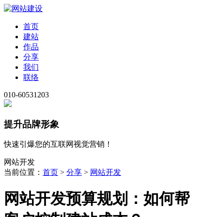
首页
建站
作品
分享
我们
联络
010-60531203
提升品牌形象
快速引爆您的互联网视觉营销！
网站开发
当前位置：
首页
>
分享
>
网站开发
网站开发预算规划：如何帮