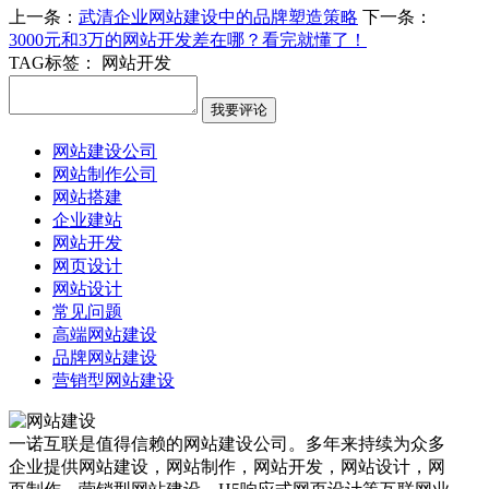
上一条：
武清企业网站建设中的品牌塑造策略
下一条：
3000元和3万的网站开发差在哪？看完就懂了！
TAG标签：
网站开发
网站建设公司
网站制作公司
网站搭建
企业建站
网站开发
网页设计
网站设计
常见问题
高端网站建设
品牌网站建设
营销型网站建设
一诺互联是值得信赖的网站建设公司。多年来持续为众多
企业提供网站建设，网站制作，网站开发，网站设计，网