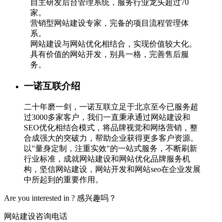
自主研发后台管理系统，服务行业龙头超过70
家。
营销型网站建设专家，完备的项目流程管理体
系。
网站建设与网站优化相结合，实现价值较大化。
具有价值的网站开发，别具一格，完善售后服
务。
一诺互联介绍
二十年磨一剑，一诺互联立足于北京至今已服务超
过3000多家客户，我们一直秉承通过网站建设和
SEO优化相结合模式，将品牌视觉和网络营销，整
合成强大的突破力，帮助企业获得更多客户资源。
以"量身定制，注重实效"的一站式服务，不断刷新
行业标准，成就网站建设和网站优化品牌服务机
构，坚信网站建设，网站开发和网站seo在企业发展
中所起到的重要作用。
Are you interested in ?
感兴趣吗？
网站建设咨询电话