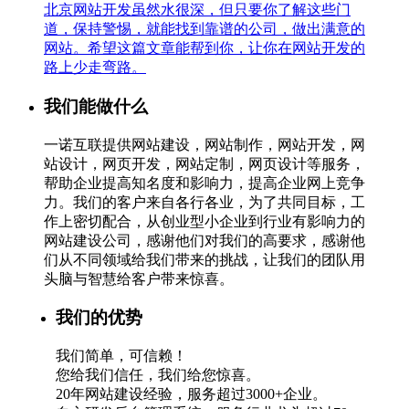
北京网站开发虽然水很深，但只要你了解这些门
道，保持警惕，就能找到靠谱的公司，做出满意的
网站。希望这篇文章能帮到你，让你在网站开发的
路上少走弯路。
我们能做什么
一诺互联提供网站建设，网站制作，网站开发，网
站设计，网页开发，网站定制，网页设计等服务，
帮助企业提高知名度和影响力，提高企业网上竞争
力。我们的客户来自各行各业，为了共同目标，工
作上密切配合，从创业型小企业到行业有影响力的
网站建设公司，感谢他们对我们的高要求，感谢他
们从不同领域给我们带来的挑战，让我们的团队用
头脑与智慧给客户带来惊喜。
我们的优势
我们简单，可信赖！
您给我们信任，我们给您惊喜。
20年网站建设经验，服务超过3000+企业。