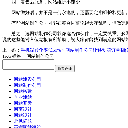
四、看售后服务，网站维护不能少
网站做好后，并不是一劳永逸的，还需要定期维护和更新
有些网站制作公司可能在签合同前说得天花乱坠，但做完
总之，选网站制作公司就像选合作伙伴，一定要慎重。多
说的这些能对各位老板有所帮助，祝大家都能找到满意的网站
上一条：
手机端转化率低60%？网站制作公司让移动端订单翻
TAG标签：
网站制作公司
网站建设公司
网站制作公司
网站搭建
企业建站
网站开发
网页设计
网站设计
常见问题
高端网站建设