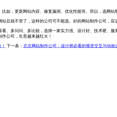
。比如，更新网站内容、修复漏洞、优化性能等。所以，选网站
网站后就不管了，这样的公司可不能选。好的网站制作公司，应
看看、多问问、多比较，选择一家实力强、设计好、技术硬、服
制作公司，生意越来越红火！
倍！
下一条：
北京网站制作公司：设计师必看的视觉交互与动效