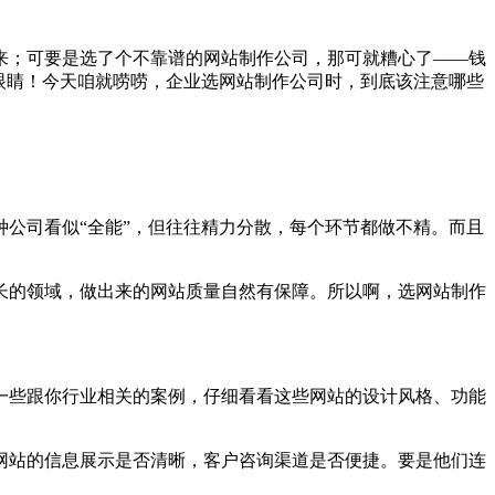
来；可要是选了个不靠谱的网站制作公司，那可就糟心了——钱
眼睛！今天咱就唠唠，企业选网站制作公司时，到底该注意哪些
公司看似“全能”，但往往精力分散，每个环节都做不精。而且
长的领域，做出来的网站质量自然有保障。所以啊，选网站制作
一些跟你行业相关的案例，仔细看看这些网站的设计风格、功能
网站的信息展示是否清晰，客户咨询渠道是否便捷。要是他们连