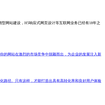
型网站建设，H5响应式网页设计等互联网业务已经有18年之
你的网站在激烈的市场竞争中脱颖而出，为企业的发展注入新
化路径。只有这样，才能打造出具有高转化率和良好用户体验