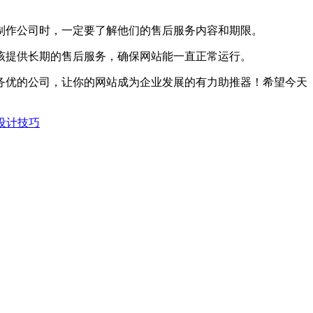
制作公司时，一定要了解他们的售后服务内容和期限。
该提供长期的售后服务，确保网站能一直正常运行。
务优的公司，让你的网站成为企业发展的有力助推器！希望今天
设计技巧