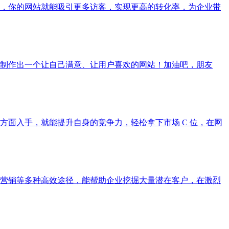
，你的网站就能吸引更多访客，实现更高的转化率，为企业带
制作出一个让自己满意、让用户喜欢的网站！加油吧，朋友
面入手，就能提升自身的竞争力，轻松拿下市场 C 位，在网
营销等多种高效途径，能帮助企业挖掘大量潜在客户，在激烈