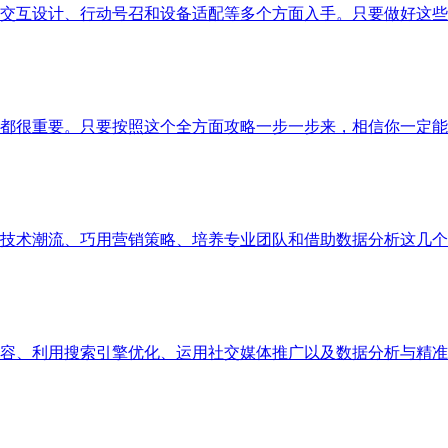
交互设计、行动号召和设备适配等多个方面入手。只要做好这些
都很重要。只要按照这个全方面攻略一步一步来，相信你一定能
技术潮流、巧用营销策略、培养专业团队和借助数据分析这几个方
容、利用搜索引擎优化、运用社交媒体推广以及数据分析与精准