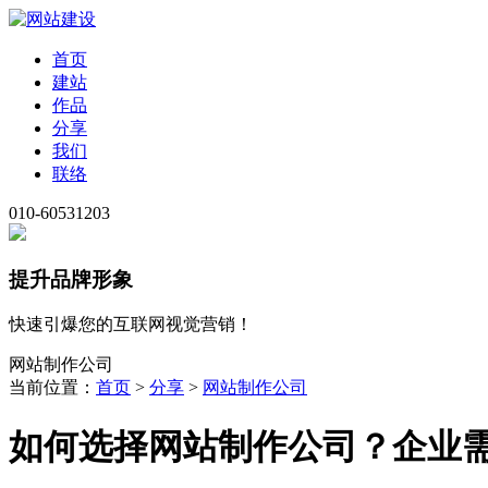
首页
建站
作品
分享
我们
联络
010-60531203
提升品牌形象
快速引爆您的互联网视觉营销！
网站制作公司
当前位置：
首页
>
分享
>
网站制作公司
如何选择网站制作公司？企业