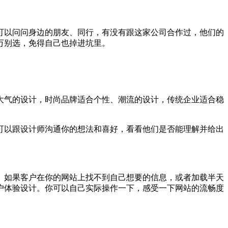
可以问问身边的朋友、同行，有没有跟这家公司合作过，他们的
万别选，免得自己也掉进坑里。
大气的设计，时尚品牌适合个性、潮流的设计，传统企业适合稳
可以跟设计师沟通你的想法和喜好，看看他们是否能理解并给出
。如果客户在你的网站上找不到自己想要的信息，或者加载半天
户体验设计。你可以自己实际操作一下，感受一下网站的流畅度