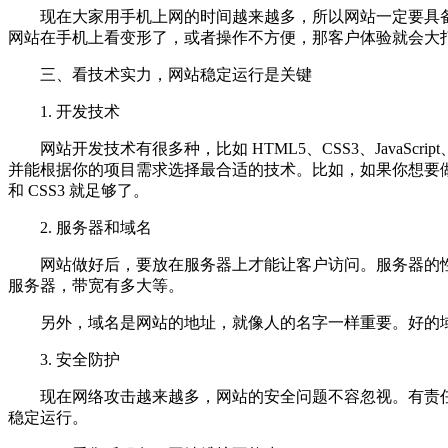
现在大家用手机上网的时间越来越多，所以网站一定要具
网站在手机上看变形了，或者操作不方便，那客户体验就会大
三、看技术实力，网站稳定运行是关键
1. 开发技术
网站开发技术有很多种，比如 HTML5、CSS3、JavaS
并能根据你的项目需求选择最合适的技术。比如，如果你想要做一个
和 CSS3 就足够了。
2. 服务器和域名
网站做好后，要放在服务器上才能让客户访问。服务器的
服务器，带宽有多大等。
另外，域名是网站的地址，就像人的名字一样重要。好的
3. 安全防护
现在网络攻击越来越多，网站的安全问题不容忽视。有责任
稳定运行。