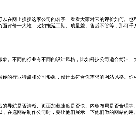
可以在网上搜搜这家公司的名字，看看大家对它的评价如何。也
负面评价一大堆，比如拖延工期、质量差、售后不管等，那可千
印象。不同的行业有不同的设计风格，比如科技公司适合简洁、
据你的行业特点和公司形象，设计出符合你需求的网站风格。你
站的导航是否清晰、页面加载速度是否快、内容布局是否合理等
以，在选网站制作公司时，要让他们展示一下他们做的网站的用