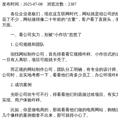
发布时间：2025-07-08 浏览次数：2387
各位企业老板们，现在这互联网时代，网站就是咱公司的
花了不少，网站做得像二十年前的“古董”，客户看了直摇头，
方面。
一、看公司实力，别被“小作坊”忽悠了
1. 公司规模和团队
咱找网站制作公司，首先得看看它规模咋样。小作坊式的
一旦有人离职，项目可能就卡壳了。
而正规的网站制作公司，团队分工明确，有专业的设计师
公司时，去实地考察一下，看看他们有多少员工，办公环境咋
2. 成功案例
光听公司吹牛可不行，得看看他们到底做过啥项目。有实
实现、用户体验咋样。
比如，你是做电商的，那就看看他们做的电商网站，购物
几个像样的案例都拿不出来，那可就得小心了。