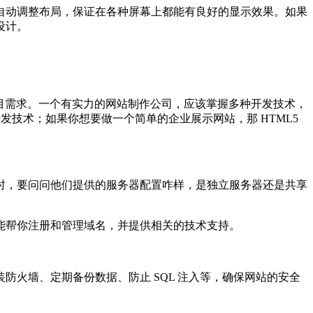
自动调整布局，保证在各种屏幕上都能有良好的显示效果。如果
设计。
合不同的项目需求。一个有实力的网站制作公司，应该掌握多种开发技术，
开发技术；如果你想要做一个简单的企业展示网站，那 HTML5
时，要问问他们提供的服务器配置咋样，是独立服务器还是共享
能帮你注册和管理域名，并提供相关的技术支持。
火墙、定期备份数据、防止 SQL 注入等，确保网站的安全