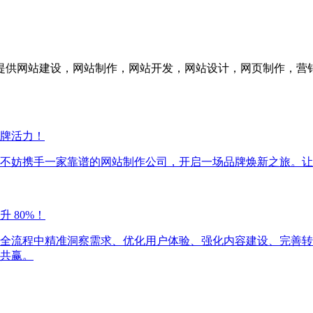
供网站建设，网站制作，网站开发，网站设计，网页制作，营销
牌活力！
不妨携手一家靠谱的网站制作公司，开启一场品牌焕新之旅。让
 80%！
全流程中精准洞察需求、优化用户体验、强化内容建设、完善转
共赢。