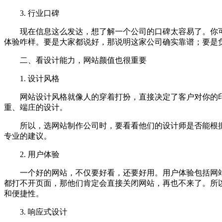
3. 行业口碑
现在信息这么发达，想了解一个公司的口碑太容易了。你
体验咋样。要是大家都说好，那说明这家公司确实靠谱；要是
二、看设计能力，网站颜值也很重要
1. 设计风格
网站设计风格就像人的穿着打扮，直接决定了客户对你的
重、端庄的设计。
所以，选网站制作公司时，要看看他们的设计师是否能根
专业的建议。
2. 用户体验
一个好的网站，不仅要好看，还要好用。用户体验包括网
都打不开页面，那他们肯定会直接关闭网站，再也不来了。所
和便捷性。
3. 响应式设计