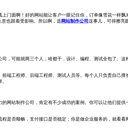
线上门面啊！好的网站能让客户一眼记住你，订单像雪花一样飘
生意也跟着受影响。所以啊，选
网站制作公司
这事儿，可得擦亮
公司，可能就两三个人，啥都干，设计、编程、测试全包了。这种
、前端工程师、后端工程师、测试人员等。每个人只负责自己擅
样。
力的网站制作公司，肯定有不少成功的案例。你可以让他们提供
流程是否顺畅，支付接口是否稳定；你是做企业服务的，就看看