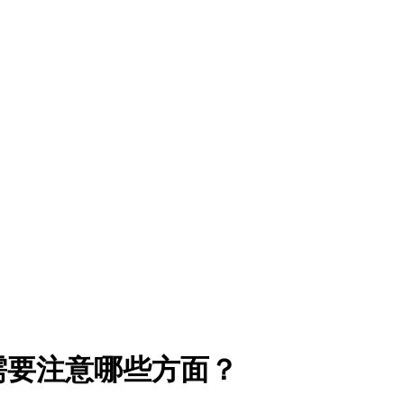
需要注意哪些方面？