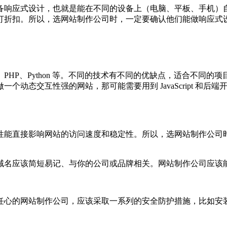
备响应式设计，也就是能在不同的设备上（电脑、平板、手机）
打折扣。所以，选网站制作公司时，一定要确认他们能做响应式
cript、PHP、Python 等。不同的技术有不同的优缺点，适
动态交互性强的网站，那可能需要用到 JavaScript 和后端
性能直接影响网站的访问速度和稳定性。所以，选网站制作公司
域名应该简短易记、与你的公司或品牌相关。网站制作公司应该
心的网站制作公司，应该采取一系列的安全防护措施，比如安装防