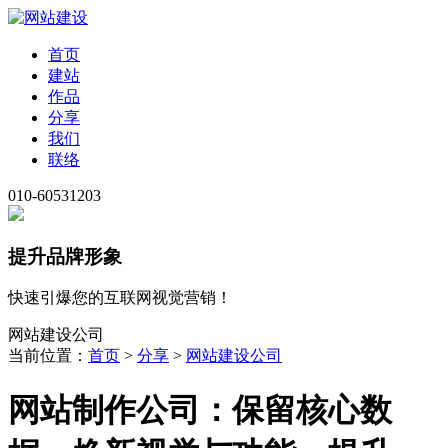
首页
建站
作品
分享
我们
联络
010-60531203
提升品牌形象
快速引爆您的互联网视觉营销！
网站建设公司
当前位置：
首页
>
分享
>
网站建设公司
网站制作公司：保留核心数