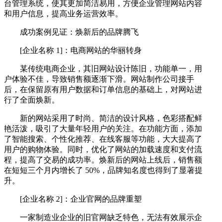
台管理系统，使其更加简洁易用，方便企业管理网站内容
和用户信息，提高业务运营效率。
成功案例见证：焕新后的品牌腾飞
[企业名称 1]：电商网站的华丽转身
某传统电商企业，其旧网站设计陈旧，功能单一，用
户体验不佳，导致销售额逐渐下滑。网站制作公司接手
后，在保留原有用户数据和订单信息的基础上，对网站进
行了全面焕新。
新的网站采用了时尚、简洁的设计风格，色彩搭配鲜
艳活泼，吸引了大量年轻用户的关注。在功能方面，添加
了智能搜索、个性化推荐、在线客服等功能，大大提高了
用户的购物体验。同时，优化了网站的加载速度和支付流
程，提高了交易的成功率。焕新后的网站上线后，销售额
在短短三个月内增长了 50%，品牌知名度也得到了显著提
升。
[企业名称 2]：企业官网的品牌重塑
一家制造业企业的旧官网缺乏特色，无法有效展示企