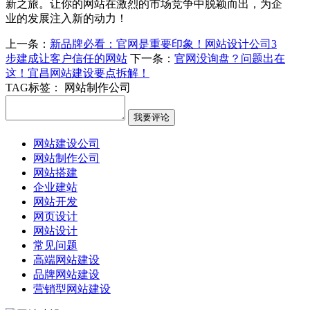
新之旅。让你的网站在激烈的市场竞争中脱颖而出，为企
业的发展注入新的动力！
上一条：
新品牌必看：官网是重要印象！网站设计公司3
步建成让客户信任的网站
下一条：
官网没询盘？问题出在
这！宜昌网站建设要点拆解！
TAG标签：
网站制作公司
网站建设公司
网站制作公司
网站搭建
企业建站
网站开发
网页设计
网站设计
常见问题
高端网站建设
品牌网站建设
营销型网站建设