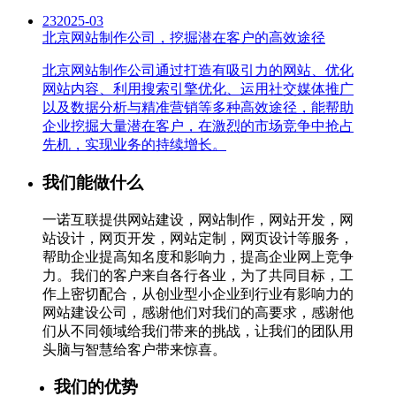
23
2025-03
北京网站制作公司，挖掘潜在客户的高效途径
北京网站制作公司通过打造有吸引力的网站、优化
网站内容、利用搜索引擎优化、运用社交媒体推广
以及数据分析与精准营销等多种高效途径，能帮助
企业挖掘大量潜在客户，在激烈的市场竞争中抢占
先机，实现业务的持续增长。
我们能做什么
一诺互联提供网站建设，网站制作，网站开发，网
站设计，网页开发，网站定制，网页设计等服务，
帮助企业提高知名度和影响力，提高企业网上竞争
力。我们的客户来自各行各业，为了共同目标，工
作上密切配合，从创业型小企业到行业有影响力的
网站建设公司，感谢他们对我们的高要求，感谢他
们从不同领域给我们带来的挑战，让我们的团队用
头脑与智慧给客户带来惊喜。
我们的优势