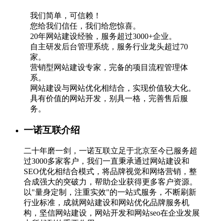
我们简单，可信赖！
您给我们信任，我们给您惊喜。
20年网站建设经验，服务超过3000+企业。
自主研发后台管理系统，服务行业龙头超过70
家。
营销型网站建设专家，完备的项目流程管理体
系。
网站建设与网站优化相结合，实现价值较大化。
具有价值的网站开发，别具一格，完善售后服
务。
一诺互联介绍
二十年磨一剑，一诺互联立足于北京至今已服务超
过3000多家客户，我们一直秉承通过网站建设和
SEO优化相结合模式，将品牌视觉和网络营销，整
合成强大的突破力，帮助企业获得更多客户资源。
以"量身定制，注重实效"的一站式服务，不断刷新
行业标准，成就网站建设和网站优化品牌服务机
构，坚信网站建设，网站开发和网站seo在企业发展