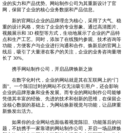
业的实力和产品优势。网站制作公司为其重新设计了官
网，保留了企业的核心业务数据和产品信息。
新的官网以企业的品牌理念为核心，采用了大气、稳
重的设计风格，突出了企业的专业形象。通过高清图片、
视频展示和 3D 模型等方式，生动地展示了企业的产品特
点和生产工艺。同时，添加了在线预约参观、技术咨询等
功能，方便客户与企业进行沟通和合作。焕新后的官网上
线后，吸引了大量潜在客户的关注，企业的业务咨询量增
长了 30%。
携手网站制作公司，开启品牌焕新之旅
在数字化时代，企业的网站就是其在互联网上的“门
面”。一个陈旧过时的网站不仅无法吸引用户，还会影响
企业的品牌形象和业务发展。而专业的网站制作公司能够
凭借其丰富的经验、先进的技术和创新的思维，在保留企
业核心数据的基础上，为网站焕新视觉与功能，让品牌重
新焕发出活力。
如果你的企业网站也面临着视觉陈旧、功能落后的问
题，不妨携手一家靠谱的网站制作公司，开启一场品牌焕