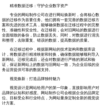
精准数据迁移：守护企业数字资产
专业的网站制作公司在进行网站焕新时，会将核心数
据的迁移作为首要任务。他们拥有一套完善的数据迁移方
案和先进的技术工具，能够确保数据在迁移过程中的完整
性、准确性和安全性。在迁移前，会对旧网站的数据进行
全面细致的备份，防止数据丢失。同时，对数据进行清洗
和整理，去除重复、错误的数据，提高数据的质量。
在迁移过程中，根据新网站的技术架构和数据库设
计，将数据进行精准映射和转换，确保数据能够顺利导入
新网站。迁移完成后，还会对数据进行严格的测试和验
证，保证新网站上的数据与旧网站一致，为企业后续的业
务运营提供可靠的数据支持。
视觉焕新：打造品牌独特魅力
视觉设计是网站给用户的第一印象，直接影响用户对
品牌的认知和好感度。网站制作公司会根据企业的品牌定
位、目标受众和行业特点，为网站量身定制全新的视觉设
计方案。